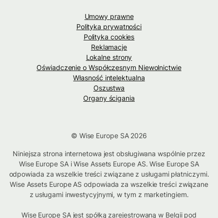
Umowy prawne
Polityka prywatności
Polityka cookies
Reklamacje
Lokalne strony
Oświadczenie o Współczesnym Niewolnictwie
Własność intelektualna
Oszustwa
Organy ścigania
© Wise Europe SA 2026
Niniejsza strona internetowa jest obsługiwana wspólnie przez
Wise Europe SA i Wise Assets Europe AS. Wise Europe SA
odpowiada za wszelkie treści związane z usługami płatniczymi.
Wise Assets Europe AS odpowiada za wszelkie treści związane
z usługami inwestycyjnymi, w tym z marketingiem.
Wise Europe SA jest spółką zarejestrowaną w Belgii pod