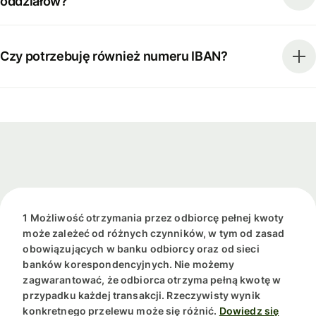
oddziałów?
Czy potrzebuję również numeru IBAN?
1 Możliwość otrzymania przez odbiorcę pełnej kwoty
może zależeć od różnych czynników, w tym od zasad
obowiązujących w banku odbiorcy oraz od sieci
banków korespondencyjnych. Nie możemy
zagwarantować, że odbiorca otrzyma pełną kwotę w
przypadku każdej transakcji. Rzeczywisty wynik
konkretnego przelewu może się różnić.
Dowiedz się