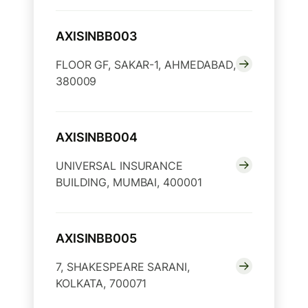
AXISINBB003
FLOOR GF, SAKAR-1, AHMEDABAD,
380009
AXISINBB004
UNIVERSAL INSURANCE
BUILDING, MUMBAI, 400001
AXISINBB005
7, SHAKESPEARE SARANI,
KOLKATA, 700071