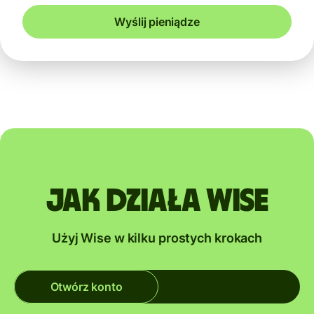
Wyślij pieniądze
Jak działa Wise
Użyj Wise w kilku prostych krokach
Otwórz konto