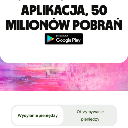
aplikacja, 50
milionów pobrań
Otrzymywanie
Wysyłanie pieniędzy
pieniędzy