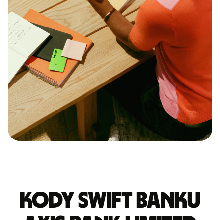
Kody Swift banku