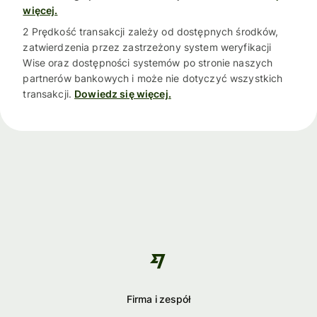
więcej.
2 Prędkość transakcji zależy od dostępnych środków,
zatwierdzenia przez zastrzeżony system weryfikacji
Wise oraz dostępności systemów po stronie naszych
partnerów bankowych i może nie dotyczyć wszystkich
transakcji.
Dowiedz się więcej.
Firma i zespół