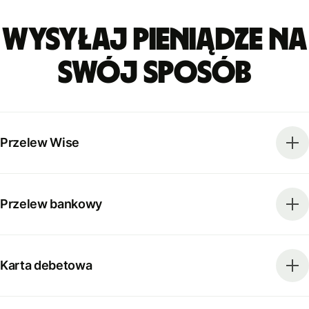
Wysyłaj pieniądze na
swój sposób
Przelew Wise
Przelew bankowy
Karta debetowa