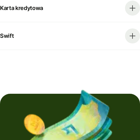
Karta kredytowa
Swift