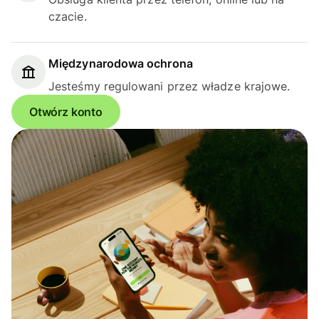
czacie.
Międzynarodowa ochrona
Jesteśmy regulowani przez władze krajowe.
Otwórz konto