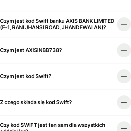
Czym jest kod Swift banku AXIS BANK LIMITED
(E-1, RANI JHANSI ROAD, JHANDEWALAN)?
Czym jest AXISINBB738?
Czym jest kod Swift?
Z czego składa się kod Swift?
Czy kod SWIFT jest ten sam dla wszystkich