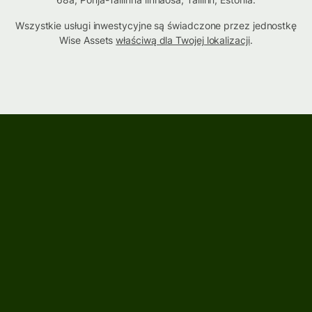
Wszystkie usługi inwestycyjne są świadczone przez jednostkę
Wise Assets
właściwą dla Twojej lokalizacji
.