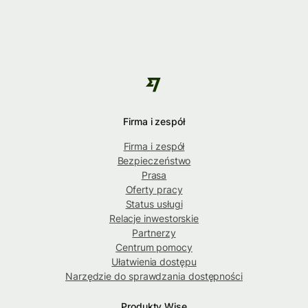
Firma i zespół
Firma i zespół
Bezpieczeństwo
Prasa
Oferty pracy
Status usługi
Relacje inwestorskie
Partnerzy
Centrum pomocy
Ułatwienia dostępu
Narzędzie do sprawdzania dostępności
Produkty Wise