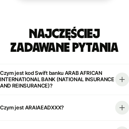
Najczęściej
zadawane pytania
Czym jest kod Swift banku ARAB AFRICAN
INTERNATIONAL BANK (NATIONAL INSURANCE
AND REINSURANCE)?
Czym jest ARAIAEADXXX?