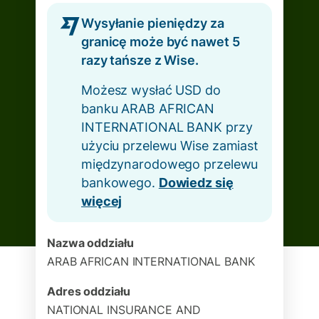
Wysyłanie pieniędzy za
granicę może być nawet 5
razy tańsze z Wise.
Możesz wysłać USD do
banku ARAB AFRICAN
INTERNATIONAL BANK przy
użyciu przelewu Wise zamiast
międzynarodowego przelewu
bankowego.
Dowiedz się
więcej
Nazwa oddziału
ARAB AFRICAN INTERNATIONAL BANK
Adres oddziału
NATIONAL INSURANCE AND