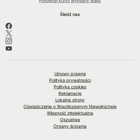
Porównaj kursy wymiany walut
Śledź nas
Umowy prawne
Polityka prywatności
Polityka cookies
Reklamacje
Lokalne strony
Oświadczenie o Współczesnym Niewolnictwie
Własność intelektualna
Oszustwa
Organy ścigania