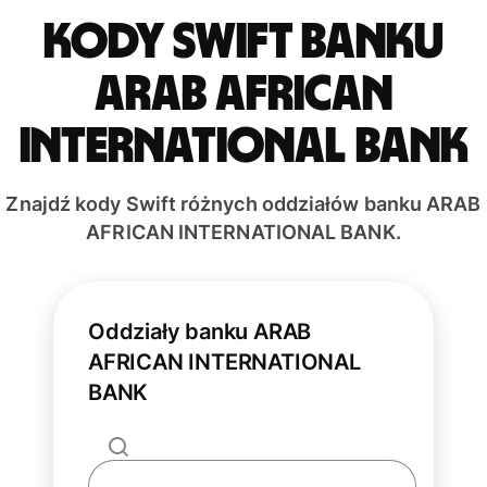
Kody Swift banku
ARAB AFRICAN
INTERNATIONAL BANK
Znajdź kody Swift różnych oddziałów banku ARAB
AFRICAN INTERNATIONAL BANK.
Oddziały banku ARAB
AFRICAN INTERNATIONAL
BANK