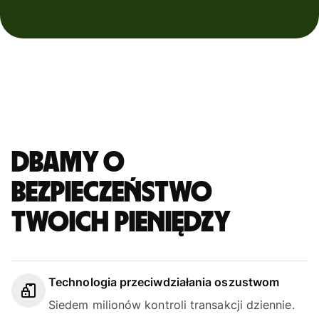
Dbamy o
bezpieczeństwo
Twoich pieniędzy
Technologia przeciwdziałania oszustwom
Siedem milionów kontroli transakcji dziennie.