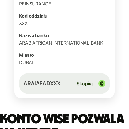
REINSURANCE
Kod oddziału
XXX
Nazwa banku
ARAB AFRICAN INTERNATIONAL BANK
Miasto
DUBAI
ARAIAEADXXX
Skopiuj
Konto Wise pozwala