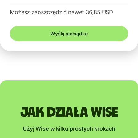
Możesz zaoszczędzić nawet 36,85 USD
Wyślij pieniądze
Jak działa Wise
Użyj Wise w kilku prostych krokach