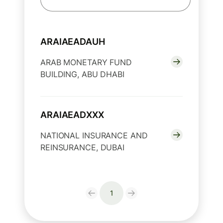
ARAIAEADAUH
ARAB MONETARY FUND
BUILDING, ABU DHABI
ARAIAEADXXX
NATIONAL INSURANCE AND
REINSURANCE, DUBAI
1