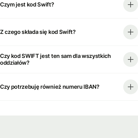
Czym jest kod Swift?
Z czego składa się kod Swift?
Czy kod SWIFT jest ten sam dla wszystkich
oddziałów?
Czy potrzebuję również numeru IBAN?