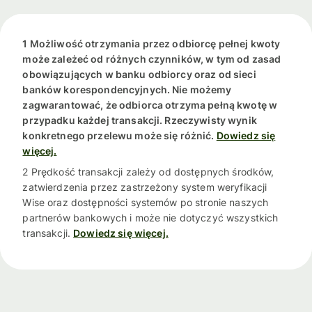
1 Możliwość otrzymania przez odbiorcę pełnej kwoty
może zależeć od różnych czynników, w tym od zasad
obowiązujących w banku odbiorcy oraz od sieci
banków korespondencyjnych. Nie możemy
zagwarantować, że odbiorca otrzyma pełną kwotę w
przypadku każdej transakcji. Rzeczywisty wynik
konkretnego przelewu może się różnić.
Dowiedz się
więcej.
2 Prędkość transakcji zależy od dostępnych środków,
zatwierdzenia przez zastrzeżony system weryfikacji
Wise oraz dostępności systemów po stronie naszych
partnerów bankowych i może nie dotyczyć wszystkich
transakcji.
Dowiedz się więcej.