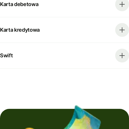
Karta debetowa
Karta kredytowa
Swift