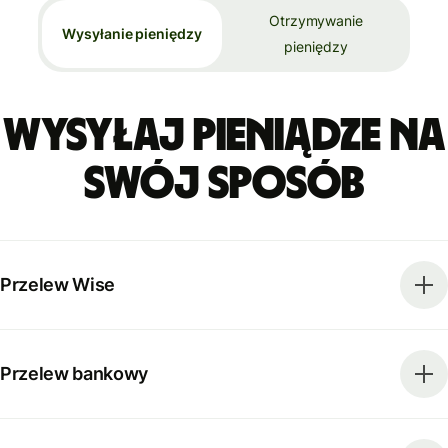
Otrzymywanie
Wysyłanie pieniędzy
pieniędzy
Wysyłaj pieniądze na
swój sposób
Przelew Wise
Przelew bankowy