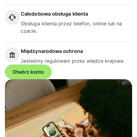
Całodobowa obsługa klienta
Obsługa klienta przez telefon, online lub na
czacie.
Międzynarodowa ochrona
Jesteśmy regulowani przez władze krajowe.
Otwórz konto