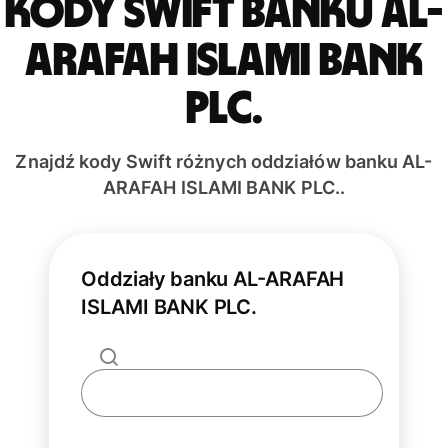
Kody Swift banku AL-
ARAFAH ISLAMI BANK
PLC.
Znajdź kody Swift różnych oddziałów banku AL-
ARAFAH ISLAMI BANK PLC..
Oddziały banku AL-ARAFAH
ISLAMI BANK PLC.