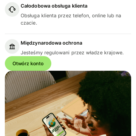
Całodobowa obsługa klienta
Obsługa klienta przez telefon, online lub na
czacie.
Międzynarodowa ochrona
Jesteśmy regulowani przez władze krajowe.
Otwórz konto