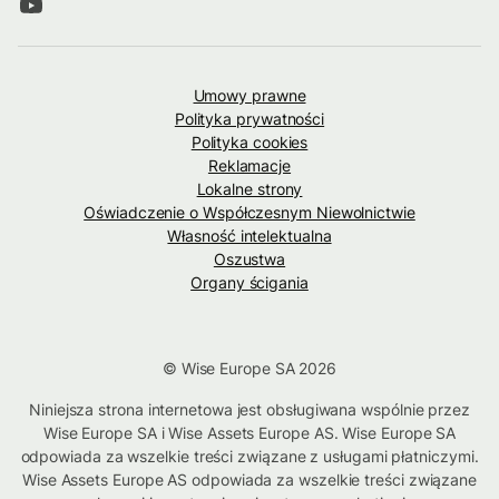
Umowy prawne
Polityka prywatności
Polityka cookies
Reklamacje
Lokalne strony
Oświadczenie o Współczesnym Niewolnictwie
Własność intelektualna
Oszustwa
Organy ścigania
© Wise Europe SA 2026
Niniejsza strona internetowa jest obsługiwana wspólnie przez
Wise Europe SA i Wise Assets Europe AS. Wise Europe SA
odpowiada za wszelkie treści związane z usługami płatniczymi.
Wise Assets Europe AS odpowiada za wszelkie treści związane