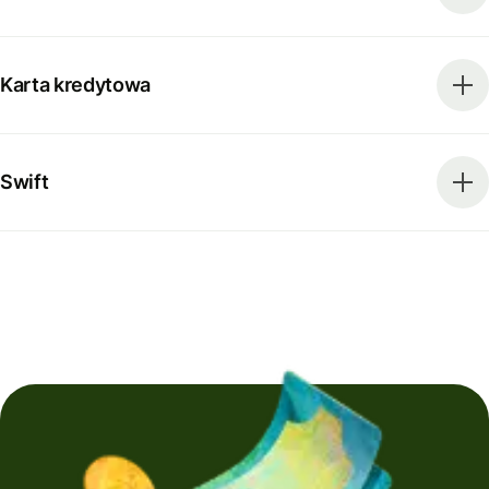
Karta kredytowa
Swift