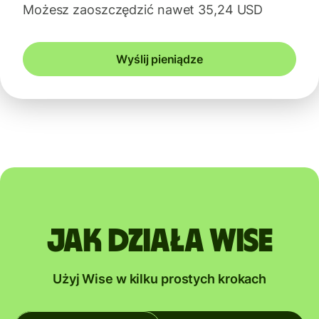
Możesz zaoszczędzić nawet 35,24 USD
Wyślij pieniądze
Jak działa Wise
Użyj Wise w kilku prostych krokach