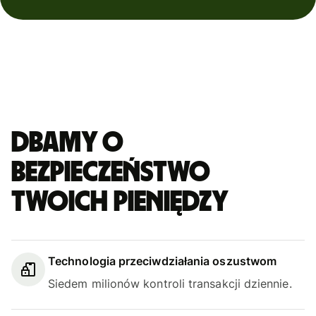
Dbamy o
bezpieczeństwo
Twoich pieniędzy
Technologia przeciwdziałania oszustwom
Siedem milionów kontroli transakcji dziennie.