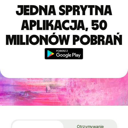
Jedna sprytna
aplikacja, 50
milionów pobrań
Otrzymywanie