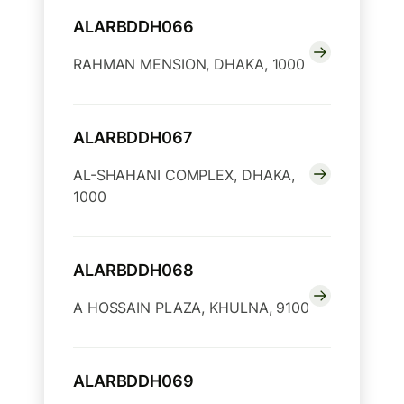
ALARBDDH066
RAHMAN MENSION, DHAKA, 1000
ALARBDDH067
AL-SHAHANI COMPLEX, DHAKA,
1000
ALARBDDH068
A HOSSAIN PLAZA, KHULNA, 9100
ALARBDDH069