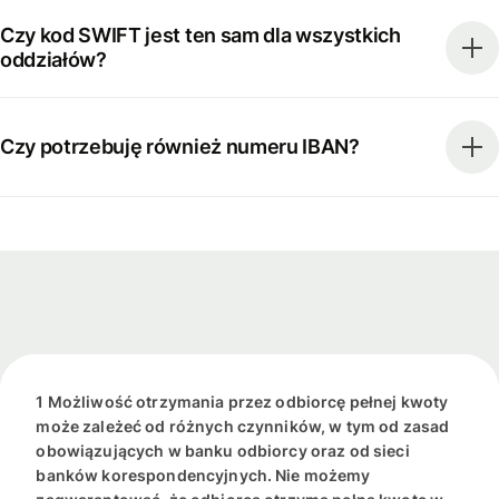
Czy kod SWIFT jest ten sam dla wszystkich
oddziałów?
Czy potrzebuję również numeru IBAN?
1 Możliwość otrzymania przez odbiorcę pełnej kwoty
może zależeć od różnych czynników, w tym od zasad
obowiązujących w banku odbiorcy oraz od sieci
banków korespondencyjnych. Nie możemy