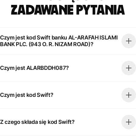
zadawane pytania
Czym jest kod Swift banku AL-ARAFAH ISLAMI
BANK PLC. (943 O. R. NIZAM ROAD)?
Czym jest ALARBDDH087?
Czym jest kod Swift?
Z czego składa się kod Swift?