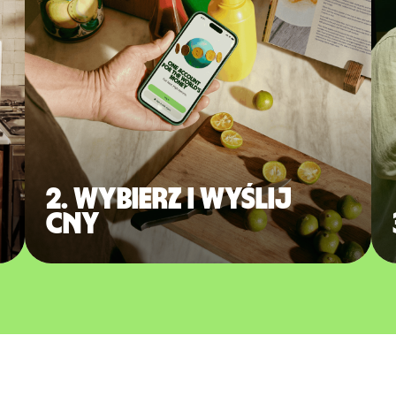
2. Wybierz i wyślij
CNY