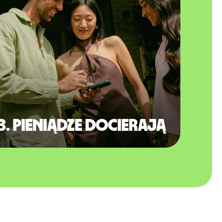
3. Pieniądze docierają