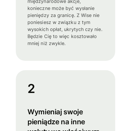
międzynarodowe akcje,
konieczne może być wysłanie
pieniędzy za granicę. Z Wise nie
poniesiesz w związku z tym
wysokich opłat, ukrytych czy nie.
Będzie Cię to więc kosztowało
mniej niż zwykle.
2
Wymieniaj swoje
pieniądze na inne