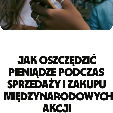
Jak oszczędzić
pieniądze podczas
sprzedaży i zakupu
międzynarodowych
akcji