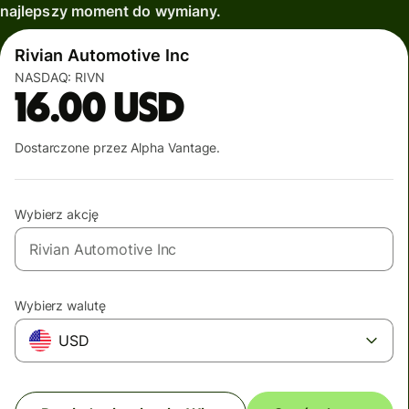
najlepszy moment do wymiany.
Rivian Automotive Inc
NASDAQ:
RIVN
16.00
USD
Dostarczone przez Alpha Vantage.
Wybierz akcję
Wybierz walutę
USD