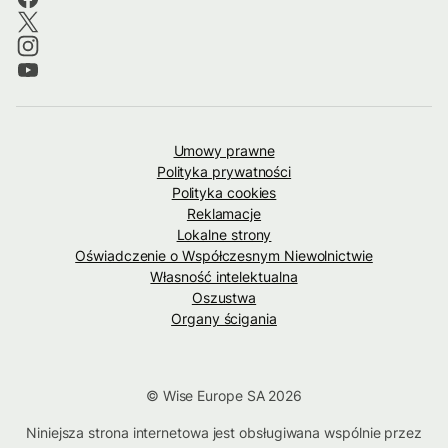
Umowy prawne
Polityka prywatności
Polityka cookies
Reklamacje
Lokalne strony
Oświadczenie o Współczesnym Niewolnictwie
Własność intelektualna
Oszustwa
Organy ścigania
© Wise Europe SA 2026
Niniejsza strona internetowa jest obsługiwana wspólnie przez