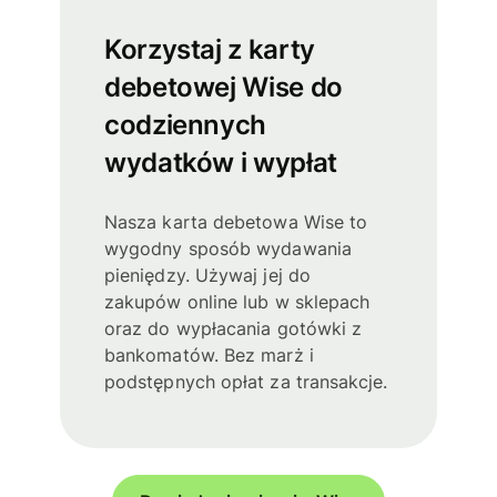
Korzystaj z karty
debetowej Wise do
codziennych
wydatków i wypłat
Nasza karta debetowa Wise to
wygodny sposób wydawania
pieniędzy. Używaj jej do
zakupów online lub w sklepach
oraz do wypłacania gotówki z
bankomatów. Bez marż i
podstępnych opłat za transakcje.