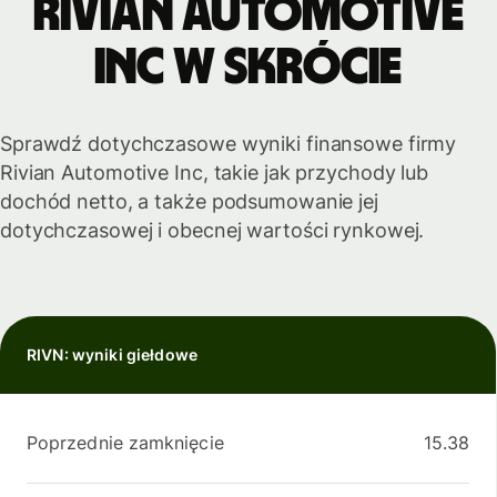
Rivian Automotive
Inc w skrócie
Sprawdź dotychczasowe wyniki finansowe firmy
Rivian Automotive Inc, takie jak przychody lub
dochód netto, a także podsumowanie jej
dotychczasowej i obecnej wartości rynkowej.
RIVN: wyniki giełdowe
Poprzednie zamknięcie
15.38