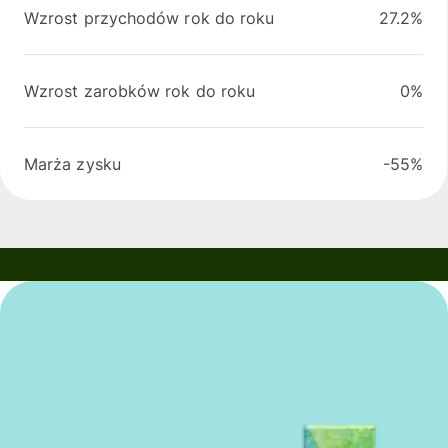
Wzrost przychodów rok do roku
27.2%
Wzrost zarobków rok do roku
0%
Marża zysku
-55%