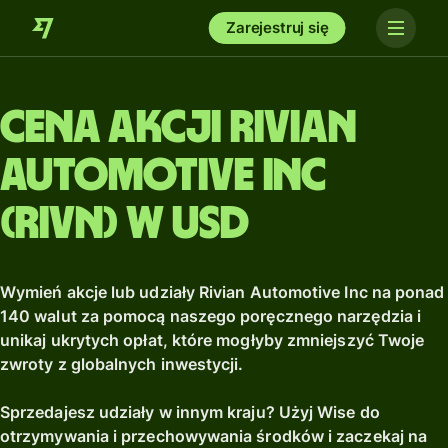
Zarejestruj się
Cena akcji Rivian
Automotive Inc
(RIVN) w USD
Wymień akcje lub udziały Rivian Automotive Inc na ponad
140 walut za pomocą naszego poręcznego narzędzia i
unikaj ukrytych opłat, które mogłyby zmniejszyć Twoje
zwroty z globalnych inwestycji.
Sprzedajesz udziały w innym kraju? Użyj Wise do
otrzymywania i przechowywania środków i zaczekaj na