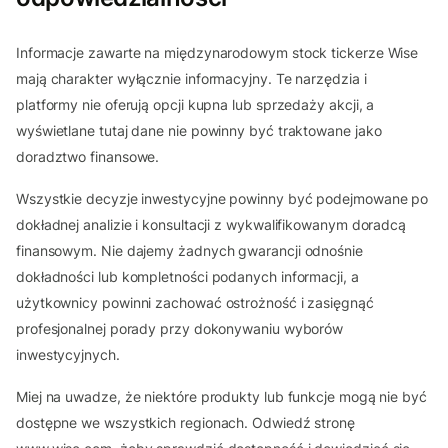
Informacje zawarte na międzynarodowym stock tickerze Wise
mają charakter wyłącznie informacyjny. Te narzędzia i
platformy nie oferują opcji kupna lub sprzedaży akcji, a
wyświetlane tutaj dane nie powinny być traktowane jako
doradztwo finansowe.
Wszystkie decyzje inwestycyjne powinny być podejmowane po
dokładnej analizie i konsultacji z wykwalifikowanym doradcą
finansowym. Nie dajemy żadnych gwarancji odnośnie
dokładności lub kompletności podanych informacji, a
użytkownicy powinni zachować ostrożność i zasięgnąć
profesjonalnej porady przy dokonywaniu wyborów
inwestycyjnych.
Miej na uwadze, że niektóre produkty lub funkcje mogą nie być
dostępne we wszystkich regionach. Odwiedź stronę