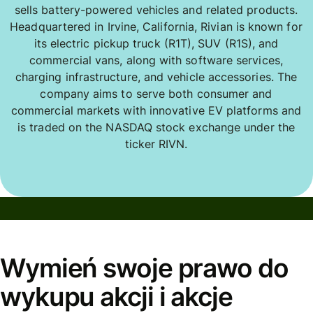
sells battery-powered vehicles and related products.
Headquartered in Irvine, California, Rivian is known for
its electric pickup truck (R1T), SUV (R1S), and
commercial vans, along with software services,
charging infrastructure, and vehicle accessories. The
company aims to serve both consumer and
commercial markets with innovative EV platforms and
is traded on the NASDAQ stock exchange under the
ticker RIVN.
Wymień swoje prawo do
wykupu akcji i akcje