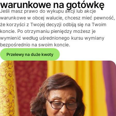
warunkowe na gotówkę
Jeśli masz prawo do wykupu akcji lub akcje
warunkowe w obcej walucie, chcesz mieć pewność,
że korzyści z Twojej decyzji odbiją się na Twoim
koncie. Po otrzymaniu pieniędzy możesz je
wymienić według uśrednionego kursu wymiany
bezpośrednio na swoim koncie.
Przelewy na duże kwoty