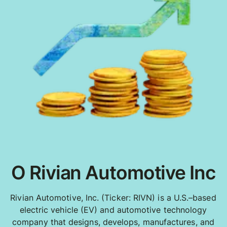
O Rivian Automotive Inc
Rivian Automotive, Inc. (Ticker: RIVN) is a U.S.–based
electric vehicle (EV) and automotive technology
company that designs, develops, manufactures, and