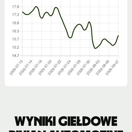
Wyniki giełdowe