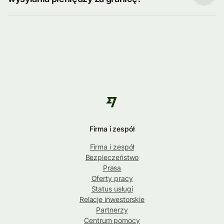
Firma i zespół
Firma i zespół
Bezpieczeństwo
Prasa
Oferty pracy
Status usługi
Relacje inwestorskie
Partnerzy
Centrum pomocy