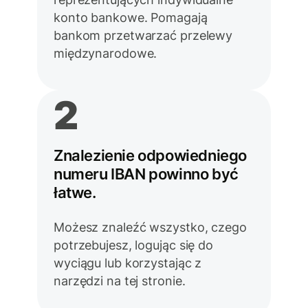
konto bankowe. Pomagają
bankom przetwarzać przelewy
międzynarodowe.
2
Znalezienie odpowiedniego
numeru IBAN powinno być
łatwe.
Możesz znaleźć wszystko, czego
potrzebujesz, logując się do
wyciągu lub korzystając z
narzędzi na tej stronie.