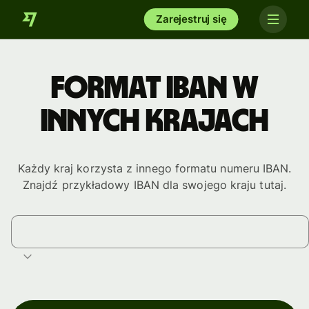
Zarejestruj się
Format IBAN w
innych krajach
Każdy kraj korzysta z innego formatu numeru IBAN.
Znajdź przykładowy IBAN dla swojego kraju tutaj.
Wybierz kraj