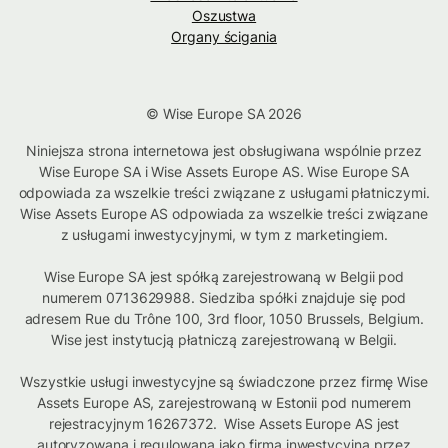
Oszustwa
Organy ścigania
© Wise Europe SA 2026
Niniejsza strona internetowa jest obsługiwana wspólnie przez
Wise Europe SA i Wise Assets Europe AS. Wise Europe SA
odpowiada za wszelkie treści związane z usługami płatniczymi.
Wise Assets Europe AS odpowiada za wszelkie treści związane
z usługami inwestycyjnymi, w tym z marketingiem.
Wise Europe SA jest spółką zarejestrowaną w Belgii pod
numerem 0713629988. Siedziba spółki znajduje się pod
adresem Rue du Trône 100, 3rd floor, 1050 Brussels, Belgium.
Wise jest instytucją płatniczą zarejestrowaną w Belgii.
Wszystkie usługi inwestycyjne są świadczone przez firmę Wise
Assets Europe AS, zarejestrowaną w Estonii pod numerem
rejestracyjnym 16267372. Wise Assets Europe AS jest
autoryzowana i regulowana jako firma inwestycyjna przez