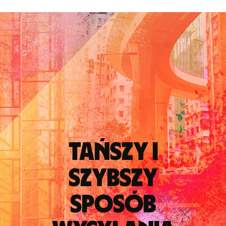
Tańszy i
szybszy
sposób