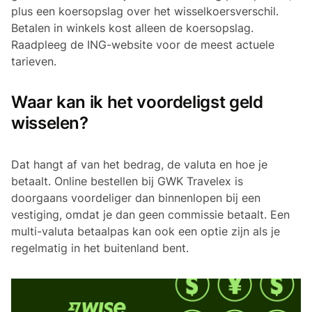
plus een koersopslag over het wisselkoersverschil.
Betalen in winkels kost alleen de koersopslag.
Raadpleeg de ING-website voor de meest actuele
tarieven.
Waar kan ik het voordeligst geld
wisselen?
Dat hangt af van het bedrag, de valuta en hoe je
betaalt. Online bestellen bij GWK Travelex is
doorgaans voordeliger dan binnenlopen bij een
vestiging, omdat je dan geen commissie betaalt. Een
multi-valuta betaalpas kan ook een optie zijn als je
regelmatig in het buitenland bent.