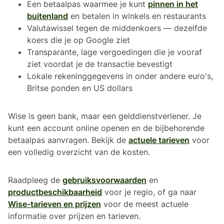
Een betaalpas waarmee je kunt
pinnen in het
buitenland
en betalen in winkels en restaurants
Valutawissel tegen de middenkoers — dezelfde
koers die je op Google ziet
Transparante, lage vergoedingen die je vooraf
ziet voordat je de transactie bevestigt
Lokale rekeninggegevens in onder andere euro's,
Britse ponden en US dollars
Wise is geen bank, maar een gelddienstverlener. Je
kunt een account online openen en de bijbehorende
betaalpas aanvragen. Bekijk de
actuele tarieven
voor
een volledig overzicht van de kosten.
Raadpleeg de
gebruiksvoorwaarden
en
productbeschikbaarheid
voor je regio, of ga naar
Wise-tarieven en prijzen
voor de meest actuele
informatie over prijzen en tarieven.