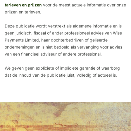
tarieven en prijzen
voor de meest actuele informatie over onze
prijzen en tarieven.
Deze publicatie wordt verstrekt als algemene informatie en is
geen juridisch, fiscaal of ander professioneel advies van Wise
Payments Limited, haar dochterbedrijven of gelieerde
ondernemingen en is niet bedoeld als vervanging voor advies
van een financieel adviseur of andere professional.
We geven geen expliciete of impliciete garantie of waarborg
dat de inhoud van de publicatie juist, volledig of actueel is.