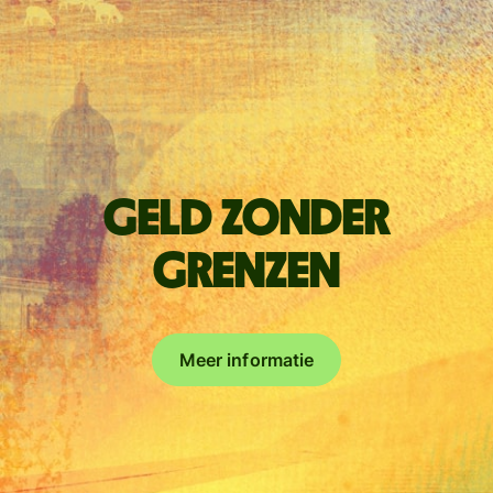
Geld zonder
grenzen
Meer informatie