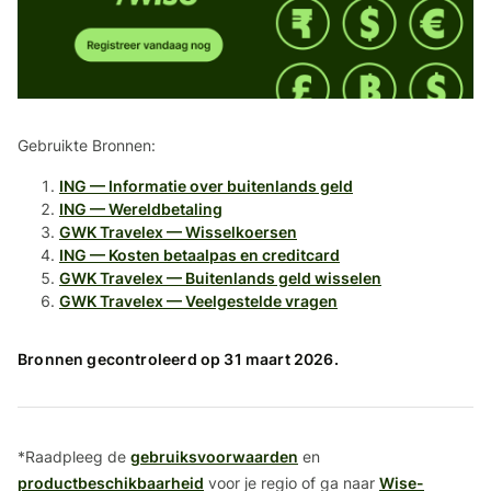
Gebruikte Bronnen:
ING — Informatie over buitenlands geld
ING — Wereldbetaling
GWK Travelex — Wisselkoersen
ING — Kosten betaalpas en creditcard
GWK Travelex — Buitenlands geld wisselen
GWK Travelex — Veelgestelde vragen
Bronnen gecontroleerd op 31 maart 2026.
*Raadpleeg de
gebruiksvoorwaarden
en
productbeschikbaarheid
voor je regio of ga naar
Wise-