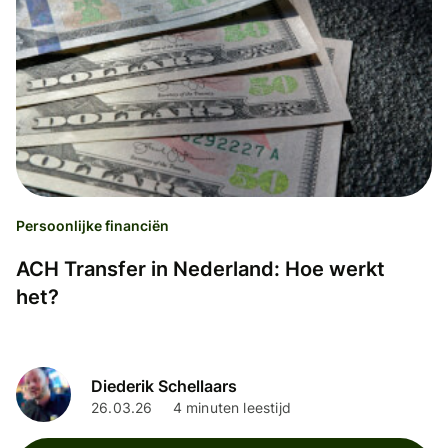
Persoonlijke financiën
ACH Transfer in Nederland: Hoe werkt
het?
Diederik Schellaars
26.03.26
4 minuten leestijd