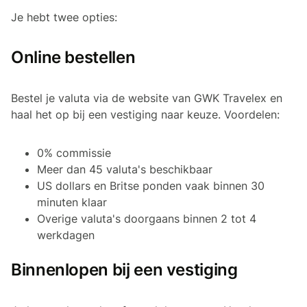
Je hebt twee opties:
Online bestellen
Bestel je valuta via de website van GWK Travelex en
haal het op bij een vestiging naar keuze. Voordelen:
0% commissie
Meer dan 45 valuta's beschikbaar
US dollars en Britse ponden vaak binnen 30
minuten klaar
Overige valuta's doorgaans binnen 2 tot 4
werkdagen
Binnenlopen bij een vestiging