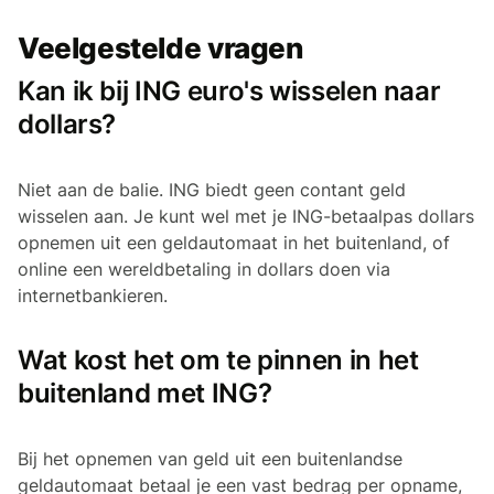
Veelgestelde vragen
Kan ik bij ING euro's wisselen naar
dollars?
Niet aan de balie. ING biedt geen contant geld
wisselen aan. Je kunt wel met je ING-betaalpas dollars
opnemen uit een geldautomaat in het buitenland, of
online een wereldbetaling in dollars doen via
internetbankieren.
Wat kost het om te pinnen in het
buitenland met ING?
Bij het opnemen van geld uit een buitenlandse
geldautomaat betaal je een vast bedrag per opname,