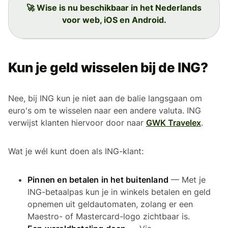
🚀 Wise is nu beschikbaar in het Nederlands
voor web, iOS en Android.
Kun je geld wisselen bij de ING?
Nee, bij ING kun je niet aan de balie langsgaan om
euro's om te wisselen naar een andere valuta. ING
verwijst klanten hiervoor door naar
GWK Travelex
.
Wat je wél kunt doen als ING-klant:
Pinnen en betalen in het buitenland
— Met je
ING-betaalpas kun je in winkels betalen en geld
opnemen uit geldautomaten, zolang er een
Maestro- of Mastercard-logo zichtbaar is.