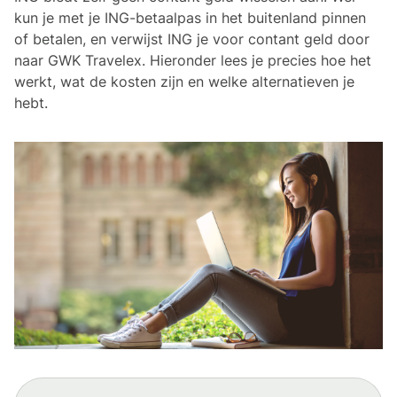
kun je met je ING-betaalpas in het buitenland pinnen
of betalen, en verwijst ING je voor contant geld door
naar GWK Travelex. Hieronder lees je precies hoe het
werkt, wat de kosten zijn en welke alternatieven je
hebt.