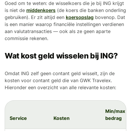
Goed om te weten: de wisselkoers die je bij ING krijgt
is niet de
middenkoers
(de koers die banken onderling
gebruiken). Er zit altijd een
koersopslag
bovenop. Dat
is een manier waarop financiële instellingen verdienen
aan valutatransacties — ook als ze geen aparte
commissie rekenen.
Wat kost geld wisselen bij ING?
Omdat ING zelf geen contant geld wisselt, zijn de
kosten voor contant geld die van GWK Travelex.
Hieronder een overzicht van alle relevante kosten:
Min/max
Service
Kosten
bedrag