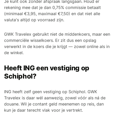
Je kunt ook zonder afspraak langsgaan. Houd er
rekening mee dat je dan 0,75% commissie betaalt
(minimaal €3,95, maximaal €7,50) en dat niet alle
valuta's altijd op voorraad zijn.
GWK Travelex gebruikt niet de middenkoers, maar een
commerciële wisselkoers. Er zit dus een opslag
verwerkt in de koers die je krijgt — zowel online als in
de winkel.
Heeft ING een vestiging op
Schiphol?
ING heeft zelf geen vestiging op Schiphol. GWK
Travelex is daar wél aanwezig, zowel vóór als ná de
douane. Wil je contant geld meenemen op reis, dan
kun je daar terecht vlak voor je vertrekt.