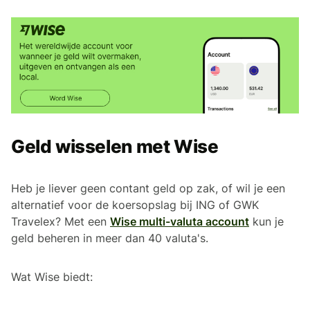
Geld wisselen met Wise
Heb je liever geen contant geld op zak, of wil je een
alternatief voor de koersopslag bij ING of GWK
Travelex? Met een
Wise multi-valuta account
kun je
geld beheren in meer dan 40 valuta's.
Wat Wise biedt: