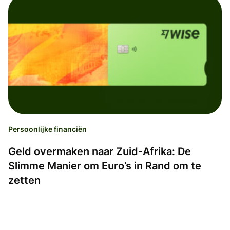
Persoonlijke financiën
Geld overmaken naar Zuid-Afrika: De
Slimme Manier om Euro’s in Rand om te
zetten
Diederik Schellaars