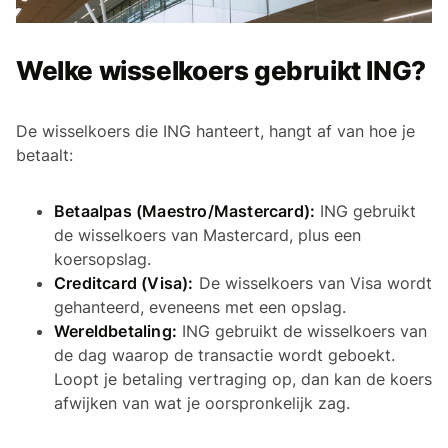
Welke wisselkoers gebruikt ING?
De wisselkoers die ING hanteert, hangt af van hoe je
betaalt:
Betaalpas (Maestro/Mastercard):
ING gebruikt
de wisselkoers van Mastercard, plus een
koersopslag.
Creditcard (Visa):
De wisselkoers van Visa wordt
gehanteerd, eveneens met een opslag.
Wereldbetaling:
ING gebruikt de wisselkoers van
de dag waarop de transactie wordt geboekt.
Loopt je betaling vertraging op, dan kan de koers
afwijken van wat je oorspronkelijk zag.