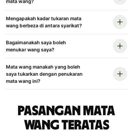
mata wang?
Mengapakah kadar tukaran mata
wang berbeza di antara syarikat?
Bagaimanakah saya boleh
menukar wang saya?
Mata wang manakah yang boleh
saya tukarkan dengan penukaran
mata wang ini?
Pasangan mata
wang teratas