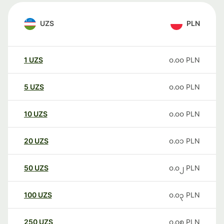
UZS
PLN
1
UZS
၀.၀၀
PLN
5
UZS
၀.၀၀
PLN
10
UZS
၀.၀၀
PLN
20
UZS
၀.၀၁
PLN
50
UZS
၀.၀၂
PLN
100
UZS
၀.၀၃
PLN
250
UZS
၀.၀၈
PLN