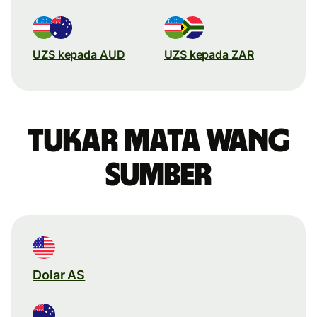
UZS kepada AUD
UZS kepada ZAR
Tukar mata wang
sumber
Dolar AS