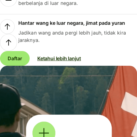
berbelanja di luar negara.
Hantar wang ke luar negara, jimat pada yuran
Jadikan wang anda pergi lebih jauh, tidak kira
jaraknya.
Daftar
Ketahui lebih lanjut