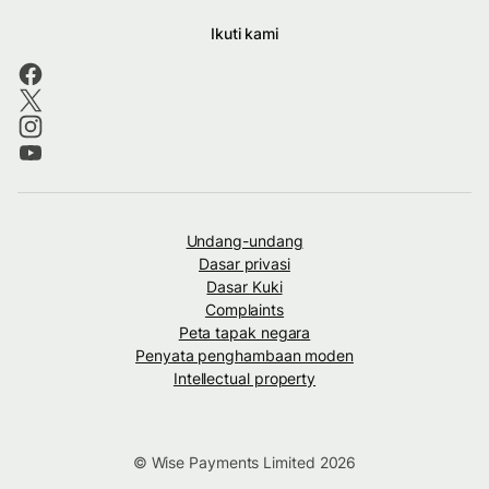
Ikuti kami
Undang-undang
Dasar privasi
Dasar Kuki
Complaints
Peta tapak negara
Penyata penghambaan moden
Intellectual property
© Wise Payments Limited 2026