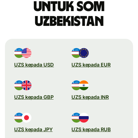
untuk som
Uzbekistan
UZS kepada USD
UZS kepada EUR
UZS kepada GBP
UZS kepada INR
UZS kepada JPY
UZS kepada RUB