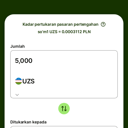
Kadar pertukaran pasaran pertengahan
so'm1 UZS = 0.0003112 PLN
Jumlah
UZS
Ditukarkan kepada