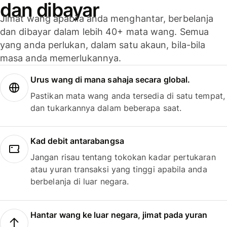
dan dibayar
Jimat wang apabila anda menghantar, berbelanja
dan dibayar dalam lebih 40+ mata wang. Semua
yang anda perlukan, dalam satu akaun, bila-bila
masa anda memerlukannya.
Urus wang di mana sahaja secara global.
Pastikan mata wang anda tersedia di satu tempat,
dan tukarkannya dalam beberapa saat.
Kad debit antarabangsa
Jangan risau tentang tokokan kadar pertukaran
atau yuran transaksi yang tinggi apabila anda
berbelanja di luar negara.
Hantar wang ke luar negara, jimat pada yuran