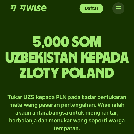
Daftar
5,000 som
Uzbekistan kepada
zloty Poland
Tukar UZS kepada PLN pada kadar pertukaran
mata wang pasaran pertengahan. Wise ialah
akaun antarabangsa untuk menghantar,
berbelanja dan menukar wang seperti warga
tempatan.