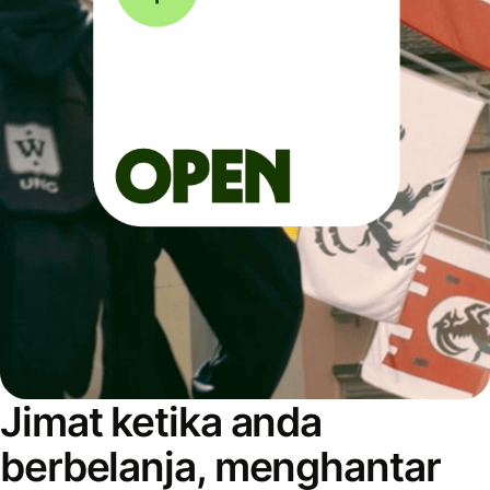
Jimat ketika anda
berbelanja, menghantar