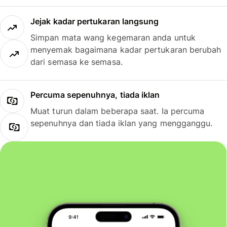
Jejak kadar pertukaran langsung
Simpan mata wang kegemaran anda untuk
menyemak bagaimana kadar pertukaran berubah
dari semasa ke semasa.
Percuma sepenuhnya, tiada iklan
Muat turun dalam beberapa saat. Ia percuma
sepenuhnya dan tiada iklan yang mengganggu.