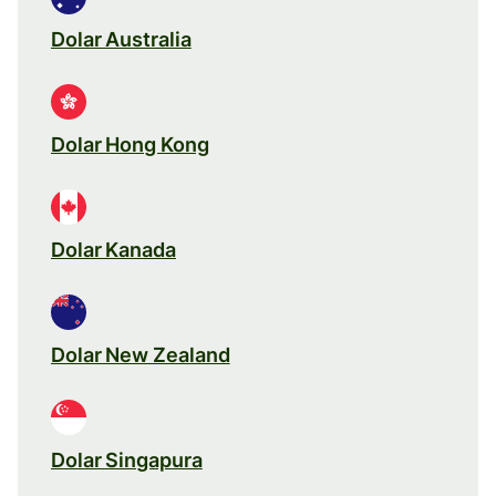
Dolar Australia
Dolar Hong Kong
Dolar Kanada
Dolar New Zealand
Dolar Singapura