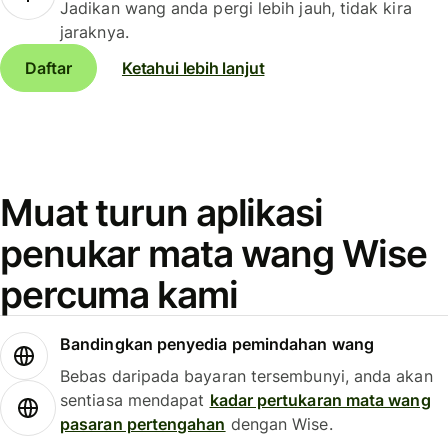
Jadikan wang anda pergi lebih jauh, tidak kira
jaraknya.
Daftar
Ketahui lebih lanjut
Muat turun aplikasi
penukar mata wang Wise
percuma kami
Bandingkan penyedia pemindahan wang
Bebas daripada bayaran tersembunyi, anda akan
sentiasa mendapat
kadar pertukaran mata wang
pasaran pertengahan
dengan Wise.