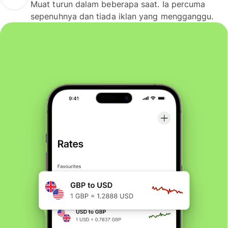
Muat turun dalam beberapa saat. Ia percuma
sepenuhnya dan tiada iklan yang mengganggu.