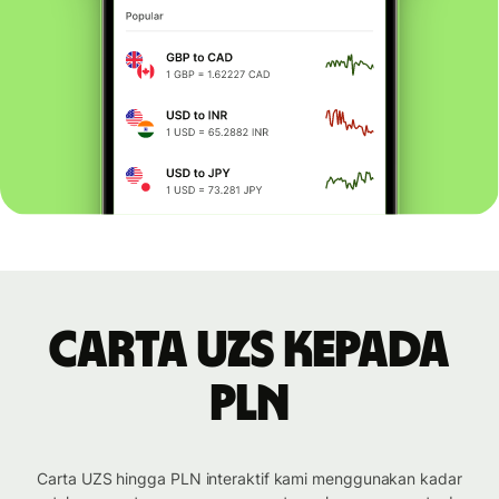
Carta UZS kepada
PLN
Carta UZS hingga PLN interaktif kami menggunakan kadar