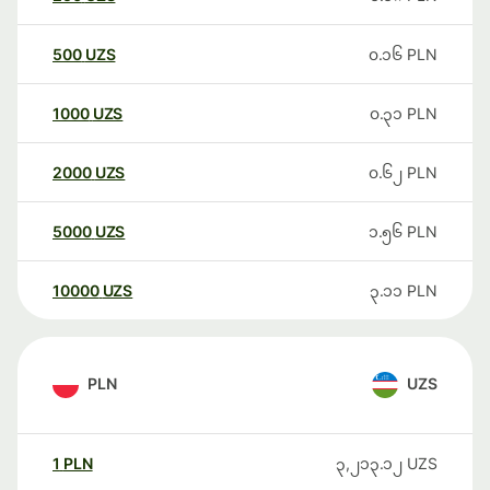
500
UZS
၀.၁၆
PLN
1000
UZS
၀.၃၁
PLN
2000
UZS
၀.၆၂
PLN
5000
UZS
၁.၅၆
PLN
10000
UZS
၃.၁၁
PLN
PLN
UZS
1
PLN
၃,၂၁၃.၁၂
UZS