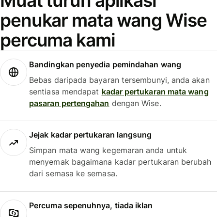
Muat turun aplikasi
penukar mata wang Wise
percuma kami
Bandingkan penyedia pemindahan wang
Bebas daripada bayaran tersembunyi, anda akan
sentiasa mendapat
kadar pertukaran mata wang
pasaran pertengahan
dengan Wise.
Jejak kadar pertukaran langsung
Simpan mata wang kegemaran anda untuk
menyemak bagaimana kadar pertukaran berubah
dari semasa ke semasa.
Percuma sepenuhnya, tiada iklan