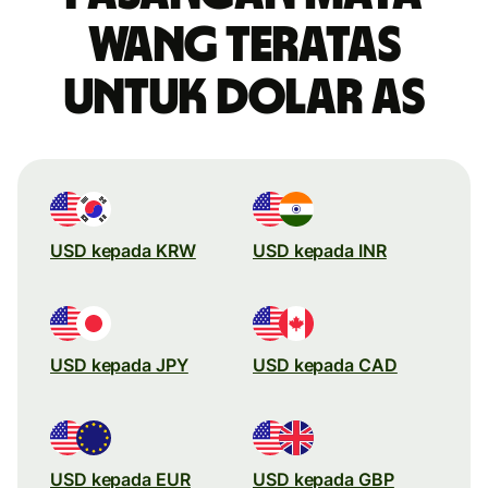
wang teratas
untuk dolar AS
USD kepada KRW
USD kepada INR
USD kepada JPY
USD kepada CAD
USD kepada EUR
USD kepada GBP