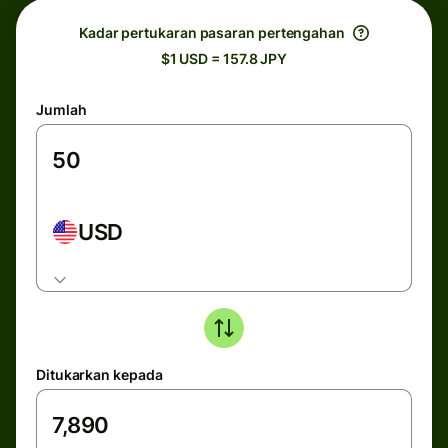
Kadar pertukaran pasaran pertengahan
$1 USD = 157.8 JPY
Jumlah
USD
Ditukarkan kepada