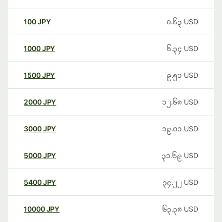
100
JPY
၀.၆၃
USD
1000
JPY
၆.၃၄
USD
1500
JPY
၉.၅၁
USD
2000
JPY
၁၂.၆၈
USD
3000
JPY
၁၉.၀၁
USD
5000
JPY
၃၁.၆၉
USD
5400
JPY
၃၄.၂၂
USD
10000
JPY
၆၃.၃၈
USD