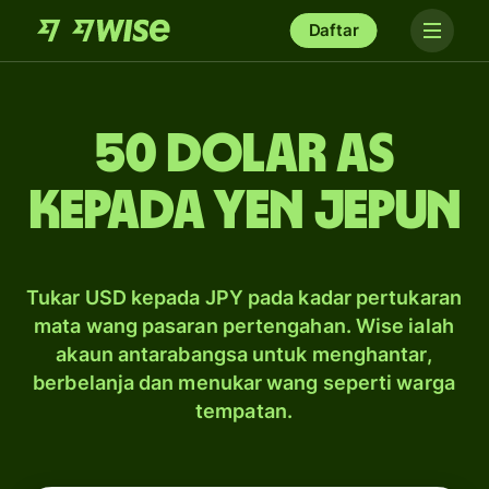
Daftar
50 dolar AS
kepada yen Jepun
Tukar USD kepada JPY pada kadar pertukaran
mata wang pasaran pertengahan. Wise ialah
akaun antarabangsa untuk menghantar,
berbelanja dan menukar wang seperti warga
tempatan.