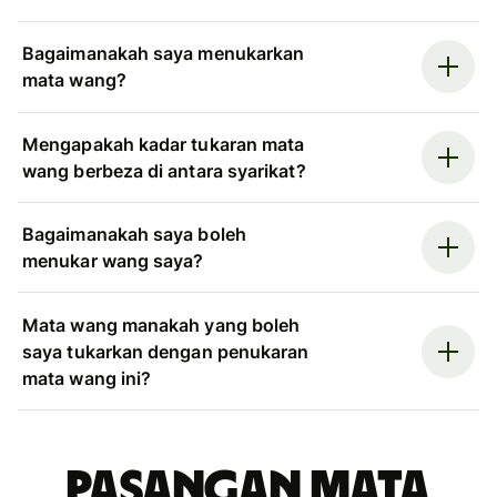
Bagaimanakah saya menukarkan
mata wang?
Mengapakah kadar tukaran mata
wang berbeza di antara syarikat?
Bagaimanakah saya boleh
menukar wang saya?
Mata wang manakah yang boleh
saya tukarkan dengan penukaran
mata wang ini?
Pasangan mata