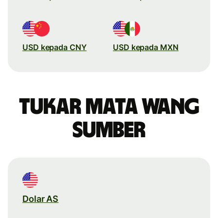
USD kepada CNY
USD kepada MXN
Tukar mata wang
sumber
Dolar AS