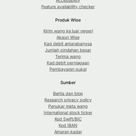
Accessibility
Feature availability checker
Produk Wise
Kirim wang ke luar negeri
Akaun Wise
Kad debit antarabangsa
Jumlah pindahan besar
Terima wang
Kad debit perniagaan
Pembayaran pukal
Sumber
Berita dan blog
Research privacy policy
Penukar mata wang
International stock ticker
Kod Swift/BIC
Kod IBAN
Amaran kadar