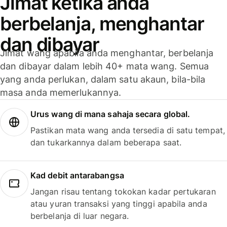
Jimat ketika anda
berbelanja, menghantar
dan dibayar
Jimat wang apabila anda menghantar, berbelanja
dan dibayar dalam lebih 40+ mata wang. Semua
yang anda perlukan, dalam satu akaun, bila-bila
masa anda memerlukannya.
Urus wang di mana sahaja secara global.
Pastikan mata wang anda tersedia di satu tempat,
dan tukarkannya dalam beberapa saat.
Kad debit antarabangsa
Jangan risau tentang tokokan kadar pertukaran
atau yuran transaksi yang tinggi apabila anda
berbelanja di luar negara.