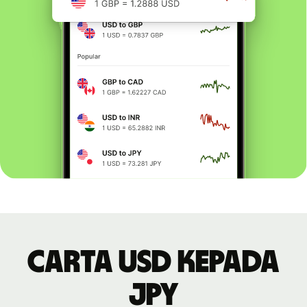
Carta USD kepada
JPY