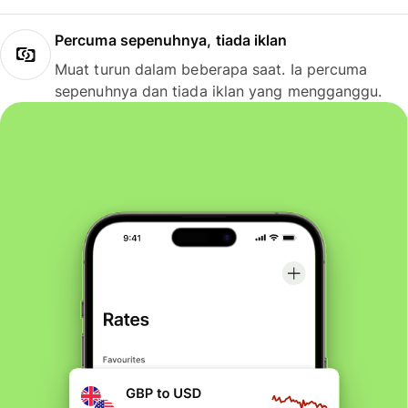
Percuma sepenuhnya, tiada iklan
Muat turun dalam beberapa saat. Ia percuma
sepenuhnya dan tiada iklan yang mengganggu.