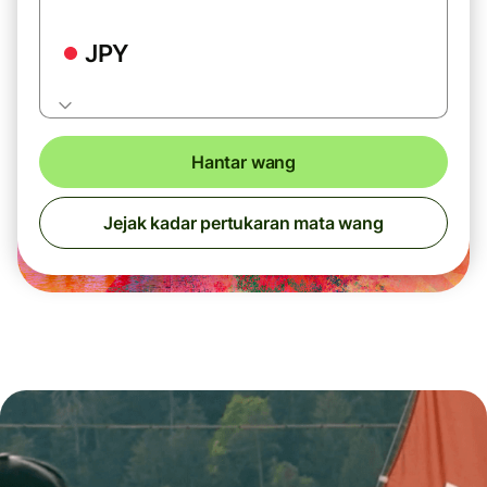
JPY
Hantar wang
Jejak kadar pertukaran mata wang