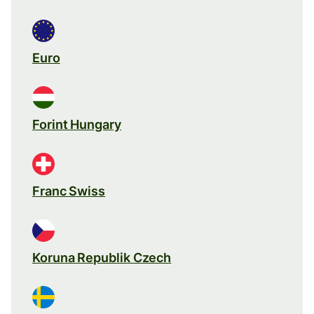
Euro
Forint Hungary
Franc Swiss
Koruna Republik Czech