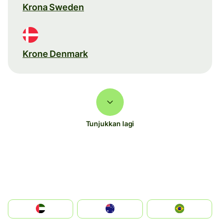
Krona Sweden
Krone Denmark
Tunjukkan lagi
الإمارات العربية المتحدة
Australia
Brazil