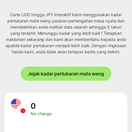
Carta USD hingga JPY interaktif kami menggunakan kadar
pertukaran mata wang pasaran pertengahan masa nyata dan
membolehkan anda melihat data sejarah sehingga 5 tahun
yang terakhir. Menunggu kadar yang lebih baik? Tetapkan
makluman sekarang dan kami akan memberitahu kepada anda
apabila kadar pertukaran menjadi lebih baik. Dengan ringkasan
harian kami, anda tidak akan terlepas berita yang terkini.
Jejak kadar pertukaran mata wang
0
No change