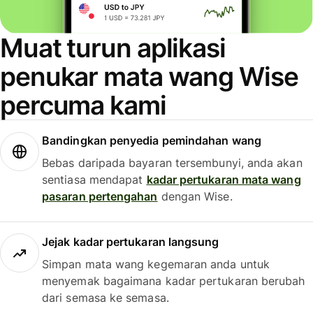
Muat turun aplikasi
penukar mata wang Wise
percuma kami
Bandingkan penyedia pemindahan wang
Bebas daripada bayaran tersembunyi, anda akan
sentiasa mendapat
kadar pertukaran mata wang
pasaran pertengahan
dengan Wise.
Jejak kadar pertukaran langsung
Simpan mata wang kegemaran anda untuk
menyemak bagaimana kadar pertukaran berubah
dari semasa ke semasa.