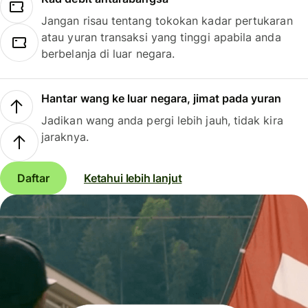
Jangan risau tentang tokokan kadar pertukaran
atau yuran transaksi yang tinggi apabila anda
berbelanja di luar negara.
Hantar wang ke luar negara, jimat pada yuran
Jadikan wang anda pergi lebih jauh, tidak kira
jaraknya.
Daftar
Ketahui lebih lanjut