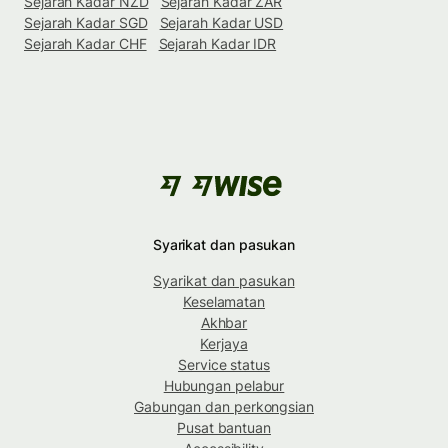
Sejarah Kadar NZD
Sejarah Kadar ZAR
Sejarah Kadar SGD
Sejarah Kadar USD
Sejarah Kadar CHF
Sejarah Kadar IDR
Syarikat dan pasukan
Syarikat dan pasukan
Keselamatan
Akhbar
Kerjaya
Service status
Hubungan pelabur
Gabungan dan perkongsian
Pusat bantuan