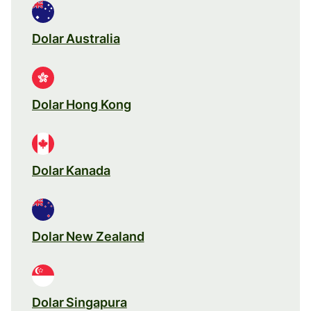
Dolar Australia
Dolar Hong Kong
Dolar Kanada
Dolar New Zealand
Dolar Singapura