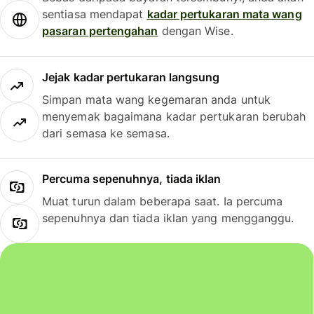
sentiasa mendapat
kadar pertukaran mata wang
pasaran pertengahan
dengan Wise.
Jejak kadar pertukaran langsung
Simpan mata wang kegemaran anda untuk
menyemak bagaimana kadar pertukaran berubah
dari semasa ke semasa.
Percuma sepenuhnya, tiada iklan
Muat turun dalam beberapa saat. Ia percuma
sepenuhnya dan tiada iklan yang mengganggu.