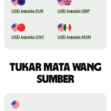
USD kepada EUR
USD kepada GBP
USD kepada CNY
USD kepada MXN
Tukar mata wang
sumber