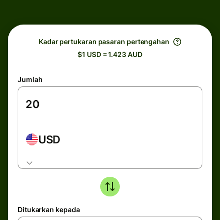
Kadar pertukaran pasaran pertengahan
$1 USD = 1.423 AUD
Jumlah
USD
Ditukarkan kepada