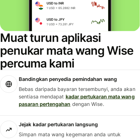
Muat turun aplikasi
penukar mata wang Wise
percuma kami
Bandingkan penyedia pemindahan wang
Bebas daripada bayaran tersembunyi, anda akan
sentiasa mendapat
kadar pertukaran mata wang
pasaran pertengahan
dengan Wise.
Jejak kadar pertukaran langsung
Simpan mata wang kegemaran anda untuk