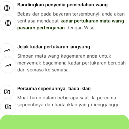
Bandingkan penyedia pemindahan wang
Bebas daripada bayaran tersembunyi, anda akan
sentiasa mendapat
kadar pertukaran mata wang
pasaran pertengahan
dengan Wise.
Jejak kadar pertukaran langsung
Simpan mata wang kegemaran anda untuk
menyemak bagaimana kadar pertukaran berubah
dari semasa ke semasa.
Percuma sepenuhnya, tiada iklan
Muat turun dalam beberapa saat. Ia percuma
sepenuhnya dan tiada iklan yang mengganggu.