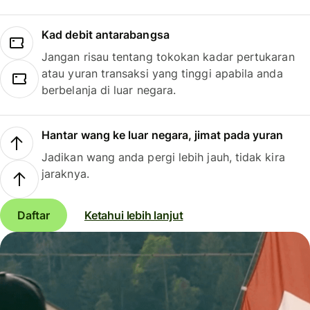
Kad debit antarabangsa
Jangan risau tentang tokokan kadar pertukaran
atau yuran transaksi yang tinggi apabila anda
berbelanja di luar negara.
Hantar wang ke luar negara, jimat pada yuran
Jadikan wang anda pergi lebih jauh, tidak kira
jaraknya.
Daftar
Ketahui lebih lanjut