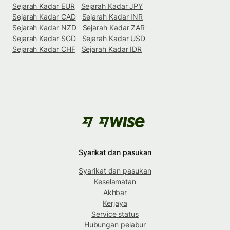
Sejarah Kadar EUR
Sejarah Kadar JPY
Sejarah Kadar CAD
Sejarah Kadar INR
Sejarah Kadar NZD
Sejarah Kadar ZAR
Sejarah Kadar SGD
Sejarah Kadar USD
Sejarah Kadar CHF
Sejarah Kadar IDR
Syarikat dan pasukan
Syarikat dan pasukan
Keselamatan
Akhbar
Kerjaya
Service status
Hubungan pelabur