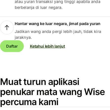
atau yuran transaksi yang tinggi apabila anda
berbelanja di luar negara.
Hantar wang ke luar negara, jimat pada yuran
Jadikan wang anda pergi lebih jauh, tidak kira
jaraknya.
Daftar
Ketahui lebih lanjut
Muat turun aplikasi
penukar mata wang Wise
percuma kami