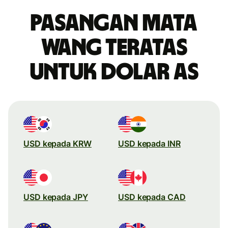
Pasangan mata
wang teratas
untuk dolar AS
USD kepada KRW
USD kepada INR
USD kepada JPY
USD kepada CAD