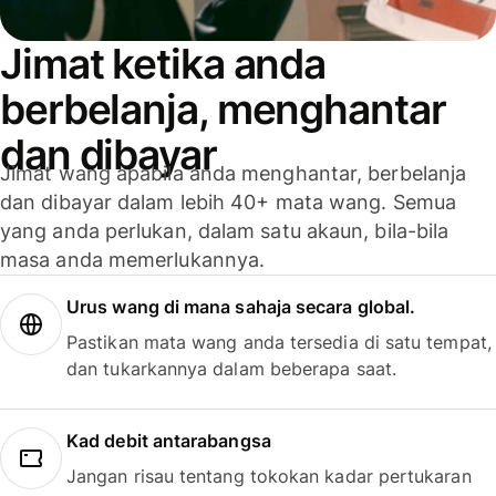
Jimat ketika anda
berbelanja, menghantar
dan dibayar
Jimat wang apabila anda menghantar, berbelanja
dan dibayar dalam lebih 40+ mata wang. Semua
yang anda perlukan, dalam satu akaun, bila-bila
masa anda memerlukannya.
Urus wang di mana sahaja secara global.
Pastikan mata wang anda tersedia di satu tempat,
dan tukarkannya dalam beberapa saat.
Kad debit antarabangsa
Jangan risau tentang tokokan kadar pertukaran