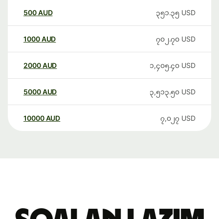
500
AUD
၃၅၁.၃၅
USD
1000
AUD
၇၀၂.၇၀
USD
2000
AUD
၁,၄၀၅.၄၀
USD
5000
AUD
၃,၅၁၃.၅၀
USD
10000
AUD
၇,၀၂၇
USD