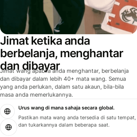
Jimat ketika anda
berbelanja, menghantar
dan dibayar
Jimat wang apabila anda menghantar, berbelanja
dan dibayar dalam lebih 40+ mata wang. Semua
yang anda perlukan, dalam satu akaun, bila-bila
masa anda memerlukannya.
Urus wang di mana sahaja secara global.
Pastikan mata wang anda tersedia di satu tempat,
dan tukarkannya dalam beberapa saat.