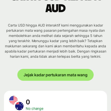
AUD
Carta USD hingga AUD interaktif kami menggunakan kadar
pertukaran mata wang pasaran pertengahan masa nyata dan
membolehkan anda melihat data sejarah sehingga 5 tahun
yang terakhir. Menunggu kadar yang lebih baik? Tetapkan
makluman sekarang dan kami akan memberitahu kepada anda
apabila kadar pertukaran menjadi lebih baik. Dengan ringkasan
harian kami, anda tidak akan terlepas berita yang terkini.
Jejak kadar pertukaran mata wang
0
No change