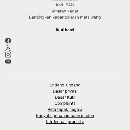
Kod IBAN
Amaran kadar
Bandingkan kadar tukaran mata wang
Ikuti kami
Undang-undang
Dasar privasi
Dasar Kuki
Complaints
Peta tapak negara
Penyata penghambaan moden
Intellectual property