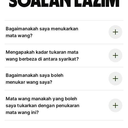
Soalan Lazim
Bagaimanakah saya menukarkan
mata wang?
Mengapakah kadar tukaran mata
wang berbeza di antara syarikat?
Bagaimanakah saya boleh
menukar wang saya?
Mata wang manakah yang boleh
saya tukarkan dengan penukaran
mata wang ini?