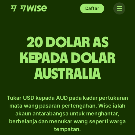
Daftar
20 dolar AS
kepada dolar
Australia
Tukar USD kepada AUD pada kadar pertukaran
mata wang pasaran pertengahan. Wise ialah
akaun antarabangsa untuk menghantar,
berbelanja dan menukar wang seperti warga
tempatan.