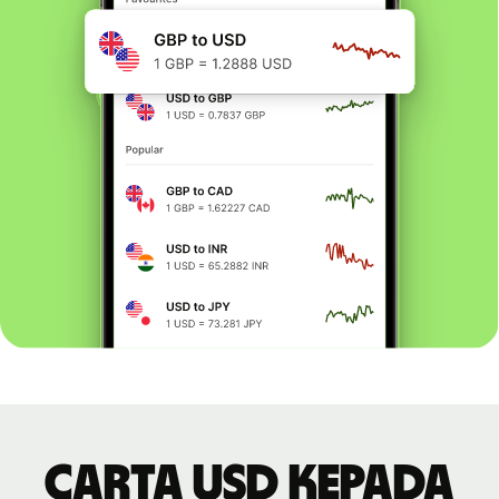
Carta USD kepada