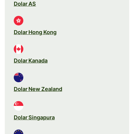
Dolar AS
Dolar Hong Kong
Dolar Kanada
Dolar New Zealand
Dolar Singapura