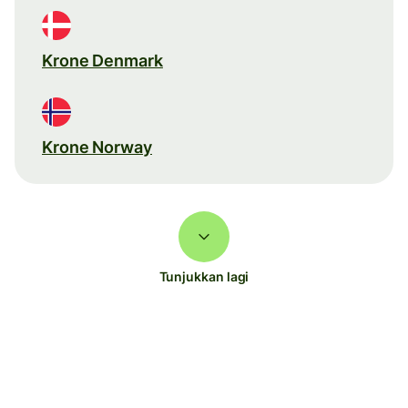
Krone Denmark
Krone Norway
Tunjukkan lagi