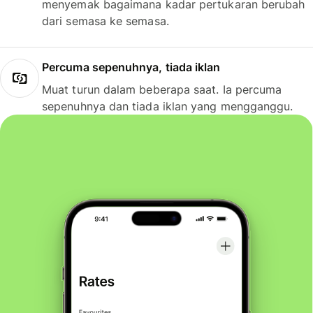
menyemak bagaimana kadar pertukaran berubah
dari semasa ke semasa.
Percuma sepenuhnya, tiada iklan
Muat turun dalam beberapa saat. Ia percuma
sepenuhnya dan tiada iklan yang mengganggu.