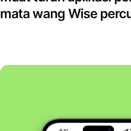
mata wang Wise perc