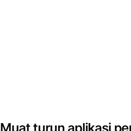
Muat turun aplikasi p