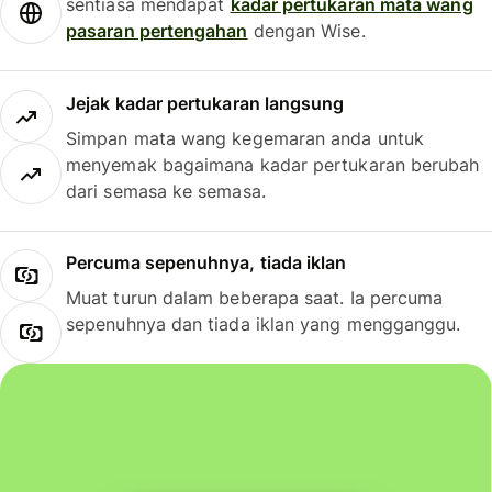
sentiasa mendapat
kadar pertukaran mata wang
pasaran pertengahan
dengan Wise.
Jejak kadar pertukaran langsung
Simpan mata wang kegemaran anda untuk
menyemak bagaimana kadar pertukaran berubah
dari semasa ke semasa.
Percuma sepenuhnya, tiada iklan
Muat turun dalam beberapa saat. Ia percuma
sepenuhnya dan tiada iklan yang mengganggu.