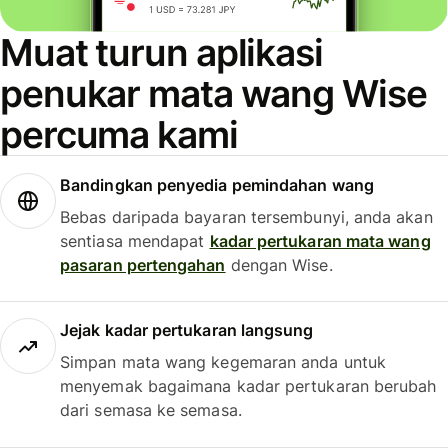
Muat turun aplikasi
penukar mata wang Wise
percuma kami
Bandingkan penyedia pemindahan wang
Bebas daripada bayaran tersembunyi, anda akan
sentiasa mendapat
kadar pertukaran mata wang
pasaran pertengahan
dengan Wise.
Jejak kadar pertukaran langsung
Simpan mata wang kegemaran anda untuk
menyemak bagaimana kadar pertukaran berubah
dari semasa ke semasa.