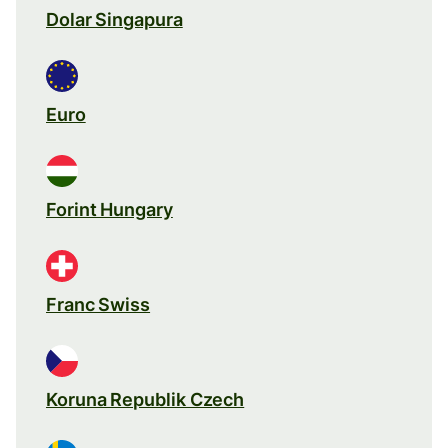
Dolar Singapura
Euro
Forint Hungary
Franc Swiss
Koruna Republik Czech