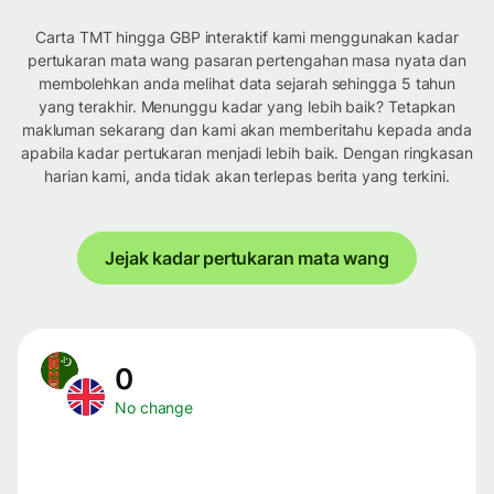
Carta TMT hingga GBP interaktif kami menggunakan kadar
pertukaran mata wang pasaran pertengahan masa nyata dan
membolehkan anda melihat data sejarah sehingga 5 tahun
yang terakhir. Menunggu kadar yang lebih baik? Tetapkan
makluman sekarang dan kami akan memberitahu kepada anda
apabila kadar pertukaran menjadi lebih baik. Dengan ringkasan
harian kami, anda tidak akan terlepas berita yang terkini.
Jejak kadar pertukaran mata wang
0
No change