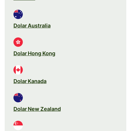
Dolar Australia
Dolar Hong Kong
Dolar Kanada
Dolar New Zealand