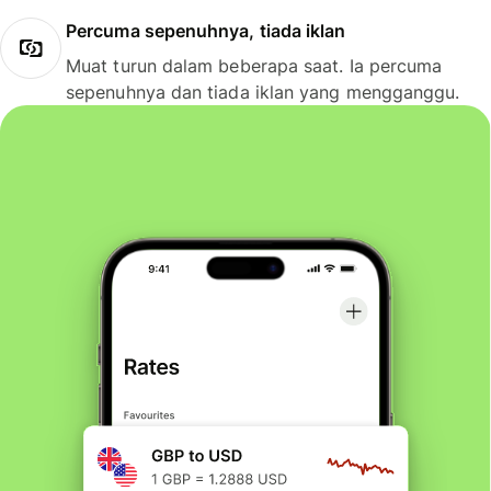
Percuma sepenuhnya, tiada iklan
Muat turun dalam beberapa saat. Ia percuma
sepenuhnya dan tiada iklan yang mengganggu.