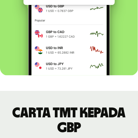
Carta TMT kepada
GBP