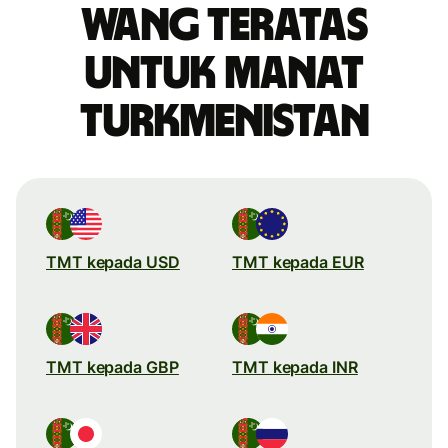
wang teratas
untuk manat
Turkmenistan
TMT kepada USD
TMT kepada EUR
TMT kepada GBP
TMT kepada INR