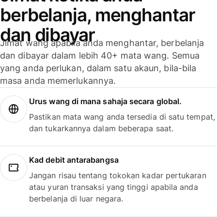
berbelanja, menghantar
dan dibayar
Jimat wang apabila anda menghantar, berbelanja
dan dibayar dalam lebih 40+ mata wang. Semua
yang anda perlukan, dalam satu akaun, bila-bila
masa anda memerlukannya.
Urus wang di mana sahaja secara global.
Pastikan mata wang anda tersedia di satu tempat,
dan tukarkannya dalam beberapa saat.
Kad debit antarabangsa
Jangan risau tentang tokokan kadar pertukaran
atau yuran transaksi yang tinggi apabila anda
berbelanja di luar negara.