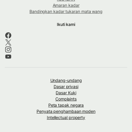
Amaran kadar
Bandingkan kadar tukaran mata wang
Ikuti kami
Undang-undang
Dasar privasi
Dasar Kuki
Complaints
Peta tapak negara
Penyata penghambaan moden
Intellectual property