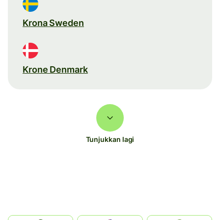
Krona Sweden
Krone Denmark
Tunjukkan lagi