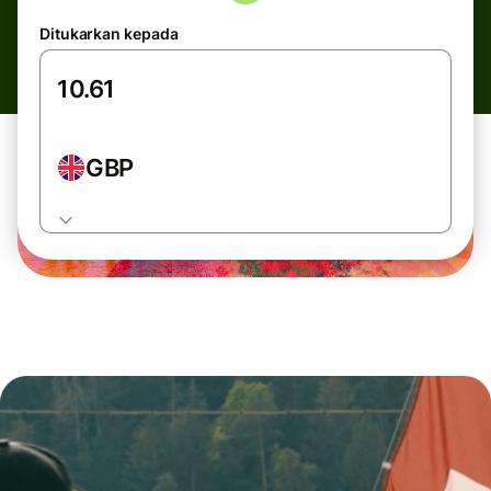
Ditukarkan kepada
GBP