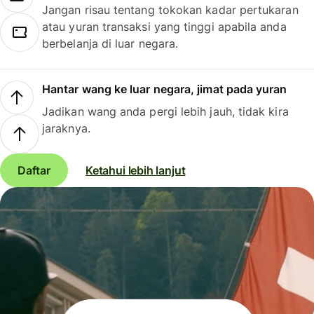
Jangan risau tentang tokokan kadar pertukaran
atau yuran transaksi yang tinggi apabila anda
berbelanja di luar negara.
Hantar wang ke luar negara, jimat pada yuran
Jadikan wang anda pergi lebih jauh, tidak kira
jaraknya.
Daftar
Ketahui lebih lanjut