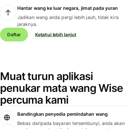
Hantar wang ke luar negara, jimat pada yuran
Jadikan wang anda pergi lebih jauh, tidak kira
jaraknya.
Daftar
Ketahui lebih lanjut
Muat turun aplikasi
penukar mata wang Wise
percuma kami
Bandingkan penyedia pemindahan wang
Bebas daripada bayaran tersembunyi, anda akan