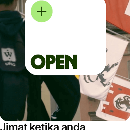
Jimat ketika anda