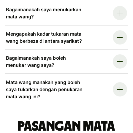
Bagaimanakah saya menukarkan
mata wang?
Mengapakah kadar tukaran mata
wang berbeza di antara syarikat?
Bagaimanakah saya boleh
menukar wang saya?
Mata wang manakah yang boleh
saya tukarkan dengan penukaran
mata wang ini?
Pasangan mata