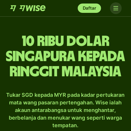
Daftar
10 ribu dolar
Singapura kepada
ringgit Malaysia
Tukar SGD kepada MYR pada kadar pertukaran
mata wang pasaran pertengahan. Wise ialah
akaun antarabangsa untuk menghantar,
berbelanja dan menukar wang seperti warga
tempatan.