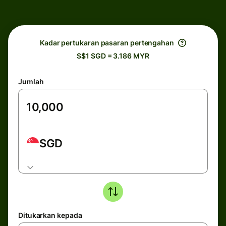
Kadar pertukaran pasaran pertengahan
S$1 SGD = 3.186 MYR
Jumlah
SGD
Ditukarkan kepada