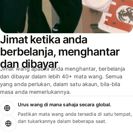
Jimat ketika anda
berbelanja, menghantar
dan dibayar
Jimat wang apabila anda menghantar, berbelanja
dan dibayar dalam lebih 40+ mata wang. Semua
yang anda perlukan, dalam satu akaun, bila-bila
masa anda memerlukannya.
Urus wang di mana sahaja secara global.
Pastikan mata wang anda tersedia di satu tempat,
dan tukarkannya dalam beberapa saat.