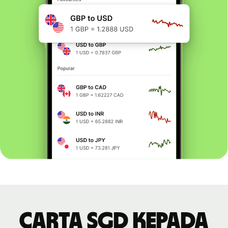
Carta SGD kepada