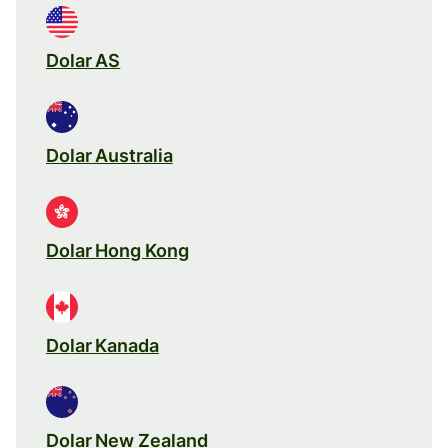
Dolar AS
Dolar Australia
Dolar Hong Kong
Dolar Kanada
Dolar New Zealand