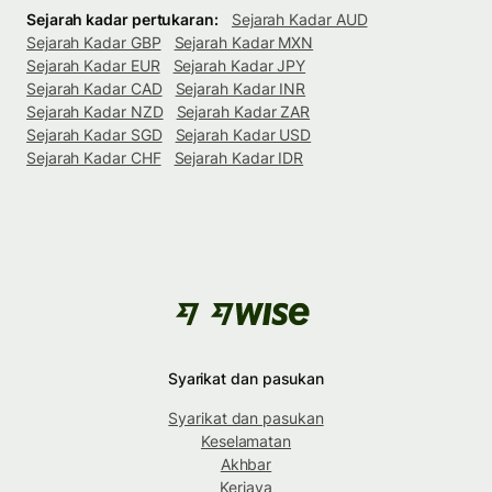
Sejarah kadar pertukaran:
Sejarah Kadar AUD
Sejarah Kadar GBP
Sejarah Kadar MXN
Sejarah Kadar EUR
Sejarah Kadar JPY
Sejarah Kadar CAD
Sejarah Kadar INR
Sejarah Kadar NZD
Sejarah Kadar ZAR
Sejarah Kadar SGD
Sejarah Kadar USD
Sejarah Kadar CHF
Sejarah Kadar IDR
Syarikat dan pasukan
Syarikat dan pasukan
Keselamatan
Akhbar
Kerjaya