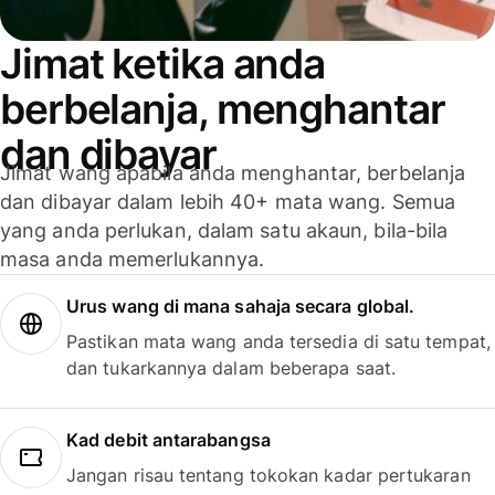
Jimat ketika anda
berbelanja, menghantar
dan dibayar
Jimat wang apabila anda menghantar, berbelanja
dan dibayar dalam lebih 40+ mata wang. Semua
yang anda perlukan, dalam satu akaun, bila-bila
masa anda memerlukannya.
Urus wang di mana sahaja secara global.
Pastikan mata wang anda tersedia di satu tempat,
dan tukarkannya dalam beberapa saat.
Kad debit antarabangsa
Jangan risau tentang tokokan kadar pertukaran