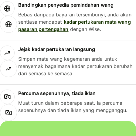
Bandingkan penyedia pemindahan wang
Bebas daripada bayaran tersembunyi, anda akan
sentiasa mendapat
kadar pertukaran mata wang
pasaran pertengahan
dengan Wise.
Jejak kadar pertukaran langsung
Simpan mata wang kegemaran anda untuk
menyemak bagaimana kadar pertukaran berubah
dari semasa ke semasa.
Percuma sepenuhnya, tiada iklan
Muat turun dalam beberapa saat. Ia percuma
sepenuhnya dan tiada iklan yang mengganggu.