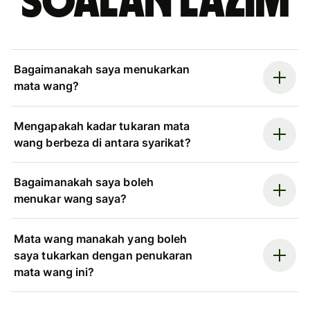
Soalan Lazim
Bagaimanakah saya menukarkan
mata wang?
Mengapakah kadar tukaran mata
wang berbeza di antara syarikat?
Bagaimanakah saya boleh
menukar wang saya?
Mata wang manakah yang boleh
saya tukarkan dengan penukaran
mata wang ini?