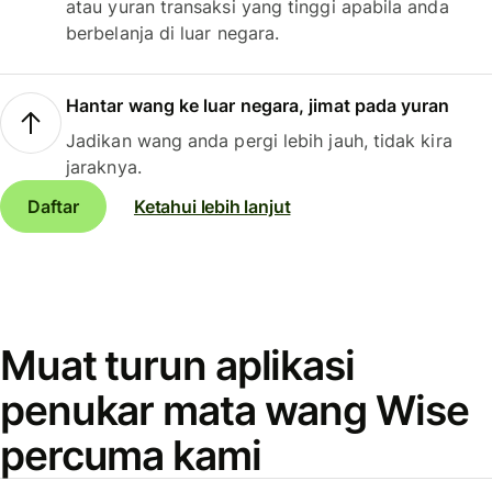
atau yuran transaksi yang tinggi apabila anda
berbelanja di luar negara.
Hantar wang ke luar negara, jimat pada yuran
Jadikan wang anda pergi lebih jauh, tidak kira
jaraknya.
Daftar
Ketahui lebih lanjut
Muat turun aplikasi
penukar mata wang Wise
percuma kami