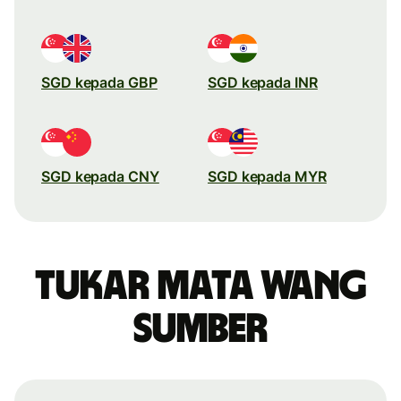
SGD kepada GBP
SGD kepada INR
SGD kepada CNY
SGD kepada MYR
Tukar mata wang
sumber