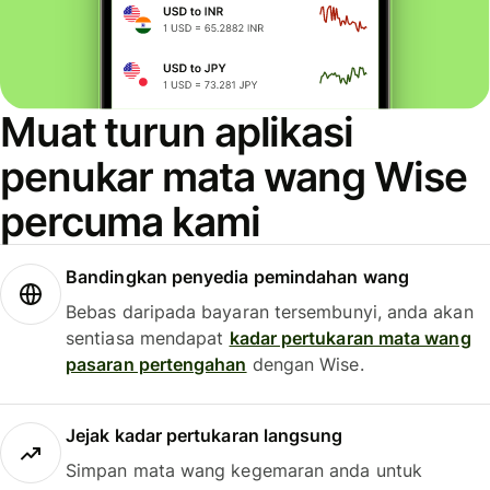
Muat turun aplikasi
penukar mata wang Wise
percuma kami
Bandingkan penyedia pemindahan wang
Bebas daripada bayaran tersembunyi, anda akan
sentiasa mendapat
kadar pertukaran mata wang
pasaran pertengahan
dengan Wise.
Jejak kadar pertukaran langsung
Simpan mata wang kegemaran anda untuk