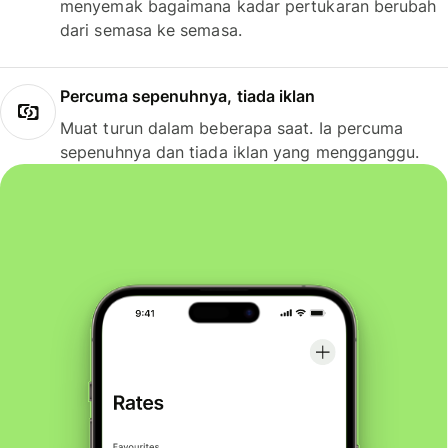
menyemak bagaimana kadar pertukaran berubah
dari semasa ke semasa.
Percuma sepenuhnya, tiada iklan
Muat turun dalam beberapa saat. Ia percuma
sepenuhnya dan tiada iklan yang mengganggu.