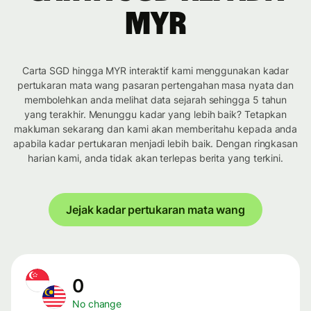
MYR
Carta SGD hingga MYR interaktif kami menggunakan kadar
pertukaran mata wang pasaran pertengahan masa nyata dan
membolehkan anda melihat data sejarah sehingga 5 tahun
yang terakhir. Menunggu kadar yang lebih baik? Tetapkan
makluman sekarang dan kami akan memberitahu kepada anda
apabila kadar pertukaran menjadi lebih baik. Dengan ringkasan
harian kami, anda tidak akan terlepas berita yang terkini.
Jejak kadar pertukaran mata wang
0
No change