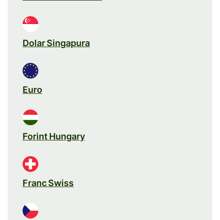
Dolar Singapura
Euro
Forint Hungary
Franc Swiss