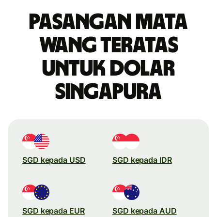
Pasangan mata
wang teratas
untuk dolar
Singapura
SGD kepada USD
SGD kepada IDR
SGD kepada EUR
SGD kepada AUD