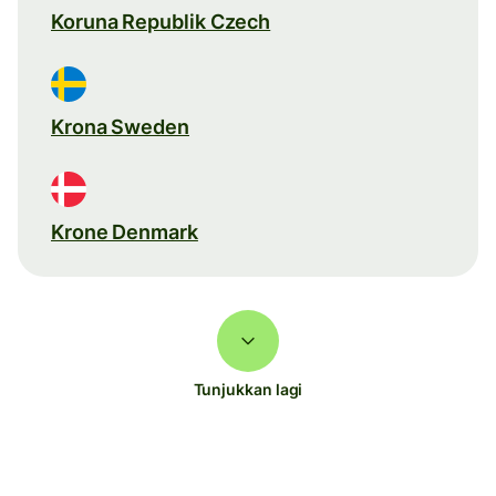
Koruna Republik Czech
Krona Sweden
Krone Denmark
Tunjukkan lagi