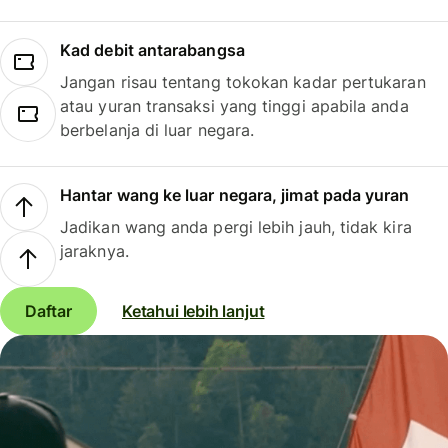
Kad debit antarabangsa
Jangan risau tentang tokokan kadar pertukaran
atau yuran transaksi yang tinggi apabila anda
berbelanja di luar negara.
Hantar wang ke luar negara, jimat pada yuran
Jadikan wang anda pergi lebih jauh, tidak kira
jaraknya.
Daftar
Ketahui lebih lanjut