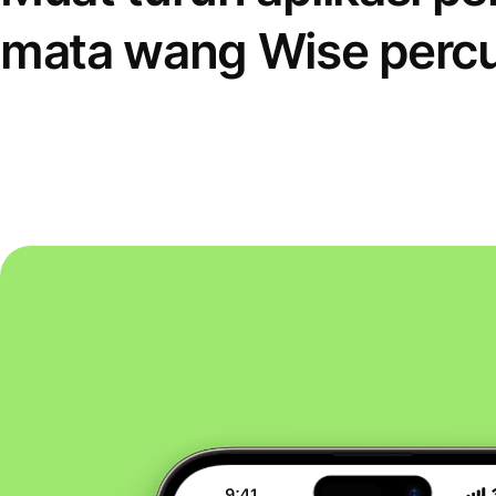
mata wang Wise perc