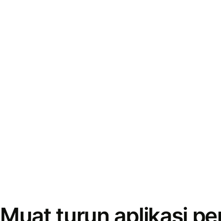
Muat turun aplikasi p