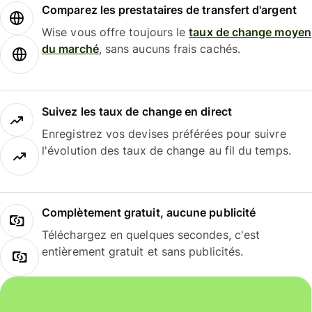
Comparez les prestataires de transfert d'argent
Wise vous offre toujours le
taux de change moyen
du marché
, sans aucuns frais cachés.
Suivez les taux de change en direct
Enregistrez vos devises préférées pour suivre
l'évolution des taux de change au fil du temps.
Complètement gratuit, aucune publicité
Téléchargez en quelques secondes, c'est
entièrement gratuit et sans publicités.