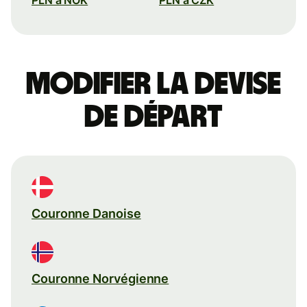
Modifier la devise
de départ
Couronne Danoise
Couronne Norvégienne