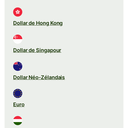
Dollar de Hong Kong
Dollar de Singapour
Dollar Néo-Zélandais
Euro