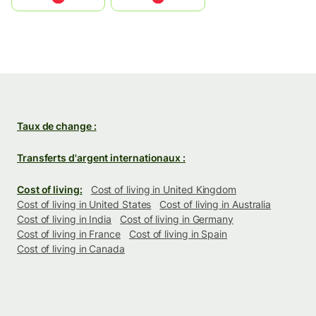
Taux de change :
Transferts d'argent internationaux :
Cost of living:
Cost of living in United Kingdom
Cost of living in United States
Cost of living in Australia
Cost of living in India
Cost of living in Germany
Cost of living in France
Cost of living in Spain
Cost of living in Canada