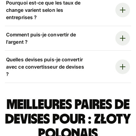
Pourquoi est-ce que les taux de
change varient selon les
entreprises ?
Comment puis-je convertir de
l'argent ?
Quelles devises puis-je convertir
avec ce convertisseur de devises
?
Meilleures paires de
devises pour : złoty
polonais