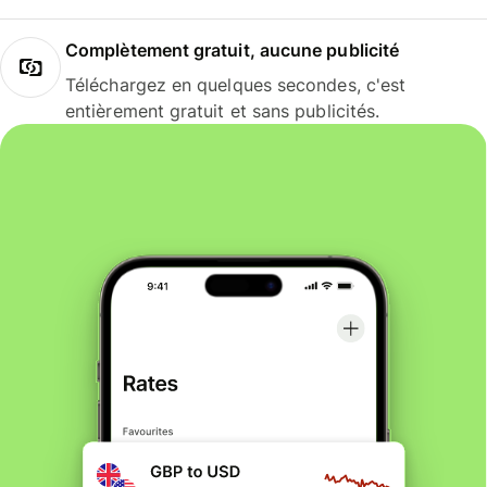
Complètement gratuit, aucune publicité
Téléchargez en quelques secondes, c'est
entièrement gratuit et sans publicités.