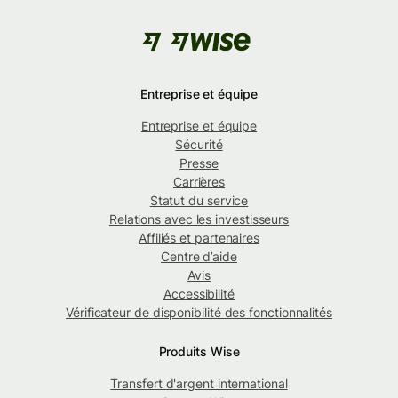
Entreprise et équipe
Entreprise et équipe
Sécurité
Presse
Carrières
Statut du service
Relations avec les investisseurs
Affiliés et partenaires
Centre d’aide
Avis
Accessibilité
Vérificateur de disponibilité des fonctionnalités
Produits Wise
Transfert d'argent international