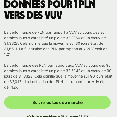
Données pour 1 PLN
vers des VUV
La performance de PLN par rapport à VUV au cours des 30
derniers jours a enregistré un pic de 32,0266 et un creux de
31,3328. Cela signifie que la moyenne sur 30 jours était de
31,6511. La fluctuation dee PLN par rapport aux VUV était de
1.21.
La performance des PLN par rapport aux VUV au cours des 90
derniers jours a enregistré un pic de 32,5942 et un creux de 90
jours de 31,3328. Cela signifie que la moyenne sur 90 jours était
de 32,0121. La fluctuation des PLN par rapport aux VUV était
de -1.27.
Suivre les taux du marché