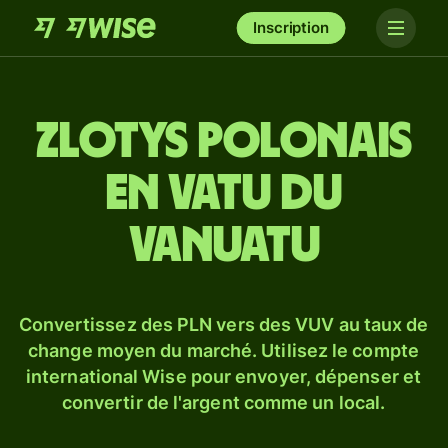
Inscription
Zlotys polonais
en vatu du
Vanuatu
Convertissez des PLN vers des VUV au taux de
change moyen du marché. Utilisez le compte
international Wise pour envoyer, dépenser et
convertir de l'argent comme un local.