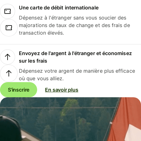
Une carte de débit internationale
Dépensez à l'étranger sans vous soucier des
majorations de taux de change et des frais de
transaction élevés.
Envoyez de l'argent à l'étranger et économisez
sur les frais
Dépensez votre argent de manière plus efficace
où que vous alliez.
S'inscrire
En savoir plus