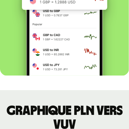
Graphique PLN vers
VUV