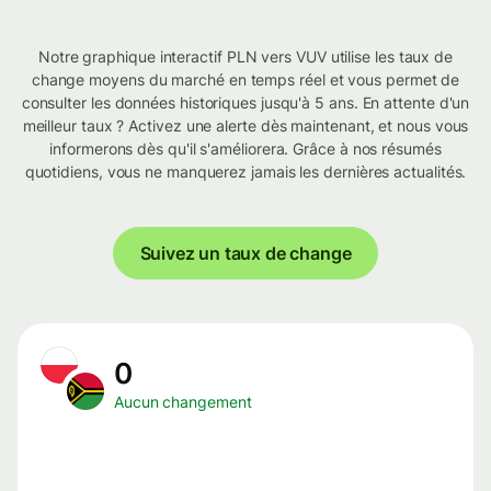
Notre graphique interactif PLN vers VUV utilise les taux de
change moyens du marché en temps réel et vous permet de
consulter les données historiques jusqu'à 5 ans. En attente d'un
meilleur taux ? Activez une alerte dès maintenant, et nous vous
informerons dès qu'il s'améliorera. Grâce à nos résumés
quotidiens, vous ne manquerez jamais les dernières actualités.
Suivez un taux de change
0
Aucun changement