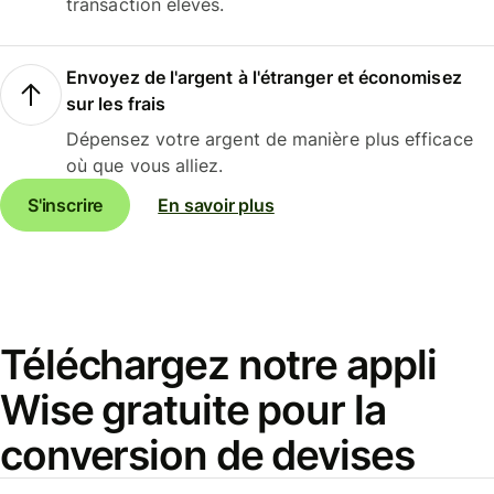
transaction élevés.
Envoyez de l'argent à l'étranger et économisez
sur les frais
Dépensez votre argent de manière plus efficace
où que vous alliez.
S'inscrire
En savoir plus
Téléchargez notre appli
Wise gratuite pour la
conversion de devises