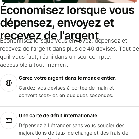
Économisez lorsque vous
dépensez, envoyez et
recevez de l'argent
Économisez lorsque vous envoyez, dépensez et
recevez de l'argent dans plus de 40 devises. Tout ce
qu'il vous faut, réuni dans un seul compte,
accessible à tout moment.
Gérez votre argent dans le monde entier.
Gardez vos devises à portée de main et
convertissez-les en quelques secondes.
Une carte de débit internationale
Dépensez à l'étranger sans vous soucier des
majorations de taux de change et des frais de