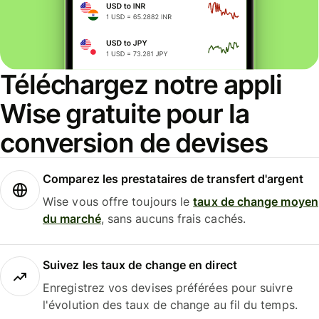
Téléchargez notre appli
Wise gratuite pour la
conversion de devises
Comparez les prestataires de transfert d'argent
Wise vous offre toujours le
taux de change moyen
du marché
, sans aucuns frais cachés.
Suivez les taux de change en direct
Enregistrez vos devises préférées pour suivre
l'évolution des taux de change au fil du temps.