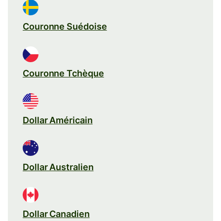
Couronne Suédoise
Couronne Tchèque
Dollar Américain
Dollar Australien
Dollar Canadien