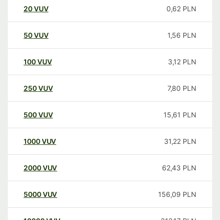
20
VUV
0,62
PLN
50
VUV
1,56
PLN
100
VUV
3,12
PLN
250
VUV
7,80
PLN
500
VUV
15,61
PLN
1000
VUV
31,22
PLN
2000
VUV
62,43
PLN
5000
VUV
156,09
PLN