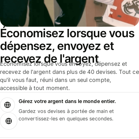
Économisez lorsque vous
dépensez, envoyez et
recevez de l'argent
Économisez lorsque vous envoyez, dépensez et
recevez de l'argent dans plus de 40 devises. Tout ce
qu'il vous faut, réuni dans un seul compte,
accessible à tout moment.
Gérez votre argent dans le monde entier.
Gardez vos devises à portée de main et
convertissez-les en quelques secondes.