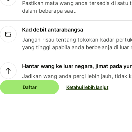
Pastikan mata wang anda tersedia di satu
dalam beberapa saat.
Kad debit antarabangsa
Jangan risau tentang tokokan kadar pertuk
yang tinggi apabila anda berbelanja di luar
Hantar wang ke luar negara, jimat pada yu
Jadikan wang anda pergi lebih jauh, tidak k
Daftar
Ketahui lebih lanjut