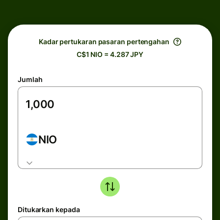
Kadar pertukaran pasaran pertengahan
C$1 NIO = 4.287 JPY
Jumlah
NIO
Ditukarkan kepada