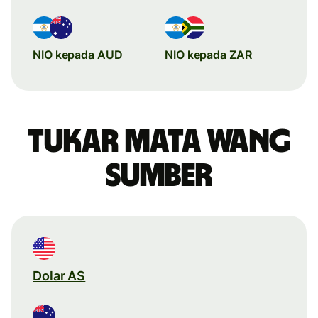
NIO kepada AUD
NIO kepada ZAR
Tukar mata wang
sumber
Dolar AS