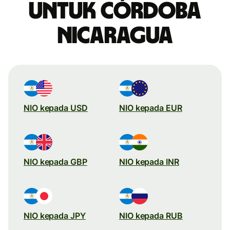
untuk córdoba
Nicaragua
NIO kepada USD
NIO kepada EUR
NIO kepada GBP
NIO kepada INR
NIO kepada JPY
NIO kepada RUB