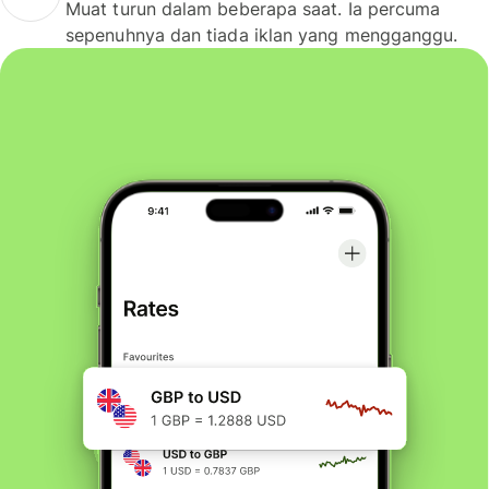
Muat turun dalam beberapa saat. Ia percuma
sepenuhnya dan tiada iklan yang mengganggu.