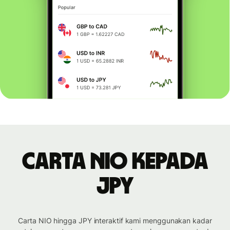
Carta NIO kepada
JPY
Carta NIO hingga JPY interaktif kami menggunakan kadar