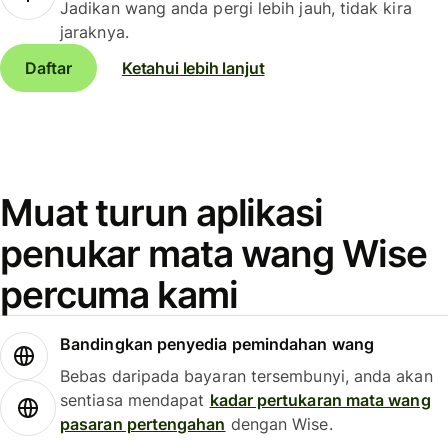
Jadikan wang anda pergi lebih jauh, tidak kira
jaraknya.
Daftar
Ketahui lebih lanjut
Muat turun aplikasi
penukar mata wang Wise
percuma kami
Bandingkan penyedia pemindahan wang
Bebas daripada bayaran tersembunyi, anda akan
sentiasa mendapat
kadar pertukaran mata wang
pasaran pertengahan
dengan Wise.