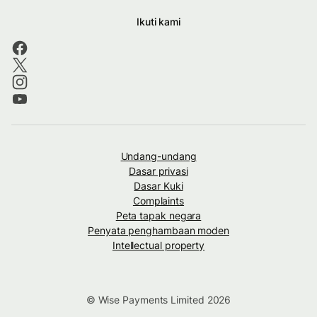
Ikuti kami
Undang-undang
Dasar privasi
Dasar Kuki
Complaints
Peta tapak negara
Penyata penghambaan moden
Intellectual property
© Wise Payments Limited 2026