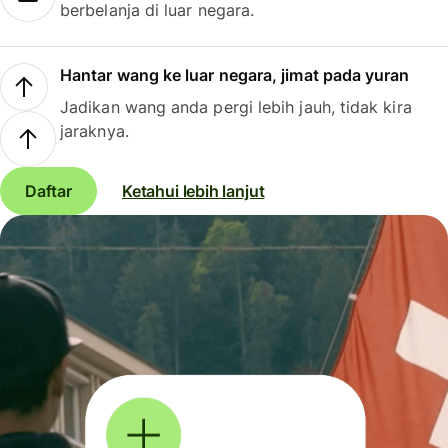
berbelanja di luar negara.
Hantar wang ke luar negara, jimat pada yuran
Jadikan wang anda pergi lebih jauh, tidak kira
jaraknya.
Daftar
Ketahui lebih lanjut