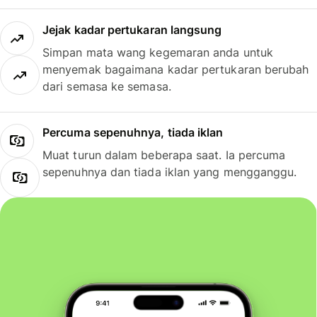
Jejak kadar pertukaran langsung
Simpan mata wang kegemaran anda untuk
menyemak bagaimana kadar pertukaran berubah
dari semasa ke semasa.
Percuma sepenuhnya, tiada iklan
Muat turun dalam beberapa saat. Ia percuma
sepenuhnya dan tiada iklan yang mengganggu.