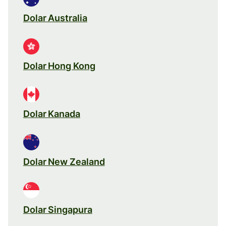
Dolar Australia
Dolar Hong Kong
Dolar Kanada
Dolar New Zealand
Dolar Singapura