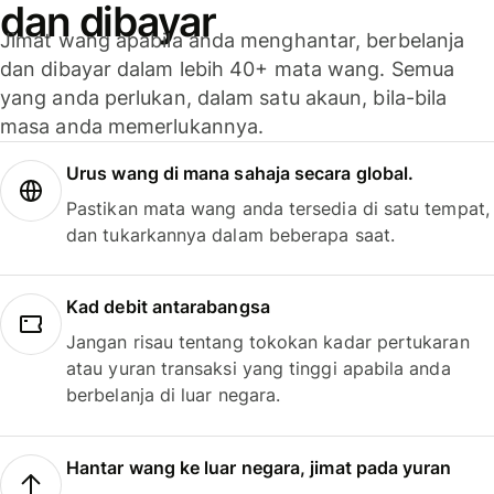
dan dibayar
Jimat wang apabila anda menghantar, berbelanja
dan dibayar dalam lebih 40+ mata wang. Semua
yang anda perlukan, dalam satu akaun, bila-bila
masa anda memerlukannya.
Urus wang di mana sahaja secara global.
Pastikan mata wang anda tersedia di satu tempat,
dan tukarkannya dalam beberapa saat.
Kad debit antarabangsa
Jangan risau tentang tokokan kadar pertukaran
atau yuran transaksi yang tinggi apabila anda
berbelanja di luar negara.
Hantar wang ke luar negara, jimat pada yuran