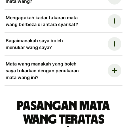
mata wang?
Mengapakah kadar tukaran mata
wang berbeza di antara syarikat?
Bagaimanakah saya boleh
menukar wang saya?
Mata wang manakah yang boleh
saya tukarkan dengan penukaran
mata wang ini?
Pasangan mata
wang teratas