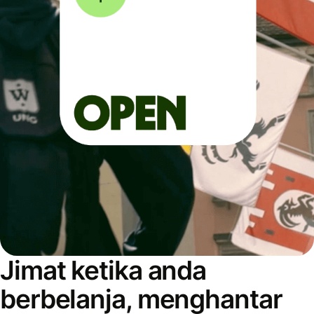
Jimat ketika anda
berbelanja, menghantar