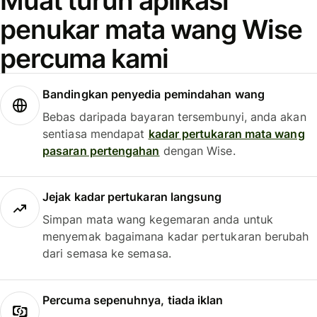
Muat turun aplikasi
penukar mata wang Wise
percuma kami
Bandingkan penyedia pemindahan wang
Bebas daripada bayaran tersembunyi, anda akan
sentiasa mendapat
kadar pertukaran mata wang
pasaran pertengahan
dengan Wise.
Jejak kadar pertukaran langsung
Simpan mata wang kegemaran anda untuk
menyemak bagaimana kadar pertukaran berubah
dari semasa ke semasa.
Percuma sepenuhnya, tiada iklan