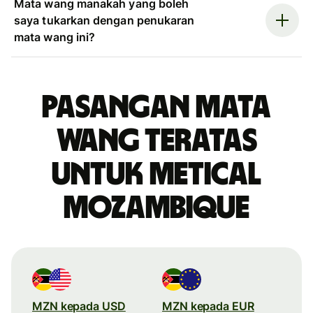
Mata wang manakah yang boleh
saya tukarkan dengan penukaran
mata wang ini?
Pasangan mata
wang teratas
untuk metical
Mozambique
MZN kepada USD
MZN kepada EUR