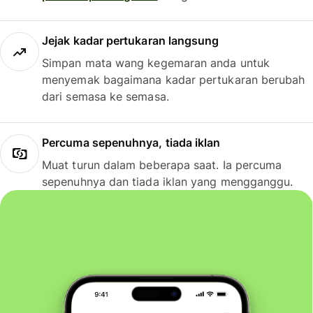
Jejak kadar pertukaran langsung
Simpan mata wang kegemaran anda untuk
menyemak bagaimana kadar pertukaran berubah
dari semasa ke semasa.
Percuma sepenuhnya, tiada iklan
Muat turun dalam beberapa saat. Ia percuma
sepenuhnya dan tiada iklan yang mengganggu.