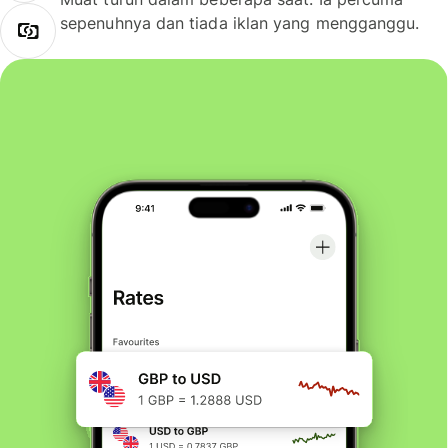
sepenuhnya dan tiada iklan yang mengganggu.