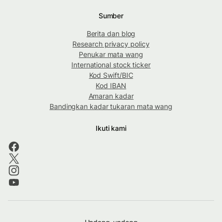
Sumber
Berita dan blog
Research privacy policy
Penukar mata wang
International stock ticker
Kod Swift/BIC
Kod IBAN
Amaran kadar
Bandingkan kadar tukaran mata wang
Ikuti kami