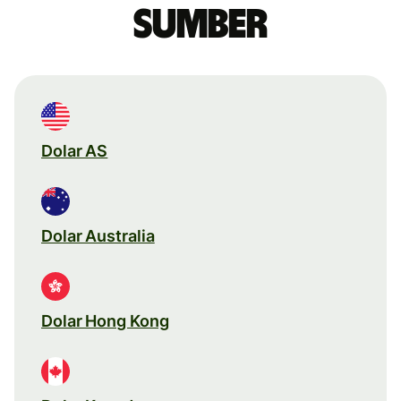
sumber
Dolar AS
Dolar Australia
Dolar Hong Kong