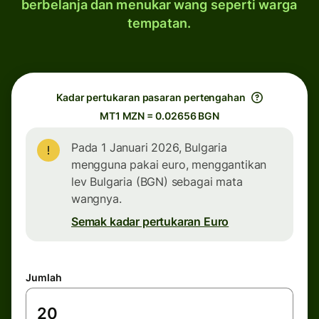
berbelanja dan menukar wang seperti warga
tempatan.
Kadar pertukaran pasaran pertengahan
MT1 MZN = 0.02656 BGN
Pada 1 Januari 2026, Bulgaria
mengguna pakai euro, menggantikan
lev Bulgaria (BGN) sebagai mata
wangnya.
Semak kadar pertukaran Euro
Jumlah