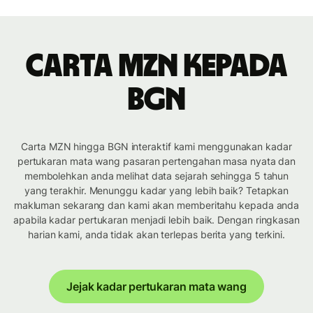
Carta MZN kepada
BGN
Carta MZN hingga BGN interaktif kami menggunakan kadar
pertukaran mata wang pasaran pertengahan masa nyata dan
membolehkan anda melihat data sejarah sehingga 5 tahun
yang terakhir. Menunggu kadar yang lebih baik? Tetapkan
makluman sekarang dan kami akan memberitahu kepada anda
apabila kadar pertukaran menjadi lebih baik. Dengan ringkasan
harian kami, anda tidak akan terlepas berita yang terkini.
Jejak kadar pertukaran mata wang