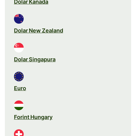
Dolar Kanada
Dolar New Zealand
Dolar Singapura
Euro
Forint Hungary