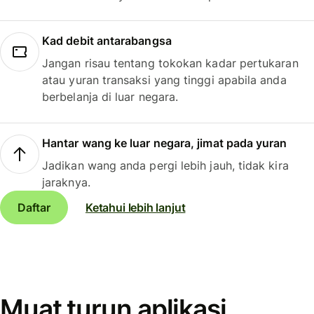
Kad debit antarabangsa
Jangan risau tentang tokokan kadar pertukaran
atau yuran transaksi yang tinggi apabila anda
berbelanja di luar negara.
Hantar wang ke luar negara, jimat pada yuran
Jadikan wang anda pergi lebih jauh, tidak kira
jaraknya.
Daftar
Ketahui lebih lanjut
Muat turun aplikasi