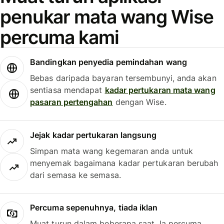
penukar mata wang Wise
percuma kami
Bandingkan penyedia pemindahan wang
Bebas daripada bayaran tersembunyi, anda akan
sentiasa mendapat
kadar pertukaran mata wang
pasaran pertengahan
dengan Wise.
Jejak kadar pertukaran langsung
Simpan mata wang kegemaran anda untuk
menyemak bagaimana kadar pertukaran berubah
dari semasa ke semasa.
Percuma sepenuhnya, tiada iklan
Muat turun dalam beberapa saat. Ia percuma