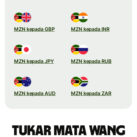
MZN kepada GBP
MZN kepada INR
MZN kepada JPY
MZN kepada RUB
MZN kepada AUD
MZN kepada ZAR
Tukar mata wang