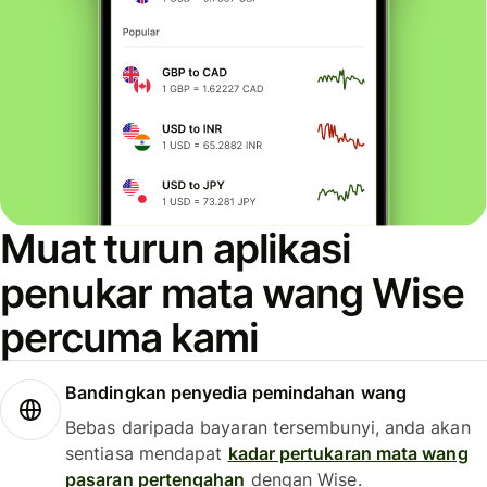
Muat turun aplikasi
penukar mata wang Wise
percuma kami
Bandingkan penyedia pemindahan wang
Bebas daripada bayaran tersembunyi, anda akan
sentiasa mendapat
kadar pertukaran mata wang
pasaran pertengahan
dengan Wise.