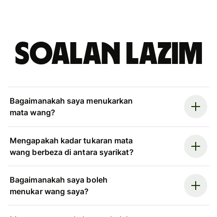
Soalan Lazim
Bagaimanakah saya menukarkan
mata wang?
Mengapakah kadar tukaran mata
wang berbeza di antara syarikat?
Bagaimanakah saya boleh
menukar wang saya?