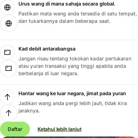
Urus wang di mana sahaja secara global.
Pastikan mata wang anda tersedia di satu tempat,
dan tukarkannya dalam beberapa saat.
Kad debit antarabangsa
Jangan risau tentang tokokan kadar pertukaran
atau yuran transaksi yang tinggi apabila anda
berbelanja di luar negara.
Hantar wang ke luar negara, jimat pada yuran
Jadikan wang anda pergi lebih jauh, tidak kira
jaraknya.
Daftar
Ketahui lebih lanjut