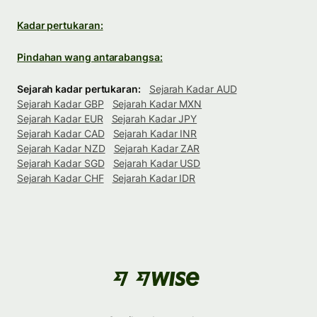
Kadar pertukaran:
Pindahan wang antarabangsa:
Sejarah kadar pertukaran:
Sejarah Kadar AUD
Sejarah Kadar GBP
Sejarah Kadar MXN
Sejarah Kadar EUR
Sejarah Kadar JPY
Sejarah Kadar CAD
Sejarah Kadar INR
Sejarah Kadar NZD
Sejarah Kadar ZAR
Sejarah Kadar SGD
Sejarah Kadar USD
Sejarah Kadar CHF
Sejarah Kadar IDR