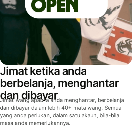
Jimat ketika anda
berbelanja, menghantar
dan dibayar
Jimat wang apabila anda menghantar, berbelanja
dan dibayar dalam lebih 40+ mata wang. Semua
yang anda perlukan, dalam satu akaun, bila-bila
masa anda memerlukannya.