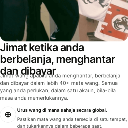
Jimat ketika anda
berbelanja, menghantar
dan dibayar
Jimat wang apabila anda menghantar, berbelanja
dan dibayar dalam lebih 40+ mata wang. Semua
yang anda perlukan, dalam satu akaun, bila-bila
masa anda memerlukannya.
Urus wang di mana sahaja secara global.
Pastikan mata wang anda tersedia di satu tempat,
dan tukarkannya dalam beberapa saat.