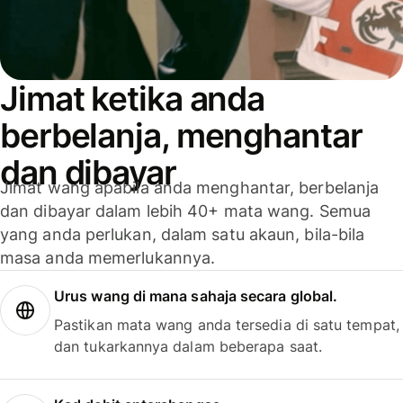
Jimat ketika anda
berbelanja, menghantar
dan dibayar
Jimat wang apabila anda menghantar, berbelanja
dan dibayar dalam lebih 40+ mata wang. Semua
yang anda perlukan, dalam satu akaun, bila-bila
masa anda memerlukannya.
Urus wang di mana sahaja secara global.
Pastikan mata wang anda tersedia di satu tempat,
dan tukarkannya dalam beberapa saat.