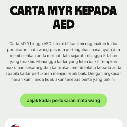
Carta MYR kepada
AED
Carta MYR hingga AED interaktif kami menggunakan kadar
pertukaran mata wang pasaran pertengahan masa nyata dan
membolehkan anda melihat data sejarah sehingga 5 tahun
yang terakhir. Menunggu kadar yang lebih baik? Tetapkan
makluman sekarang dan kami akan memberitahu kepada anda
apabila kadar pertukaran menjadi lebih baik. Dengan ringkasan
harian kami, anda tidak akan terlepas berita yang terkini.
Jejak kadar pertukaran mata wang