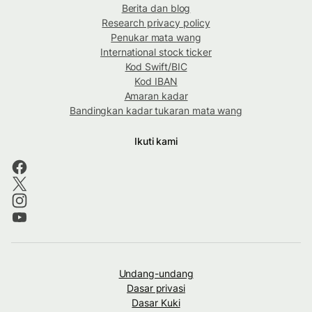
Berita dan blog
Research privacy policy
Penukar mata wang
International stock ticker
Kod Swift/BIC
Kod IBAN
Amaran kadar
Bandingkan kadar tukaran mata wang
Ikuti kami
Undang-undang
Dasar privasi
Dasar Kuki