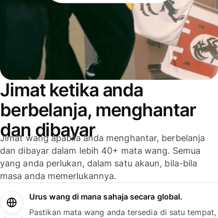
Jimat ketika anda
berbelanja, menghantar
dan dibayar
Jimat wang apabila anda menghantar, berbelanja
dan dibayar dalam lebih 40+ mata wang. Semua
yang anda perlukan, dalam satu akaun, bila-bila
masa anda memerlukannya.
Urus wang di mana sahaja secara global.
Pastikan mata wang anda tersedia di satu tempat,