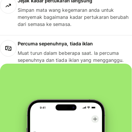
Jejak kadar pertukaran langsung
Simpan mata wang kegemaran anda untuk
menyemak bagaimana kadar pertukaran berubah
dari semasa ke semasa.
Percuma sepenuhnya, tiada iklan
Muat turun dalam beberapa saat. Ia percuma
sepenuhnya dan tiada iklan yang mengganggu.