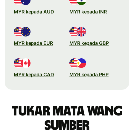
MYR kepada AUD
MYR kepada INR
MYR kepada EUR
MYR kepada GBP
MYR kepada CAD
MYR kepada PHP
Tukar mata wang
sumber