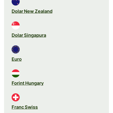
Dolar New Zealand
Dolar Singapura
Euro
Forint Hungary
Franc Swiss