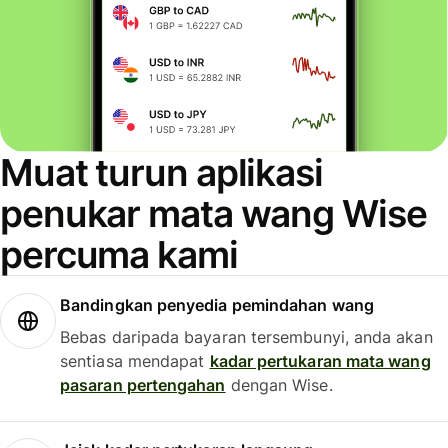
Muat turun aplikasi
penukar mata wang Wise
percuma kami
Bandingkan penyedia pemindahan wang
Bebas daripada bayaran tersembunyi, anda akan
sentiasa mendapat
kadar pertukaran mata wang
pasaran pertengahan
dengan Wise.