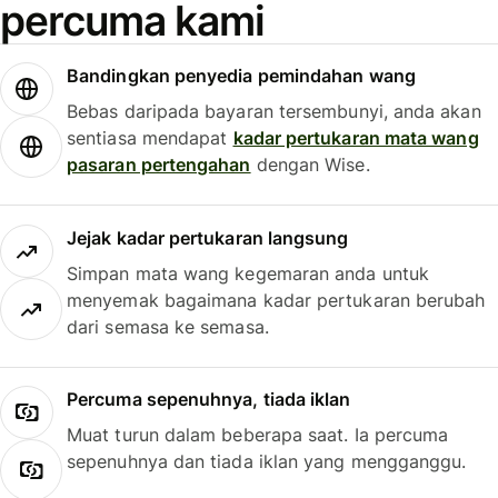
percuma kami
Bandingkan penyedia pemindahan wang
Bebas daripada bayaran tersembunyi, anda akan
sentiasa mendapat
kadar pertukaran mata wang
pasaran pertengahan
dengan Wise.
Jejak kadar pertukaran langsung
Simpan mata wang kegemaran anda untuk
menyemak bagaimana kadar pertukaran berubah
dari semasa ke semasa.
Percuma sepenuhnya, tiada iklan
Muat turun dalam beberapa saat. Ia percuma
sepenuhnya dan tiada iklan yang mengganggu.