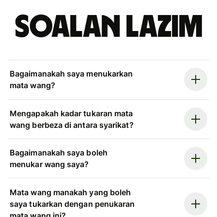
Soalan Lazim
Bagaimanakah saya menukarkan
mata wang?
Mengapakah kadar tukaran mata
wang berbeza di antara syarikat?
Bagaimanakah saya boleh
menukar wang saya?
Mata wang manakah yang boleh
saya tukarkan dengan penukaran
mata wang ini?