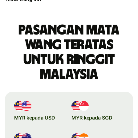
Pasangan mata
wang teratas
untuk ringgit
Malaysia
MYR kepada USD
MYR kepada SGD