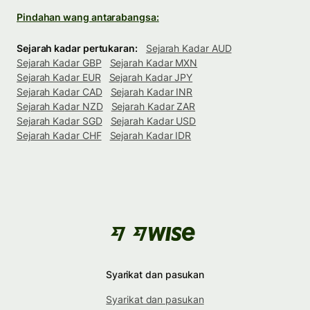
Pindahan wang antarabangsa:
Sejarah kadar pertukaran:
Sejarah Kadar AUD
Sejarah Kadar GBP
Sejarah Kadar MXN
Sejarah Kadar EUR
Sejarah Kadar JPY
Sejarah Kadar CAD
Sejarah Kadar INR
Sejarah Kadar NZD
Sejarah Kadar ZAR
Sejarah Kadar SGD
Sejarah Kadar USD
Sejarah Kadar CHF
Sejarah Kadar IDR
Syarikat dan pasukan
Syarikat dan pasukan