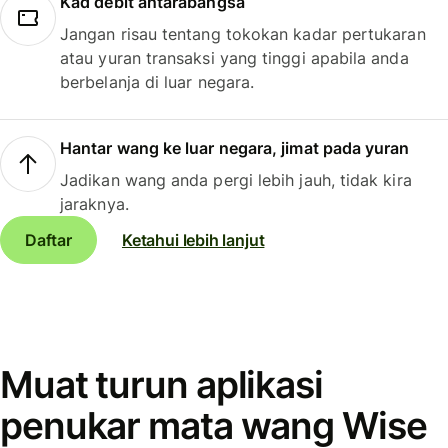
Kad debit antarabangsa
Jangan risau tentang tokokan kadar pertukaran
atau yuran transaksi yang tinggi apabila anda
berbelanja di luar negara.
Hantar wang ke luar negara, jimat pada yuran
Jadikan wang anda pergi lebih jauh, tidak kira
jaraknya.
Daftar
Ketahui lebih lanjut
Muat turun aplikasi
penukar mata wang Wise