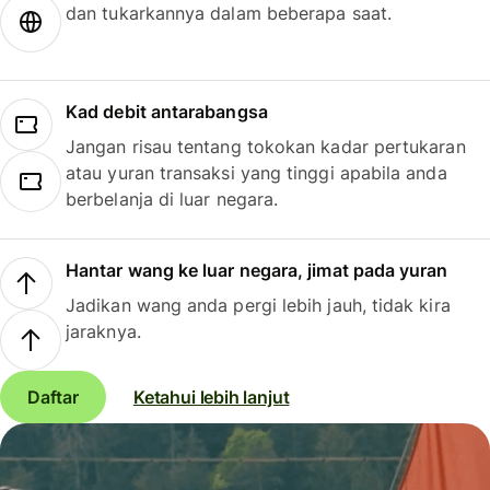
dan tukarkannya dalam beberapa saat.
Kad debit antarabangsa
Jangan risau tentang tokokan kadar pertukaran
atau yuran transaksi yang tinggi apabila anda
berbelanja di luar negara.
Hantar wang ke luar negara, jimat pada yuran
Jadikan wang anda pergi lebih jauh, tidak kira
jaraknya.
Daftar
Ketahui lebih lanjut