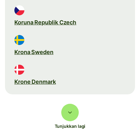
Koruna Republik Czech
Krona Sweden
Krone Denmark
Tunjukkan lagi