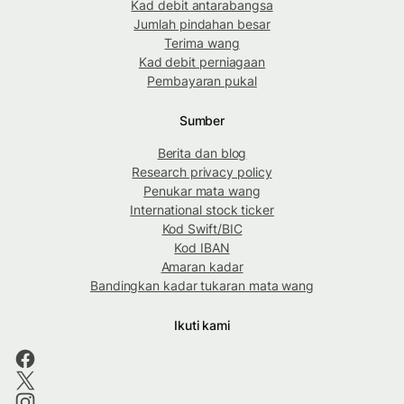
Kad debit antarabangsa
Jumlah pindahan besar
Terima wang
Kad debit perniagaan
Pembayaran pukal
Sumber
Berita dan blog
Research privacy policy
Penukar mata wang
International stock ticker
Kod Swift/BIC
Kod IBAN
Amaran kadar
Bandingkan kadar tukaran mata wang
Ikuti kami