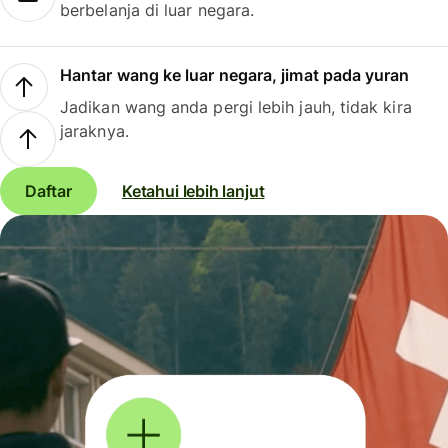
berbelanja di luar negara.
Hantar wang ke luar negara, jimat pada yuran
Jadikan wang anda pergi lebih jauh, tidak kira
jaraknya.
Daftar
Ketahui lebih lanjut