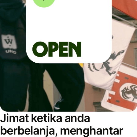
Jimat ketika anda
berbelanja, menghantar