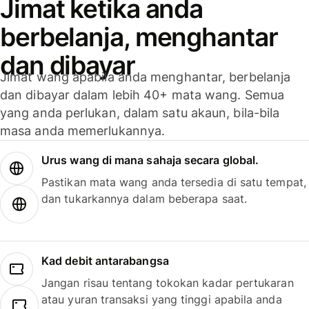
Jimat ketika anda
berbelanja, menghantar
dan dibayar
Jimat wang apabila anda menghantar, berbelanja
dan dibayar dalam lebih 40+ mata wang. Semua
yang anda perlukan, dalam satu akaun, bila-bila
masa anda memerlukannya.
Urus wang di mana sahaja secara global.
Pastikan mata wang anda tersedia di satu tempat,
dan tukarkannya dalam beberapa saat.
Kad debit antarabangsa
Jangan risau tentang tokokan kadar pertukaran
atau yuran transaksi yang tinggi apabila anda