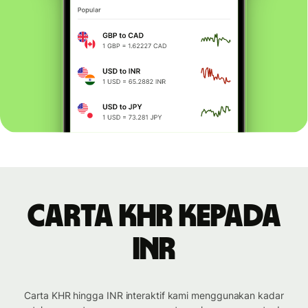
Carta KHR kepada
INR
Carta KHR hingga INR interaktif kami menggunakan kadar