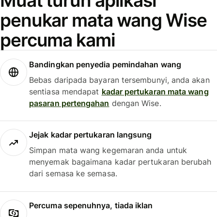
Muat turun aplikasi
penukar mata wang Wise
percuma kami
Bandingkan penyedia pemindahan wang
Bebas daripada bayaran tersembunyi, anda akan
sentiasa mendapat
kadar pertukaran mata wang
pasaran pertengahan
dengan Wise.
Jejak kadar pertukaran langsung
Simpan mata wang kegemaran anda untuk
menyemak bagaimana kadar pertukaran berubah
dari semasa ke semasa.
Percuma sepenuhnya, tiada iklan