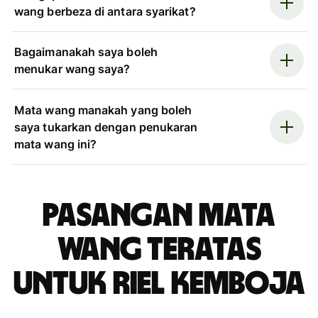
wang berbeza di antara syarikat?
Bagaimanakah saya boleh
menukar wang saya?
Mata wang manakah yang boleh
saya tukarkan dengan penukaran
mata wang ini?
Pasangan mata
wang teratas
untuk riel Kemboja