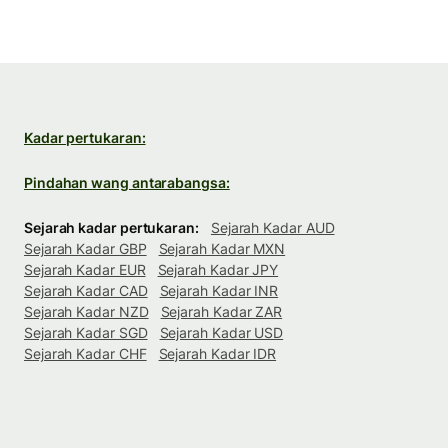
Kadar pertukaran:
Pindahan wang antarabangsa:
Sejarah kadar pertukaran:
Sejarah Kadar AUD
Sejarah Kadar GBP
Sejarah Kadar MXN
Sejarah Kadar EUR
Sejarah Kadar JPY
Sejarah Kadar CAD
Sejarah Kadar INR
Sejarah Kadar NZD
Sejarah Kadar ZAR
Sejarah Kadar SGD
Sejarah Kadar USD
Sejarah Kadar CHF
Sejarah Kadar IDR