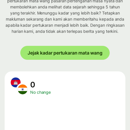
pertukaran mata wang pasaran pertengahan masa nyata dan
membolehkan anda melihat data sejarah sehingga 5 tahun
yang terakhir. Menunggu kadar yang lebih baik? Tetapkan
makluman sekarang dan kami akan memberitahu kepada anda
apabila kadar pertukaran menjadi lebih baik. Dengan ringkasan
harian kami, anda tidak akan terlepas berita yang terkini.
Jejak kadar pertukaran mata wang
0
No change