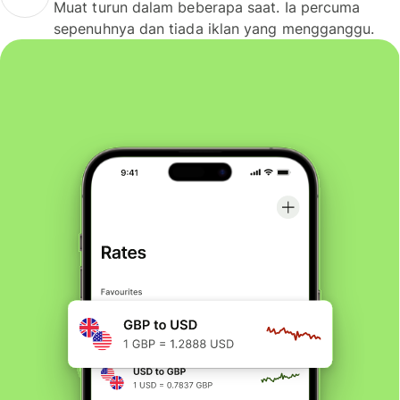
Muat turun dalam beberapa saat. Ia percuma
sepenuhnya dan tiada iklan yang mengganggu.