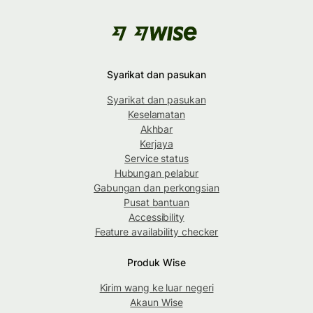
Syarikat dan pasukan
Syarikat dan pasukan
Keselamatan
Akhbar
Kerjaya
Service status
Hubungan pelabur
Gabungan dan perkongsian
Pusat bantuan
Accessibility
Feature availability checker
Produk Wise
Kirim wang ke luar negeri
Akaun Wise