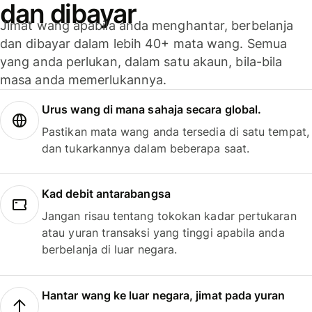
dan dibayar
Jimat wang apabila anda menghantar, berbelanja
dan dibayar dalam lebih 40+ mata wang. Semua
yang anda perlukan, dalam satu akaun, bila-bila
masa anda memerlukannya.
Urus wang di mana sahaja secara global.
Pastikan mata wang anda tersedia di satu tempat,
dan tukarkannya dalam beberapa saat.
Kad debit antarabangsa
Jangan risau tentang tokokan kadar pertukaran
atau yuran transaksi yang tinggi apabila anda
berbelanja di luar negara.
Hantar wang ke luar negara, jimat pada yuran