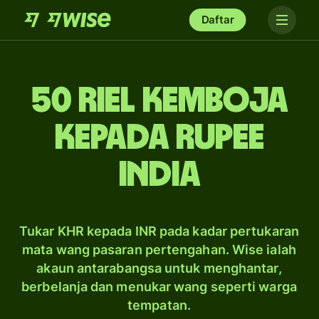
Daftar
50 riel Kemboja
kepada rupee
India
Tukar KHR kepada INR pada kadar pertukaran
mata wang pasaran pertengahan. Wise ialah
akaun antarabangsa untuk menghantar,
berbelanja dan menukar wang seperti warga
tempatan.