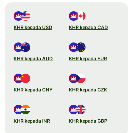
KHR kepada USD
KHR kepada CAD
KHR kepada AUD
KHR kepada EUR
KHR kepada CNY
KHR kepada CZK
KHR kepada INR
KHR kepada GBP