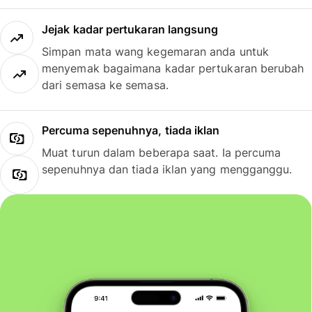
Jejak kadar pertukaran langsung
Simpan mata wang kegemaran anda untuk
menyemak bagaimana kadar pertukaran berubah
dari semasa ke semasa.
Percuma sepenuhnya, tiada iklan
Muat turun dalam beberapa saat. Ia percuma
sepenuhnya dan tiada iklan yang mengganggu.