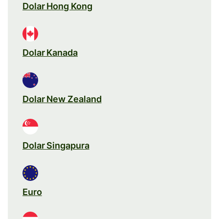
Dolar Hong Kong
Dolar Kanada
Dolar New Zealand
Dolar Singapura
Euro