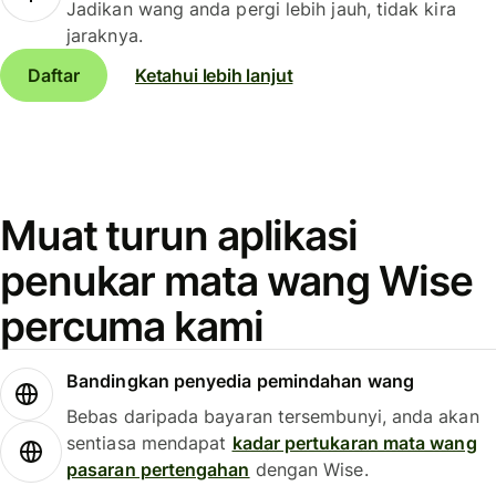
Jadikan wang anda pergi lebih jauh, tidak kira
jaraknya.
Daftar
Ketahui lebih lanjut
Muat turun aplikasi
penukar mata wang Wise
percuma kami
Bandingkan penyedia pemindahan wang
Bebas daripada bayaran tersembunyi, anda akan
sentiasa mendapat
kadar pertukaran mata wang
pasaran pertengahan
dengan Wise.