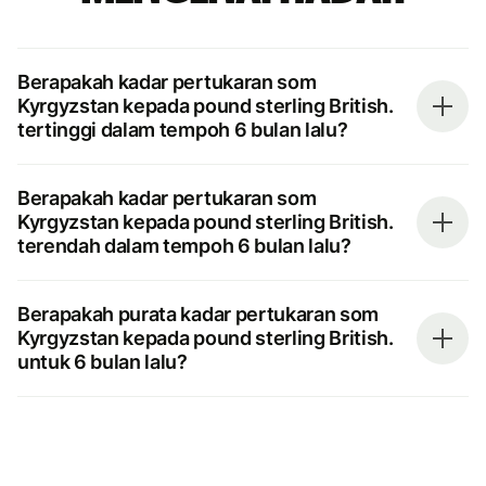
Berapakah kadar pertukaran som
Kyrgyzstan kepada pound sterling British.
tertinggi dalam tempoh 6 bulan lalu?
Berapakah kadar pertukaran som
Kyrgyzstan kepada pound sterling British.
terendah dalam tempoh 6 bulan lalu?
Berapakah purata kadar pertukaran som
Kyrgyzstan kepada pound sterling British.
untuk 6 bulan lalu?