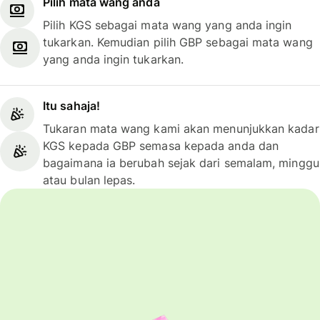
Pilih mata wang anda
Pilih KGS sebagai mata wang yang anda ingin
tukarkan. Kemudian pilih GBP sebagai mata wang
yang anda ingin tukarkan.
Itu sahaja!
Tukaran mata wang kami akan menunjukkan kadar
KGS kepada GBP semasa kepada anda dan
bagaimana ia berubah sejak dari semalam, minggu
atau bulan lepas.