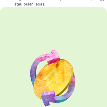
atau bulan lepas.