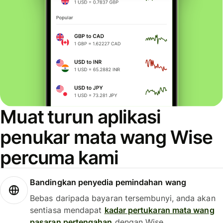
Muat turun aplikasi
penukar mata wang Wise
percuma kami
Bandingkan penyedia pemindahan wang
Bebas daripada bayaran tersembunyi, anda akan
sentiasa mendapat
kadar pertukaran mata wang
pasaran pertengahan
dengan Wise.