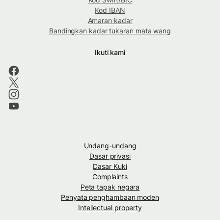
Kod IBAN
Amaran kadar
Bandingkan kadar tukaran mata wang
Ikuti kami
Undang-undang
Dasar privasi
Dasar Kuki
Complaints
Peta tapak negara
Penyata penghambaan moden
Intellectual property