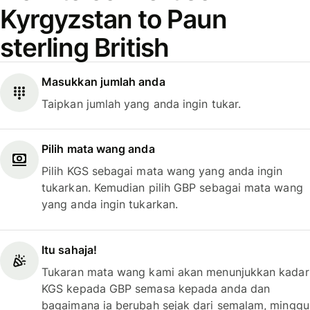
Kyrgyzstan to Paun
sterling British
Masukkan jumlah anda
Taipkan jumlah yang anda ingin tukar.
Pilih mata wang anda
Pilih KGS sebagai mata wang yang anda ingin
tukarkan. Kemudian pilih GBP sebagai mata wang
yang anda ingin tukarkan.
Itu sahaja!
Tukaran mata wang kami akan menunjukkan kadar
KGS kepada GBP semasa kepada anda dan
bagaimana ia berubah sejak dari semalam, minggu