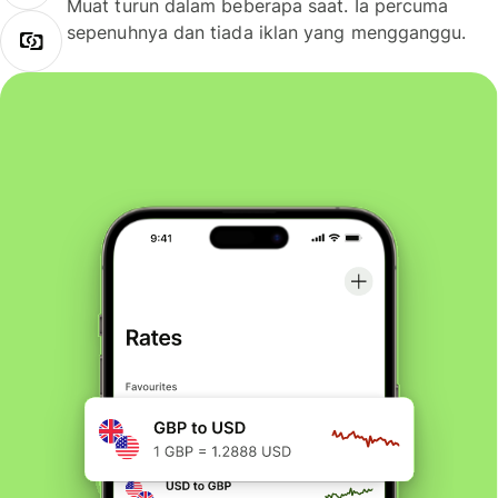
Muat turun dalam beberapa saat. Ia percuma
sepenuhnya dan tiada iklan yang mengganggu.