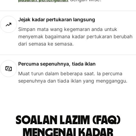
Jejak kadar pertukaran langsung
Simpan mata wang kegemaran anda untuk
menyemak bagaimana kadar pertukaran berubah
dari semasa ke semasa.
Percuma sepenuhnya, tiada iklan
Muat turun dalam beberapa saat. Ia percuma
sepenuhnya dan tiada iklan yang mengganggu.
Soalan Lazim (FAQ)
mengenai kadar