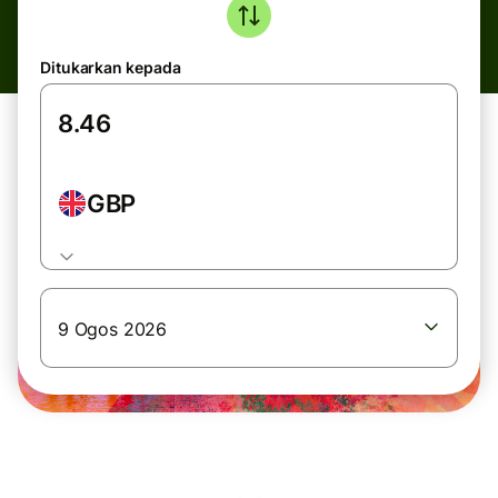
Ditukarkan kepada
GBP
9 Ogos 2026