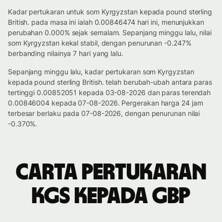
Kadar pertukaran untuk som Kyrgyzstan kepada pound sterling
British. pada masa ini ialah 0.00846474 hari ini, menunjukkan
perubahan 0.000% sejak semalam. Sepanjang minggu lalu, nilai
som Kyrgyzstan kekal stabil, dengan penurunan -0.247%
berbanding nilainya 7 hari yang lalu.
Sepanjang minggu lalu, kadar pertukaran som Kyrgyzstan
kepada pound sterling British. telah berubah-ubah antara paras
tertinggi 0.00852051 kepada 03-08-2026 dan paras terendah
0.00846004 kepada 07-08-2026. Pergerakan harga 24 jam
terbesar berlaku pada 07-08-2026, dengan penurunan nilai
-0.370%.
Carta pertukaran
KGS kepada GBP