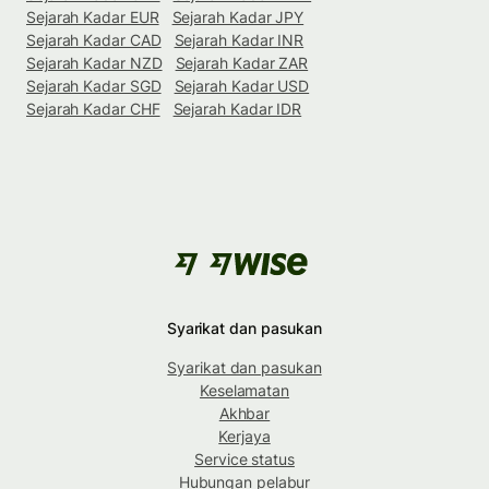
Sejarah Kadar EUR
Sejarah Kadar JPY
Sejarah Kadar CAD
Sejarah Kadar INR
Sejarah Kadar NZD
Sejarah Kadar ZAR
Sejarah Kadar SGD
Sejarah Kadar USD
Sejarah Kadar CHF
Sejarah Kadar IDR
Syarikat dan pasukan
Syarikat dan pasukan
Keselamatan
Akhbar
Kerjaya
Service status
Hubungan pelabur