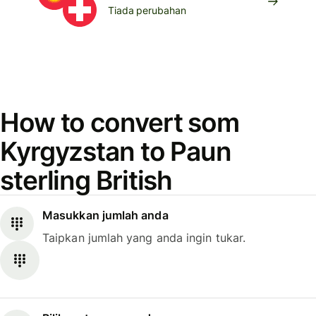
Tiada perubahan
How to convert som
Kyrgyzstan to Paun
sterling British
Masukkan jumlah anda
Taipkan jumlah yang anda ingin tukar.