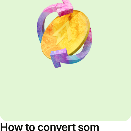
How to convert som