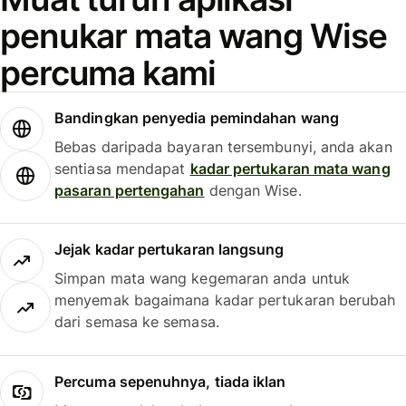
penukar mata wang Wise
percuma kami
Bandingkan penyedia pemindahan wang
Bebas daripada bayaran tersembunyi, anda akan
sentiasa mendapat
kadar pertukaran mata wang
pasaran pertengahan
dengan Wise.
Jejak kadar pertukaran langsung
Simpan mata wang kegemaran anda untuk
menyemak bagaimana kadar pertukaran berubah
dari semasa ke semasa.
Percuma sepenuhnya, tiada iklan