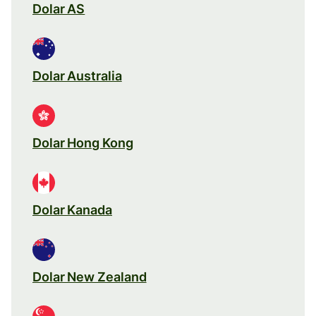
Dolar AS
Dolar Australia
Dolar Hong Kong
Dolar Kanada
Dolar New Zealand