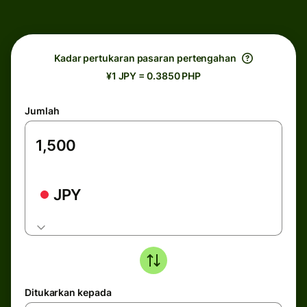
Kadar pertukaran pasaran pertengahan
¥1 JPY = 0.3850 PHP
Jumlah
JPY
Ditukarkan kepada