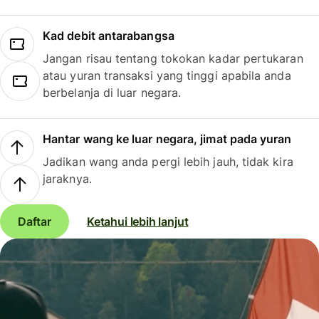
Kad debit antarabangsa
Jangan risau tentang tokokan kadar pertukaran
atau yuran transaksi yang tinggi apabila anda
berbelanja di luar negara.
Hantar wang ke luar negara, jimat pada yuran
Jadikan wang anda pergi lebih jauh, tidak kira
jaraknya.
Daftar
Ketahui lebih lanjut