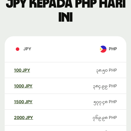
JPY kepada PHP hari
ini
JPY
PHP
100
JPY
၃၈.၅၀
PHP
1000
JPY
၃၈၄.၉၉
PHP
1500
JPY
၅၇၇.၄၈
PHP
2000
JPY
၇၆၉.၉၈
PHP