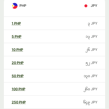
PHP
JPY
1
PHP
၃
JPY
5
PHP
၁၃
JPY
10
PHP
၂၆
JPY
20
PHP
၅၂
JPY
50
PHP
၁၃၀
JPY
100
PHP
၂၆၀
JPY
250
PHP
၆၄၉
JPY