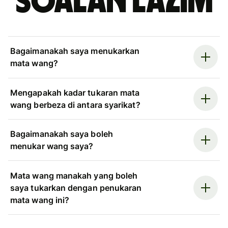
Soalan Lazim
Bagaimanakah saya menukarkan
mata wang?
Mengapakah kadar tukaran mata
wang berbeza di antara syarikat?
Bagaimanakah saya boleh
menukar wang saya?
Mata wang manakah yang boleh
saya tukarkan dengan penukaran
mata wang ini?