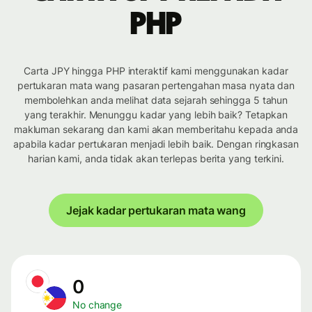
PHP
Carta JPY hingga PHP interaktif kami menggunakan kadar
pertukaran mata wang pasaran pertengahan masa nyata dan
membolehkan anda melihat data sejarah sehingga 5 tahun
yang terakhir. Menunggu kadar yang lebih baik? Tetapkan
makluman sekarang dan kami akan memberitahu kepada anda
apabila kadar pertukaran menjadi lebih baik. Dengan ringkasan
harian kami, anda tidak akan terlepas berita yang terkini.
Jejak kadar pertukaran mata wang
0
No change