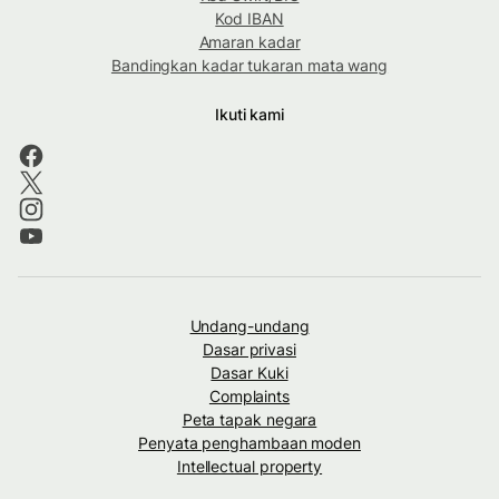
Kod IBAN
Amaran kadar
Bandingkan kadar tukaran mata wang
Ikuti kami
Undang-undang
Dasar privasi
Dasar Kuki
Complaints
Peta tapak negara
Penyata penghambaan moden
Intellectual property