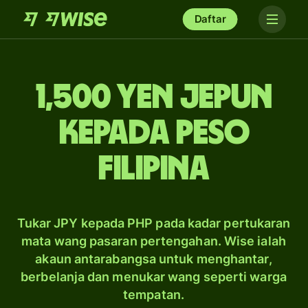
Daftar
1,500 yen Jepun
kepada peso
Filipina
Tukar JPY kepada PHP pada kadar pertukaran
mata wang pasaran pertengahan. Wise ialah
akaun antarabangsa untuk menghantar,
berbelanja dan menukar wang seperti warga
tempatan.