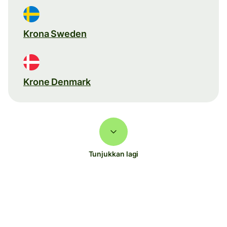
Krona Sweden
Krone Denmark
Tunjukkan lagi