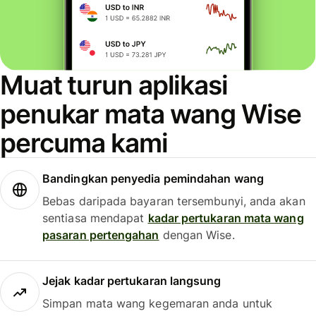
Muat turun aplikasi
penukar mata wang Wise
percuma kami
Bandingkan penyedia pemindahan wang
Bebas daripada bayaran tersembunyi, anda akan
sentiasa mendapat
kadar pertukaran mata wang
pasaran pertengahan
dengan Wise.
Jejak kadar pertukaran langsung
Simpan mata wang kegemaran anda untuk