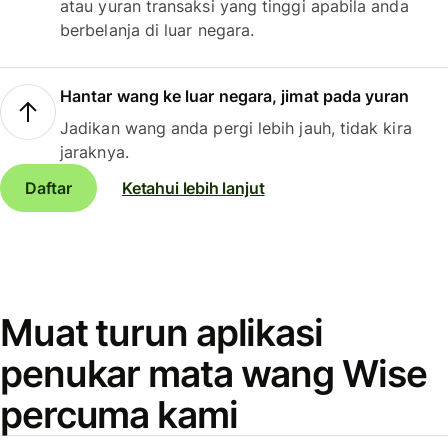
atau yuran transaksi yang tinggi apabila anda
berbelanja di luar negara.
Hantar wang ke luar negara, jimat pada yuran
Jadikan wang anda pergi lebih jauh, tidak kira
jaraknya.
Daftar
Ketahui lebih lanjut
Muat turun aplikasi
penukar mata wang Wise
percuma kami