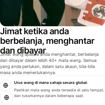
Jimat ketika anda
berbelanja, menghantar
dan dibayar
Jimat wang apabila anda menghantar, berbelanja
dan dibayar dalam lebih 40+ mata wang. Semua
yang anda perlukan, dalam satu akaun, bila-bila
masa anda memerlukannya.
Urus wang di mana sahaja secara global.
Pastikan mata wang anda tersedia di satu tempat,
dan tukarkannya dalam beberapa saat.