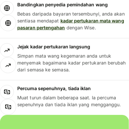
Bandingkan penyedia pemindahan wang
Bebas daripada bayaran tersembunyi, anda akan
sentiasa mendapat
kadar pertukaran mata wang
pasaran pertengahan
dengan Wise.
Jejak kadar pertukaran langsung
Simpan mata wang kegemaran anda untuk
menyemak bagaimana kadar pertukaran berubah
dari semasa ke semasa.
Percuma sepenuhnya, tiada iklan
Muat turun dalam beberapa saat. Ia percuma
sepenuhnya dan tiada iklan yang mengganggu.