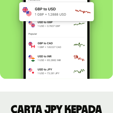
Carta JPY kepada