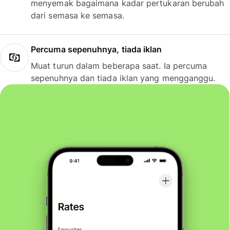
menyemak bagaimana kadar pertukaran berubah
dari semasa ke semasa.
Percuma sepenuhnya, tiada iklan
Muat turun dalam beberapa saat. Ia percuma
sepenuhnya dan tiada iklan yang mengganggu.