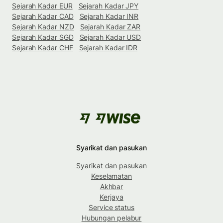
Sejarah Kadar EUR
Sejarah Kadar JPY
Sejarah Kadar CAD
Sejarah Kadar INR
Sejarah Kadar NZD
Sejarah Kadar ZAR
Sejarah Kadar SGD
Sejarah Kadar USD
Sejarah Kadar CHF
Sejarah Kadar IDR
Syarikat dan pasukan
Syarikat dan pasukan
Keselamatan
Akhbar
Kerjaya
Service status
Hubungan pelabur