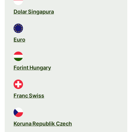
Dolar Singapura
Euro
Forint Hungary
Franc Swiss
Koruna Republik Czech