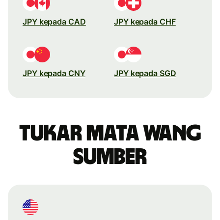
JPY kepada CAD
JPY kepada CHF
JPY kepada CNY
JPY kepada SGD
Tukar mata wang
sumber