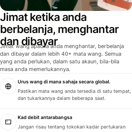
Jimat ketika anda
berbelanja, menghantar
dan dibayar
Jimat wang apabila anda menghantar, berbelanja
dan dibayar dalam lebih 40+ mata wang. Semua
yang anda perlukan, dalam satu akaun, bila-bila
masa anda memerlukannya.
Urus wang di mana sahaja secara global.
Pastikan mata wang anda tersedia di satu tempat,
dan tukarkannya dalam beberapa saat.
Kad debit antarabangsa
Jangan risau tentang tokokan kadar pertukaran