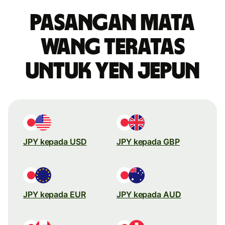
Pasangan mata
wang teratas
untuk yen Jepun
JPY kepada USD
JPY kepada GBP
JPY kepada EUR
JPY kepada AUD