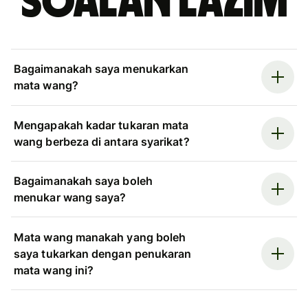
Soalan Lazim
Bagaimanakah saya menukarkan
mata wang?
Mengapakah kadar tukaran mata
wang berbeza di antara syarikat?
Bagaimanakah saya boleh
menukar wang saya?
Mata wang manakah yang boleh
saya tukarkan dengan penukaran
mata wang ini?