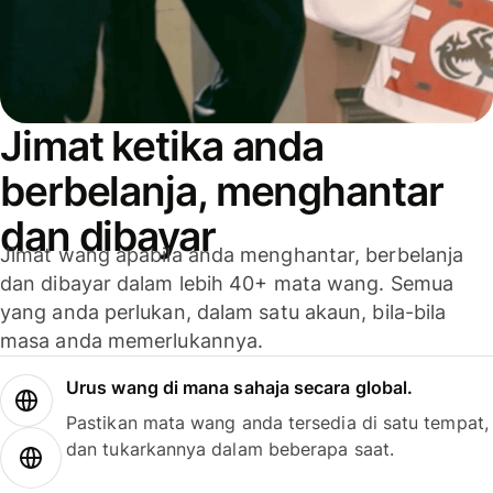
Jimat ketika anda
berbelanja, menghantar
dan dibayar
Jimat wang apabila anda menghantar, berbelanja
dan dibayar dalam lebih 40+ mata wang. Semua
yang anda perlukan, dalam satu akaun, bila-bila
masa anda memerlukannya.
Urus wang di mana sahaja secara global.
Pastikan mata wang anda tersedia di satu tempat,
dan tukarkannya dalam beberapa saat.