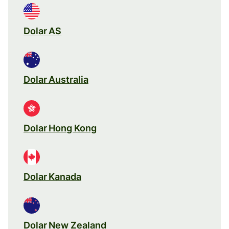
Dolar AS
Dolar Australia
Dolar Hong Kong
Dolar Kanada
Dolar New Zealand