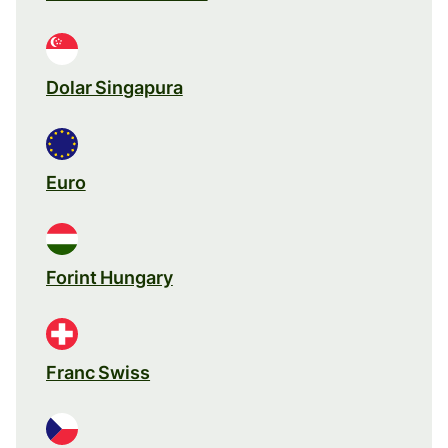
Dolar Singapura
Euro
Forint Hungary
Franc Swiss