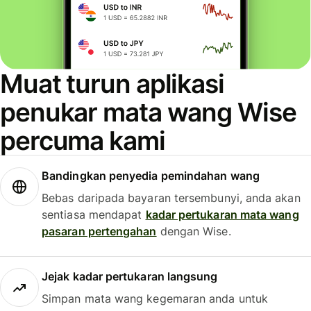
Muat turun aplikasi
penukar mata wang Wise
percuma kami
Bandingkan penyedia pemindahan wang
Bebas daripada bayaran tersembunyi, anda akan
sentiasa mendapat
kadar pertukaran mata wang
pasaran pertengahan
dengan Wise.
Jejak kadar pertukaran langsung
Simpan mata wang kegemaran anda untuk