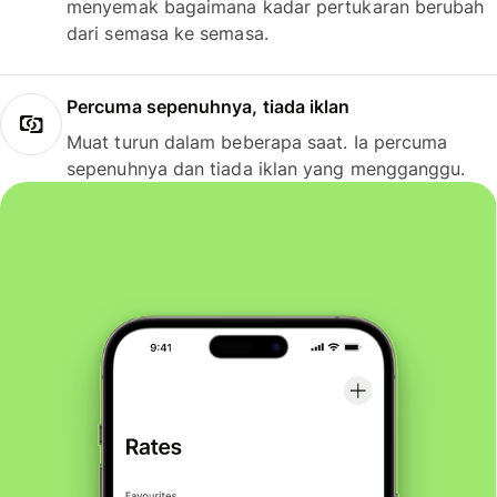
menyemak bagaimana kadar pertukaran berubah
dari semasa ke semasa.
Percuma sepenuhnya, tiada iklan
Muat turun dalam beberapa saat. Ia percuma
sepenuhnya dan tiada iklan yang mengganggu.