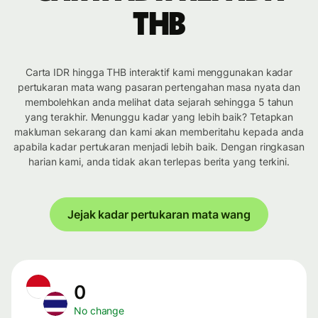
THB
Carta IDR hingga THB interaktif kami menggunakan kadar
pertukaran mata wang pasaran pertengahan masa nyata dan
membolehkan anda melihat data sejarah sehingga 5 tahun
yang terakhir. Menunggu kadar yang lebih baik? Tetapkan
makluman sekarang dan kami akan memberitahu kepada anda
apabila kadar pertukaran menjadi lebih baik. Dengan ringkasan
harian kami, anda tidak akan terlepas berita yang terkini.
Jejak kadar pertukaran mata wang
0
No change