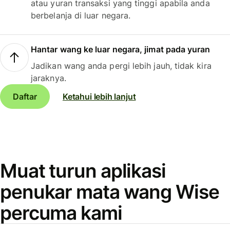
atau yuran transaksi yang tinggi apabila anda
berbelanja di luar negara.
Hantar wang ke luar negara, jimat pada yuran
Jadikan wang anda pergi lebih jauh, tidak kira
jaraknya.
Daftar
Ketahui lebih lanjut
Muat turun aplikasi
penukar mata wang Wise
percuma kami