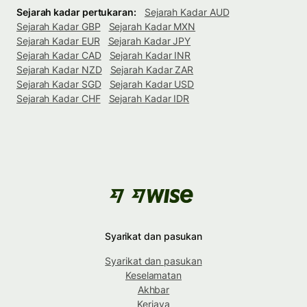
Sejarah kadar pertukaran:
Sejarah Kadar AUD
Sejarah Kadar GBP
Sejarah Kadar MXN
Sejarah Kadar EUR
Sejarah Kadar JPY
Sejarah Kadar CAD
Sejarah Kadar INR
Sejarah Kadar NZD
Sejarah Kadar ZAR
Sejarah Kadar SGD
Sejarah Kadar USD
Sejarah Kadar CHF
Sejarah Kadar IDR
Syarikat dan pasukan
Syarikat dan pasukan
Keselamatan
Akhbar
Kerjaya