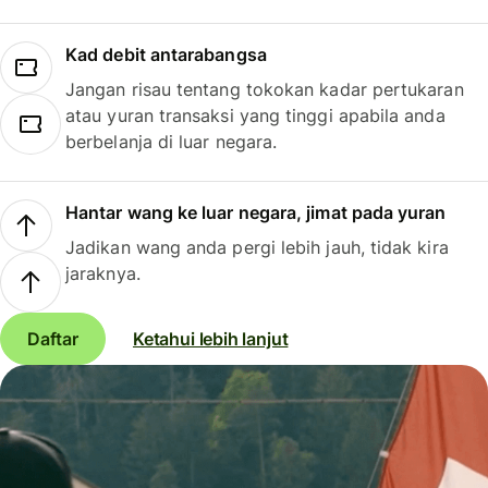
Kad debit antarabangsa
Jangan risau tentang tokokan kadar pertukaran
atau yuran transaksi yang tinggi apabila anda
berbelanja di luar negara.
Hantar wang ke luar negara, jimat pada yuran
Jadikan wang anda pergi lebih jauh, tidak kira
jaraknya.
Daftar
Ketahui lebih lanjut