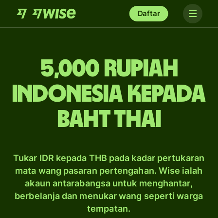
Daftar
5,000 rupiah
Indonesia kepada
baht Thai
Tukar IDR kepada THB pada kadar pertukaran
mata wang pasaran pertengahan. Wise ialah
akaun antarabangsa untuk menghantar,
berbelanja dan menukar wang seperti warga
tempatan.