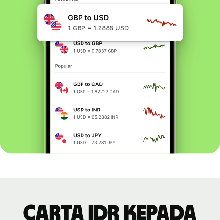
Carta IDR kepada