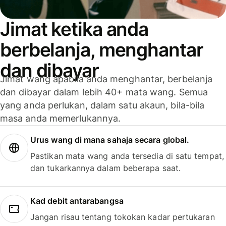
Jimat ketika anda
berbelanja, menghantar
dan dibayar
Jimat wang apabila anda menghantar, berbelanja
dan dibayar dalam lebih 40+ mata wang. Semua
yang anda perlukan, dalam satu akaun, bila-bila
masa anda memerlukannya.
Urus wang di mana sahaja secara global.
Pastikan mata wang anda tersedia di satu tempat,
dan tukarkannya dalam beberapa saat.
Kad debit antarabangsa
Jangan risau tentang tokokan kadar pertukaran