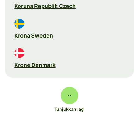
Koruna Republik Czech
Krona Sweden
Krone Denmark
Tunjukkan lagi