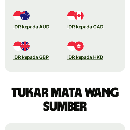
IDR kepada AUD
IDR kepada CAD
IDR kepada GBP
IDR kepada HKD
Tukar mata wang
sumber