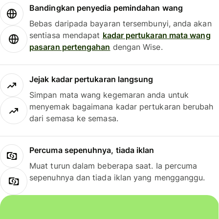
Bandingkan penyedia pemindahan wang
Bebas daripada bayaran tersembunyi, anda akan
sentiasa mendapat
kadar pertukaran mata wang
pasaran pertengahan
dengan Wise.
Jejak kadar pertukaran langsung
Simpan mata wang kegemaran anda untuk
menyemak bagaimana kadar pertukaran berubah
dari semasa ke semasa.
Percuma sepenuhnya, tiada iklan
Muat turun dalam beberapa saat. Ia percuma
sepenuhnya dan tiada iklan yang mengganggu.