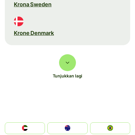
Krona Sweden
Krone Denmark
Tunjukkan lagi
الإمارات العربية المتحدة
Australia
Brazil