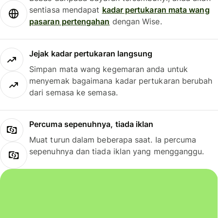
sentiasa mendapat
kadar pertukaran mata wang
pasaran pertengahan
dengan Wise.
Jejak kadar pertukaran langsung
Simpan mata wang kegemaran anda untuk
menyemak bagaimana kadar pertukaran berubah
dari semasa ke semasa.
Percuma sepenuhnya, tiada iklan
Muat turun dalam beberapa saat. Ia percuma
sepenuhnya dan tiada iklan yang mengganggu.