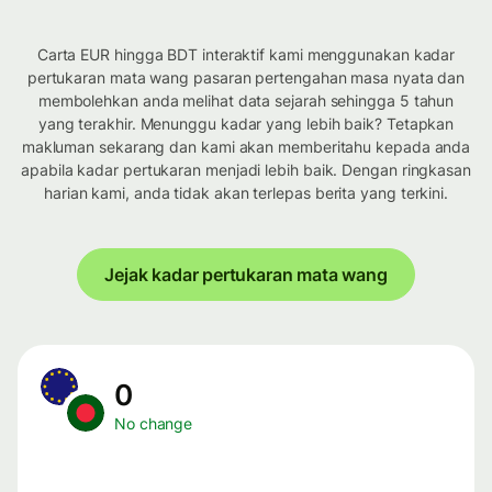
Carta EUR hingga BDT interaktif kami menggunakan kadar
pertukaran mata wang pasaran pertengahan masa nyata dan
membolehkan anda melihat data sejarah sehingga 5 tahun
yang terakhir. Menunggu kadar yang lebih baik? Tetapkan
makluman sekarang dan kami akan memberitahu kepada anda
apabila kadar pertukaran menjadi lebih baik. Dengan ringkasan
harian kami, anda tidak akan terlepas berita yang terkini.
Jejak kadar pertukaran mata wang
0
No change