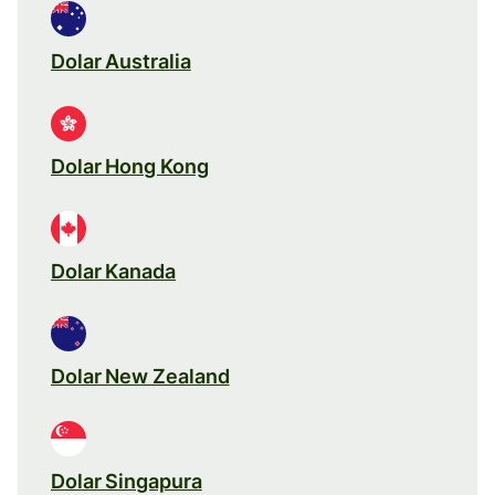
Dolar Australia
Dolar Hong Kong
Dolar Kanada
Dolar New Zealand
Dolar Singapura