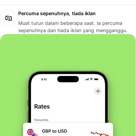
Percuma sepenuhnya, tiada iklan
Muat turun dalam beberapa saat. Ia percuma
sepenuhnya dan tiada iklan yang mengganggu.