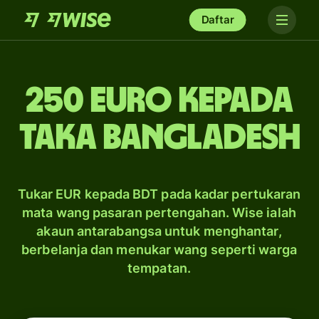
Daftar
250 Euro kepada
taka Bangladesh
Tukar EUR kepada BDT pada kadar pertukaran
mata wang pasaran pertengahan. Wise ialah
akaun antarabangsa untuk menghantar,
berbelanja dan menukar wang seperti warga
tempatan.