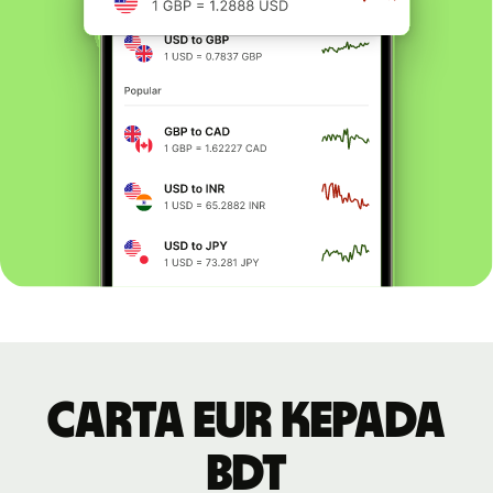
Carta EUR kepada
BDT