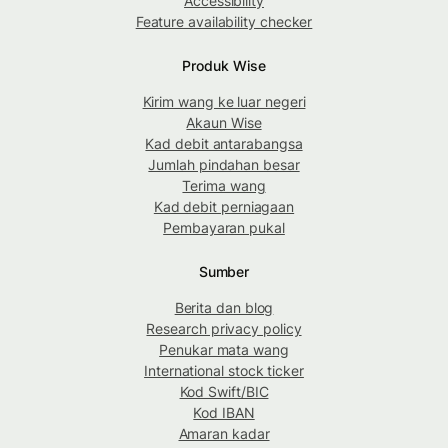
Accessibility
Feature availability checker
Produk Wise
Kirim wang ke luar negeri
Akaun Wise
Kad debit antarabangsa
Jumlah pindahan besar
Terima wang
Kad debit perniagaan
Pembayaran pukal
Sumber
Berita dan blog
Research privacy policy
Penukar mata wang
International stock ticker
Kod Swift/BIC
Kod IBAN
Amaran kadar