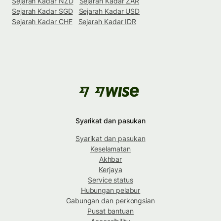
Sejarah Kadar NZD
Sejarah Kadar ZAR
Sejarah Kadar SGD
Sejarah Kadar USD
Sejarah Kadar CHF
Sejarah Kadar IDR
Syarikat dan pasukan
Syarikat dan pasukan
Keselamatan
Akhbar
Kerjaya
Service status
Hubungan pelabur
Gabungan dan perkongsian
Pusat bantuan