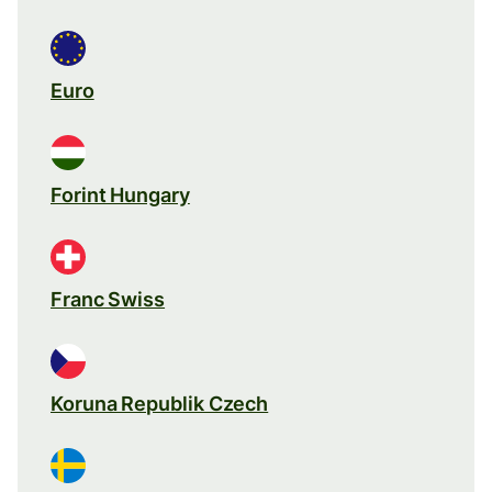
Euro
Forint Hungary
Franc Swiss
Koruna Republik Czech