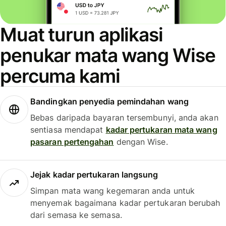
Muat turun aplikasi
penukar mata wang Wise
percuma kami
Bandingkan penyedia pemindahan wang
Bebas daripada bayaran tersembunyi, anda akan
sentiasa mendapat
kadar pertukaran mata wang
pasaran pertengahan
dengan Wise.
Jejak kadar pertukaran langsung
Simpan mata wang kegemaran anda untuk
menyemak bagaimana kadar pertukaran berubah
dari semasa ke semasa.