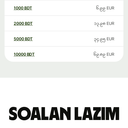
1000
BDT
၆.၉၉
EUR
2000
BDT
၁၃.၉၈
EUR
5000
BDT
၃၄.၉၅
EUR
10000
BDT
၆၉.၈၉
EUR
Soalan Lazim