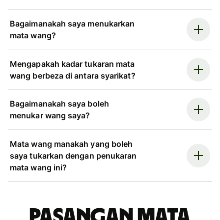
Bagaimanakah saya menukarkan
mata wang?
Mengapakah kadar tukaran mata
wang berbeza di antara syarikat?
Bagaimanakah saya boleh
menukar wang saya?
Mata wang manakah yang boleh
saya tukarkan dengan penukaran
mata wang ini?
Pasangan mata