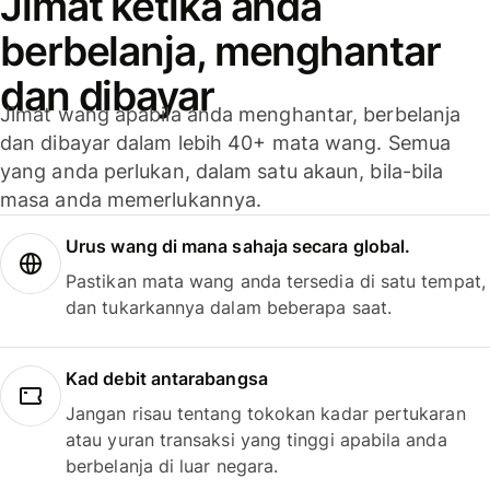
Jimat ketika anda
berbelanja, menghantar
dan dibayar
Jimat wang apabila anda menghantar, berbelanja
dan dibayar dalam lebih 40+ mata wang. Semua
yang anda perlukan, dalam satu akaun, bila-bila
masa anda memerlukannya.
Urus wang di mana sahaja secara global.
Pastikan mata wang anda tersedia di satu tempat,
dan tukarkannya dalam beberapa saat.
Kad debit antarabangsa
Jangan risau tentang tokokan kadar pertukaran
atau yuran transaksi yang tinggi apabila anda
berbelanja di luar negara.