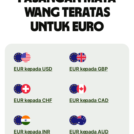
wang teratas
untuk Euro
EUR kepada USD
EUR kepada GBP
EUR kepada CHF
EUR kepada CAD
EUR kepada INR
EUR kepada AUD