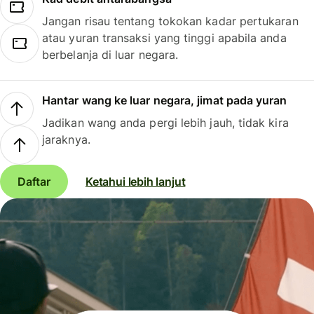
Jangan risau tentang tokokan kadar pertukaran
atau yuran transaksi yang tinggi apabila anda
berbelanja di luar negara.
Hantar wang ke luar negara, jimat pada yuran
Jadikan wang anda pergi lebih jauh, tidak kira
jaraknya.
Daftar
Ketahui lebih lanjut