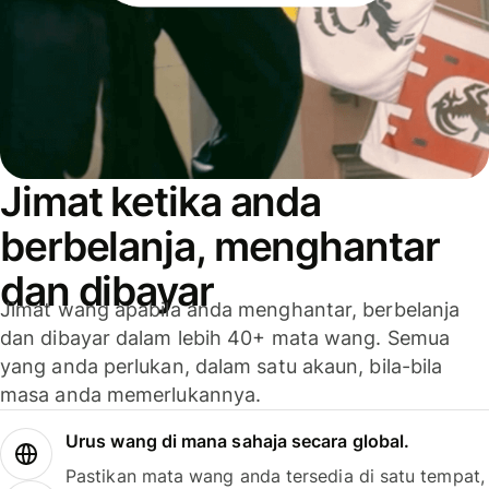
Jimat ketika anda
berbelanja, menghantar
dan dibayar
Jimat wang apabila anda menghantar, berbelanja
dan dibayar dalam lebih 40+ mata wang. Semua
yang anda perlukan, dalam satu akaun, bila-bila
masa anda memerlukannya.
Urus wang di mana sahaja secara global.
Pastikan mata wang anda tersedia di satu tempat,