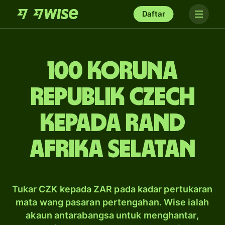
Daftar
100 koruna
Republik Czech
kepada rand
Afrika Selatan
Tukar CZK kepada ZAR pada kadar pertukaran
mata wang pasaran pertengahan. Wise ialah
akaun antarabangsa untuk menghantar,