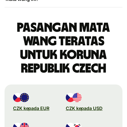
Pasangan mata
wang teratas
untuk koruna
Republik Czech
CZK kepada EUR
CZK kepada USD