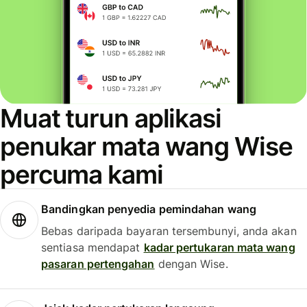
Muat turun aplikasi
penukar mata wang Wise
percuma kami
Bandingkan penyedia pemindahan wang
Bebas daripada bayaran tersembunyi, anda akan
sentiasa mendapat
kadar pertukaran mata wang
pasaran pertengahan
dengan Wise.