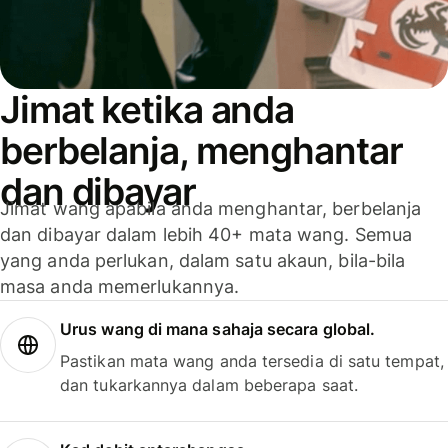
Jimat ketika anda
berbelanja, menghantar
dan dibayar
Jimat wang apabila anda menghantar, berbelanja
dan dibayar dalam lebih 40+ mata wang. Semua
yang anda perlukan, dalam satu akaun, bila-bila
masa anda memerlukannya.
Urus wang di mana sahaja secara global.
Pastikan mata wang anda tersedia di satu tempat,
dan tukarkannya dalam beberapa saat.