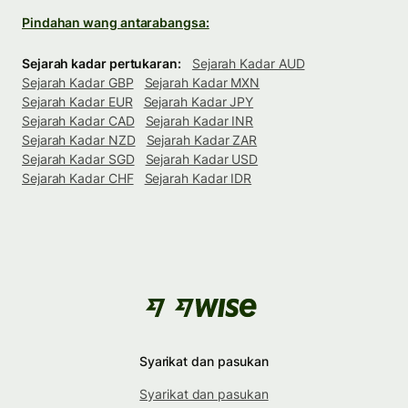
Pindahan wang antarabangsa:
Sejarah kadar pertukaran:
Sejarah Kadar AUD
Sejarah Kadar GBP
Sejarah Kadar MXN
Sejarah Kadar EUR
Sejarah Kadar JPY
Sejarah Kadar CAD
Sejarah Kadar INR
Sejarah Kadar NZD
Sejarah Kadar ZAR
Sejarah Kadar SGD
Sejarah Kadar USD
Sejarah Kadar CHF
Sejarah Kadar IDR
Syarikat dan pasukan
Syarikat dan pasukan