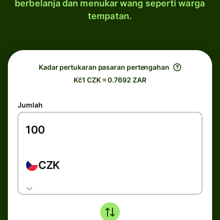
berbelanja dan menukar wang seperti warga
tempatan.
Kadar pertukaran pasaran pertengahan
Kč1 CZK = 0.7692 ZAR
Jumlah
CZK