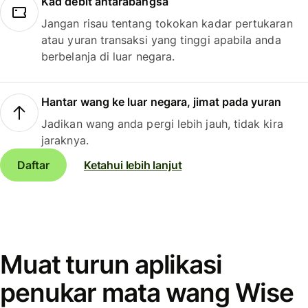
Kad debit antarabangsa
Jangan risau tentang tokokan kadar pertukaran
atau yuran transaksi yang tinggi apabila anda
berbelanja di luar negara.
Hantar wang ke luar negara, jimat pada yuran
Jadikan wang anda pergi lebih jauh, tidak kira
jaraknya.
Daftar
Ketahui lebih lanjut
Muat turun aplikasi
penukar mata wang Wise