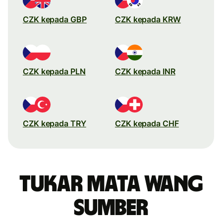
CZK kepada GBP
CZK kepada KRW
CZK kepada PLN
CZK kepada INR
CZK kepada TRY
CZK kepada CHF
Tukar mata wang
sumber