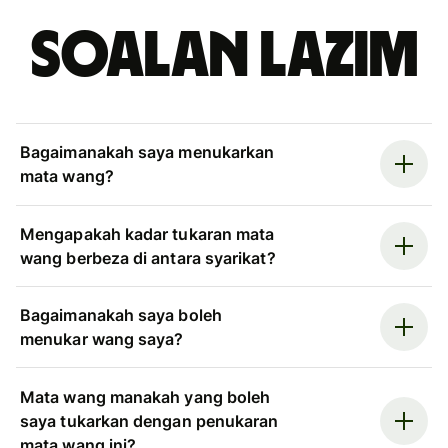
Soalan Lazim
Bagaimanakah saya menukarkan
mata wang?
Mengapakah kadar tukaran mata
wang berbeza di antara syarikat?
Bagaimanakah saya boleh
menukar wang saya?
Mata wang manakah yang boleh
saya tukarkan dengan penukaran
mata wang ini?