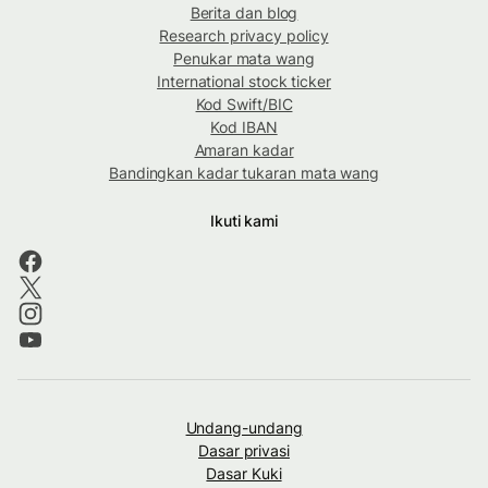
Berita dan blog
Research privacy policy
Penukar mata wang
International stock ticker
Kod Swift/BIC
Kod IBAN
Amaran kadar
Bandingkan kadar tukaran mata wang
Ikuti kami
Undang-undang
Dasar privasi
Dasar Kuki