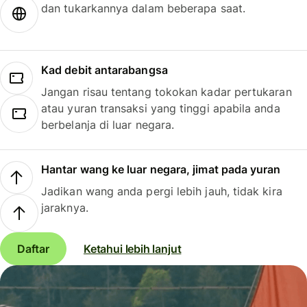
dan tukarkannya dalam beberapa saat.
Kad debit antarabangsa
Jangan risau tentang tokokan kadar pertukaran
atau yuran transaksi yang tinggi apabila anda
berbelanja di luar negara.
Hantar wang ke luar negara, jimat pada yuran
Jadikan wang anda pergi lebih jauh, tidak kira
jaraknya.
Daftar
Ketahui lebih lanjut