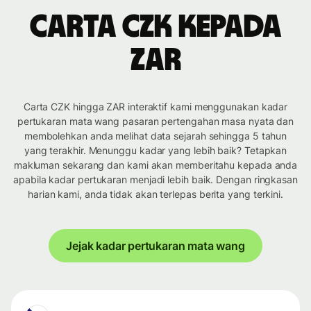
Carta CZK kepada
ZAR
Carta CZK hingga ZAR interaktif kami menggunakan kadar
pertukaran mata wang pasaran pertengahan masa nyata dan
membolehkan anda melihat data sejarah sehingga 5 tahun
yang terakhir. Menunggu kadar yang lebih baik? Tetapkan
makluman sekarang dan kami akan memberitahu kepada anda
apabila kadar pertukaran menjadi lebih baik. Dengan ringkasan
harian kami, anda tidak akan terlepas berita yang terkini.
Jejak kadar pertukaran mata wang