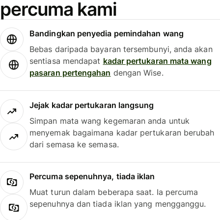
percuma kami
Bandingkan penyedia pemindahan wang
Bebas daripada bayaran tersembunyi, anda akan
sentiasa mendapat
kadar pertukaran mata wang
pasaran pertengahan
dengan Wise.
Jejak kadar pertukaran langsung
Simpan mata wang kegemaran anda untuk
menyemak bagaimana kadar pertukaran berubah
dari semasa ke semasa.
Percuma sepenuhnya, tiada iklan
Muat turun dalam beberapa saat. Ia percuma
sepenuhnya dan tiada iklan yang mengganggu.