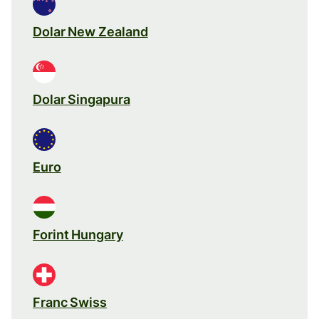
Dolar New Zealand
Dolar Singapura
Euro
Forint Hungary
Franc Swiss