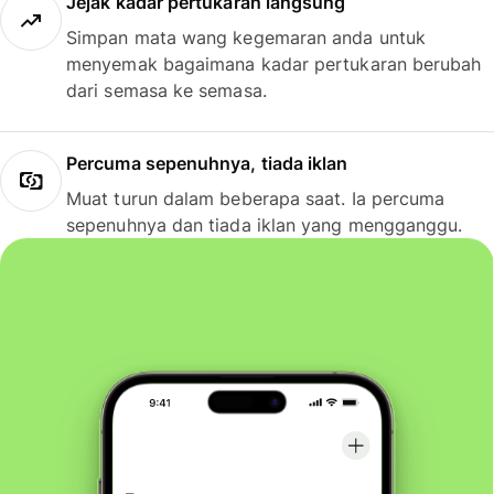
Jejak kadar pertukaran langsung
Simpan mata wang kegemaran anda untuk
menyemak bagaimana kadar pertukaran berubah
dari semasa ke semasa.
Percuma sepenuhnya, tiada iklan
Muat turun dalam beberapa saat. Ia percuma
sepenuhnya dan tiada iklan yang mengganggu.