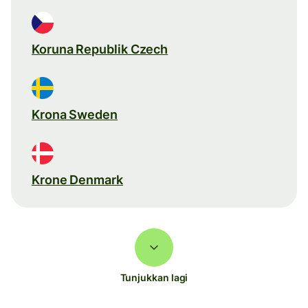
Koruna Republik Czech
Krona Sweden
Krone Denmark
Tunjukkan lagi