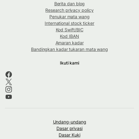
Berita dan blog
Research privacy policy
Penukar mata wang
International stock ticker
Kod Swift/BIC
Kod IBAN
Amaran kadar
Bandingkan kadar tukaran mata wang
Ikuti kami
Undang-undang
Dasar privasi
Dasar Kuki