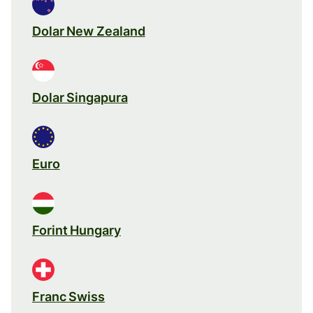
Dolar New Zealand
Dolar Singapura
Euro
Forint Hungary
Franc Swiss