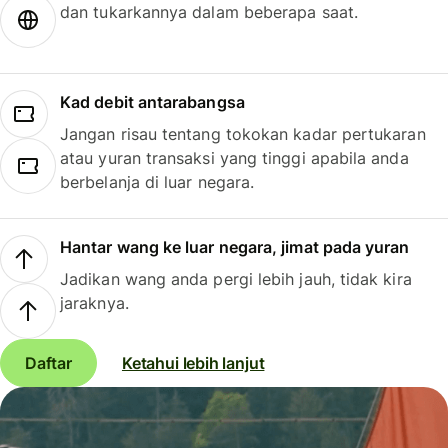
dan tukarkannya dalam beberapa saat.
Kad debit antarabangsa
Jangan risau tentang tokokan kadar pertukaran
atau yuran transaksi yang tinggi apabila anda
berbelanja di luar negara.
Hantar wang ke luar negara, jimat pada yuran
Jadikan wang anda pergi lebih jauh, tidak kira
jaraknya.
Daftar
Ketahui lebih lanjut