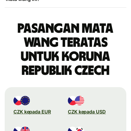
Pasangan mata
wang teratas
untuk koruna
Republik Czech
CZK kepada EUR
CZK kepada USD