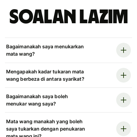
Soalan Lazim
Bagaimanakah saya menukarkan
mata wang?
Mengapakah kadar tukaran mata
wang berbeza di antara syarikat?
Bagaimanakah saya boleh
menukar wang saya?
Mata wang manakah yang boleh
saya tukarkan dengan penukaran
mata wang ini?