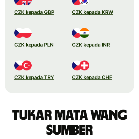
CZK kepada GBP
CZK kepada KRW
CZK kepada PLN
CZK kepada INR
CZK kepada TRY
CZK kepada CHF
Tukar mata wang
sumber