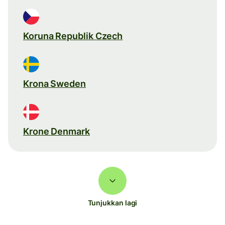
Koruna Republik Czech
Krona Sweden
Krone Denmark
Tunjukkan lagi