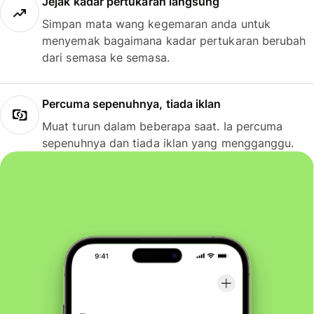
Jejak kadar pertukaran langsung
Simpan mata wang kegemaran anda untuk
menyemak bagaimana kadar pertukaran berubah
dari semasa ke semasa.
Percuma sepenuhnya, tiada iklan
Muat turun dalam beberapa saat. Ia percuma
sepenuhnya dan tiada iklan yang mengganggu.