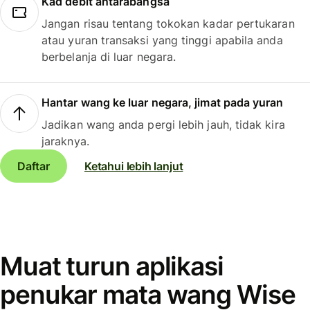
Kad debit antarabangsa
Jangan risau tentang tokokan kadar pertukaran
atau yuran transaksi yang tinggi apabila anda
berbelanja di luar negara.
Hantar wang ke luar negara, jimat pada yuran
Jadikan wang anda pergi lebih jauh, tidak kira
jaraknya.
Daftar
Ketahui lebih lanjut
Muat turun aplikasi
penukar mata wang Wise