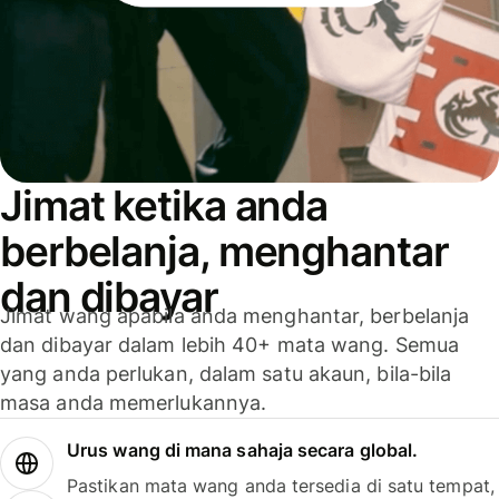
Jimat ketika anda
berbelanja, menghantar
dan dibayar
Jimat wang apabila anda menghantar, berbelanja
dan dibayar dalam lebih 40+ mata wang. Semua
yang anda perlukan, dalam satu akaun, bila-bila
masa anda memerlukannya.
Urus wang di mana sahaja secara global.
Pastikan mata wang anda tersedia di satu tempat,