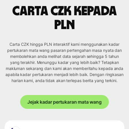
Carta CZK kepada
PLN
Carta CZK hingga PLN interaktif kami menggunakan kadar
pertukaran mata wang pasaran pertengahan masa nyata dan
membolehkan anda melihat data sejarah sehingga 5 tahun
yang terakhir. Menunggu kadar yang lebih baik? Tetapkan
makluman sekarang dan kami akan memberitahu kepada anda
apabila kadar pertukaran menjadi lebih baik. Dengan ringkasan
harian kami, anda tidak akan terlepas berita yang terkini.
Jejak kadar pertukaran mata wang