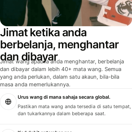
Jimat ketika anda
berbelanja, menghantar
dan dibayar
Jimat wang apabila anda menghantar, berbelanja
dan dibayar dalam lebih 40+ mata wang. Semua
yang anda perlukan, dalam satu akaun, bila-bila
masa anda memerlukannya.
Urus wang di mana sahaja secara global.
Pastikan mata wang anda tersedia di satu tempat,
dan tukarkannya dalam beberapa saat.