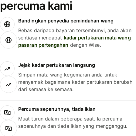
percuma kami
Bandingkan penyedia pemindahan wang
Bebas daripada bayaran tersembunyi, anda akan
sentiasa mendapat
kadar pertukaran mata wang
pasaran pertengahan
dengan Wise.
Jejak kadar pertukaran langsung
Simpan mata wang kegemaran anda untuk
menyemak bagaimana kadar pertukaran berubah
dari semasa ke semasa.
Percuma sepenuhnya, tiada iklan
Muat turun dalam beberapa saat. Ia percuma
sepenuhnya dan tiada iklan yang mengganggu.