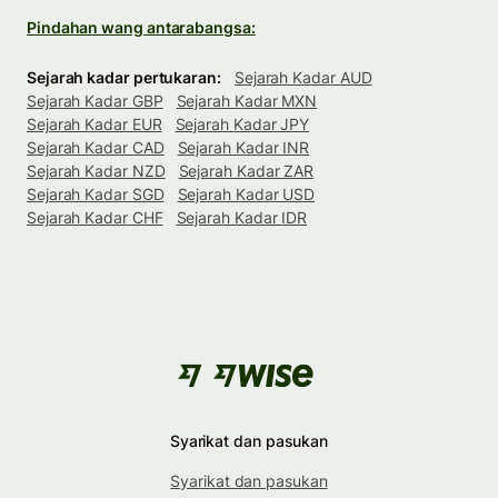
Pindahan wang antarabangsa:
Sejarah kadar pertukaran:
Sejarah Kadar AUD
Sejarah Kadar GBP
Sejarah Kadar MXN
Sejarah Kadar EUR
Sejarah Kadar JPY
Sejarah Kadar CAD
Sejarah Kadar INR
Sejarah Kadar NZD
Sejarah Kadar ZAR
Sejarah Kadar SGD
Sejarah Kadar USD
Sejarah Kadar CHF
Sejarah Kadar IDR
Syarikat dan pasukan
Syarikat dan pasukan