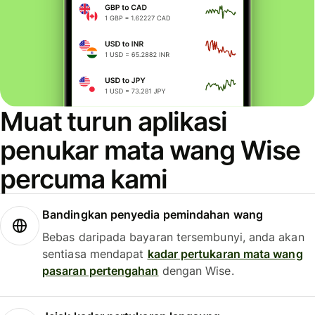
Muat turun aplikasi
penukar mata wang Wise
percuma kami
Bandingkan penyedia pemindahan wang
Bebas daripada bayaran tersembunyi, anda akan
sentiasa mendapat
kadar pertukaran mata wang
pasaran pertengahan
dengan Wise.