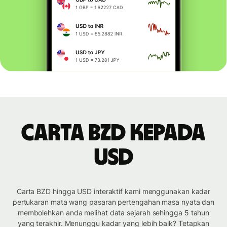
Carta BZD kepada
USD
Carta BZD hingga USD interaktif kami menggunakan kadar
pertukaran mata wang pasaran pertengahan masa nyata dan
membolehkan anda melihat data sejarah sehingga 5 tahun
yang terakhir. Menunggu kadar yang lebih baik? Tetapkan