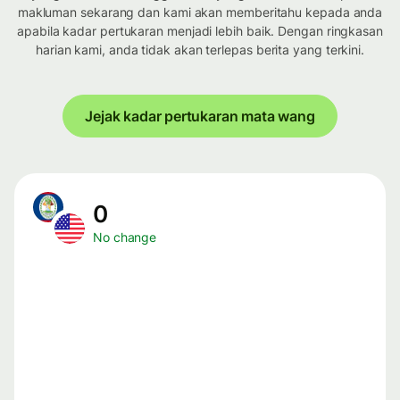
makluman sekarang dan kami akan memberitahu kepada anda
apabila kadar pertukaran menjadi lebih baik. Dengan ringkasan
harian kami, anda tidak akan terlepas berita yang terkini.
Jejak kadar pertukaran mata wang
0
No change