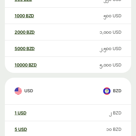
1000
BZD
၅၀၀
USD
2000
BZD
၁,၀၀၀
USD
5000
BZD
၂,၅၀၀
USD
10000
BZD
၅,၀၀၀
USD
USD
BZD
1
USD
၂
BZD
5
USD
၁၀
BZD