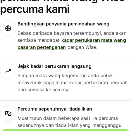
percuma kami
Bandingkan penyedia pemindahan wang
Bebas daripada bayaran tersembunyi, anda akan
sentiasa mendapat
kadar pertukaran mata wang
pasaran pertengahan
dengan Wise.
Jejak kadar pertukaran langsung
Simpan mata wang kegemaran anda untuk
menyemak bagaimana kadar pertukaran berubah
dari semasa ke semasa.
Percuma sepenuhnya, tiada iklan
Muat turun dalam beberapa saat. Ia percuma
sepenuhnya dan tiada iklan yang mengganggu.