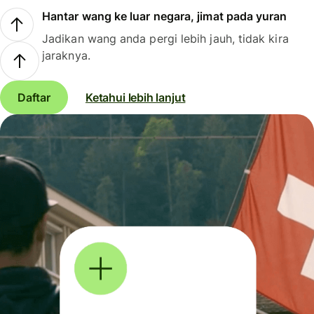
Hantar wang ke luar negara, jimat pada yuran
Jadikan wang anda pergi lebih jauh, tidak kira
jaraknya.
Daftar
Ketahui lebih lanjut