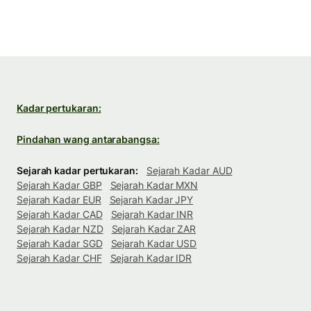
Kadar pertukaran:
Pindahan wang antarabangsa:
Sejarah kadar pertukaran:
Sejarah Kadar AUD
Sejarah Kadar GBP
Sejarah Kadar MXN
Sejarah Kadar EUR
Sejarah Kadar JPY
Sejarah Kadar CAD
Sejarah Kadar INR
Sejarah Kadar NZD
Sejarah Kadar ZAR
Sejarah Kadar SGD
Sejarah Kadar USD
Sejarah Kadar CHF
Sejarah Kadar IDR