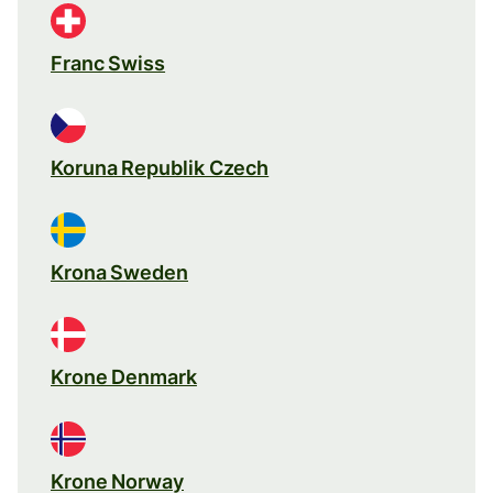
Franc Swiss
Koruna Republik Czech
Krona Sweden
Krone Denmark
Krone Norway