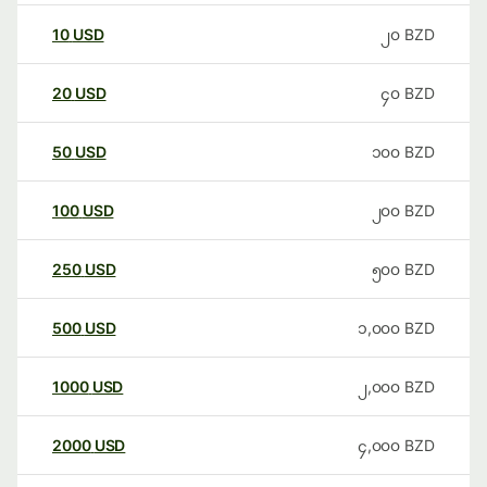
10
USD
၂၀
BZD
20
USD
၄၀
BZD
50
USD
၁၀၀
BZD
100
USD
၂၀၀
BZD
250
USD
၅၀၀
BZD
500
USD
၁,၀၀၀
BZD
1000
USD
၂,၀၀၀
BZD
2000
USD
၄,၀၀၀
BZD