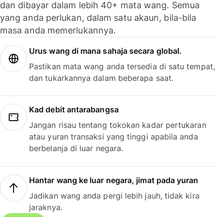
dan dibayar dalam lebih 40+ mata wang. Semua
yang anda perlukan, dalam satu akaun, bila-bila
masa anda memerlukannya.
Urus wang di mana sahaja secara global.
Pastikan mata wang anda tersedia di satu tempat,
dan tukarkannya dalam beberapa saat.
Kad debit antarabangsa
Jangan risau tentang tokokan kadar pertukaran
atau yuran transaksi yang tinggi apabila anda
berbelanja di luar negara.
Hantar wang ke luar negara, jimat pada yuran
Jadikan wang anda pergi lebih jauh, tidak kira
jaraknya.