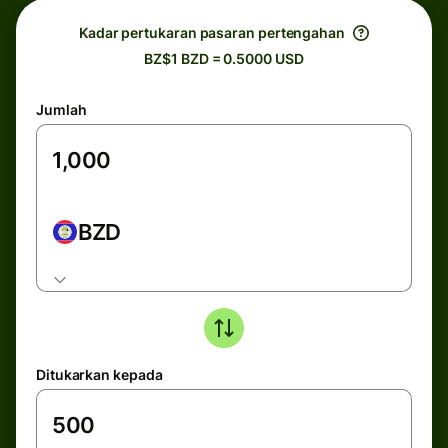
Kadar pertukaran pasaran pertengahan
BZ$1 BZD = 0.5000 USD
Jumlah
BZD
Ditukarkan kepada