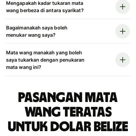
Mengapakah kadar tukaran mata
wang berbeza di antara syarikat?
Bagaimanakah saya boleh
menukar wang saya?
Mata wang manakah yang boleh
saya tukarkan dengan penukaran
mata wang ini?
Pasangan mata
wang teratas
untuk dolar Belize