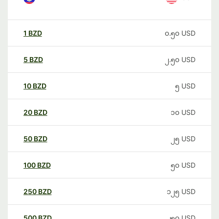
1
BZD
၀.၅၀
USD
5
BZD
၂.၅၀
USD
10
BZD
၅
USD
20
BZD
၁၀
USD
50
BZD
၂၅
USD
100
BZD
၅၀
USD
250
BZD
၁၂၅
USD
500
BZD
၂၅၀
USD