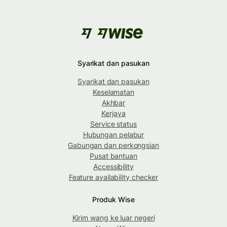
Syarikat dan pasukan
Syarikat dan pasukan
Keselamatan
Akhbar
Kerjaya
Service status
Hubungan pelabur
Gabungan dan perkongsian
Pusat bantuan
Accessibility
Feature availability checker
Produk Wise
Kirim wang ke luar negeri