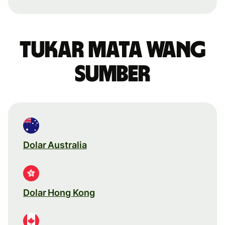
Tukar mata wang
sumber
Dolar Australia
Dolar Hong Kong