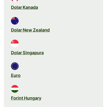
Dolar Kanada
Dolar New Zealand
Dolar Singapura
Euro
Forint Hungary