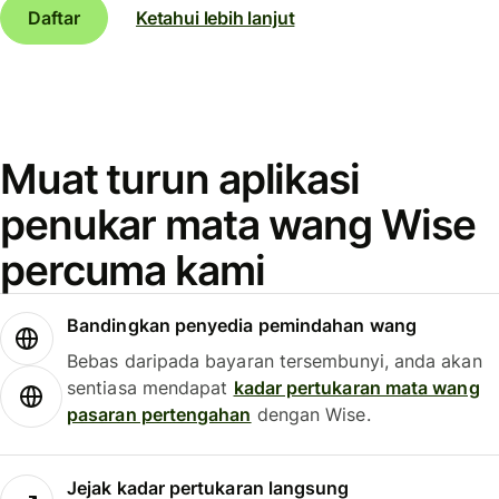
Daftar
Ketahui lebih lanjut
Muat turun aplikasi
penukar mata wang Wise
percuma kami
Bandingkan penyedia pemindahan wang
Bebas daripada bayaran tersembunyi, anda akan
sentiasa mendapat
kadar pertukaran mata wang
pasaran pertengahan
dengan Wise.
Jejak kadar pertukaran langsung