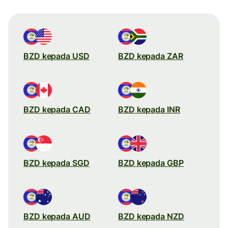
BZD kepada USD
BZD kepada ZAR
BZD kepada CAD
BZD kepada INR
BZD kepada SGD
BZD kepada GBP
BZD kepada AUD
BZD kepada NZD