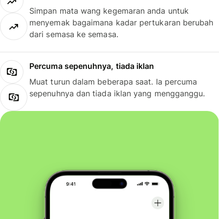
Simpan mata wang kegemaran anda untuk
menyemak bagaimana kadar pertukaran berubah
dari semasa ke semasa.
Percuma sepenuhnya, tiada iklan
Muat turun dalam beberapa saat. Ia percuma
sepenuhnya dan tiada iklan yang mengganggu.