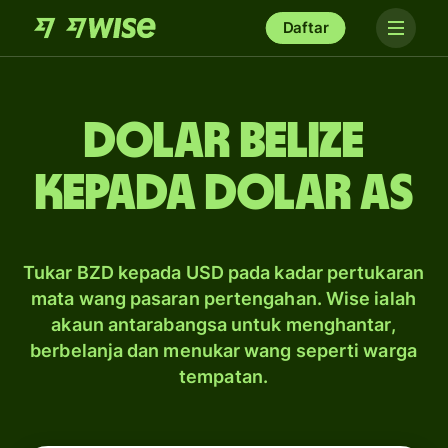
Daftar
dolar Belize
kepada dolar AS
Tukar BZD kepada USD pada kadar pertukaran
mata wang pasaran pertengahan. Wise ialah
akaun antarabangsa untuk menghantar,
berbelanja dan menukar wang seperti warga
tempatan.