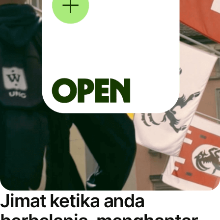
Jimat ketika anda