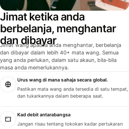
Jimat ketika anda
berbelanja, menghantar
dan dibayar
Jimat wang apabila anda menghantar, berbelanja
dan dibayar dalam lebih 40+ mata wang. Semua
yang anda perlukan, dalam satu akaun, bila-bila
masa anda memerlukannya.
Urus wang di mana sahaja secara global.
Pastikan mata wang anda tersedia di satu tempat,
dan tukarkannya dalam beberapa saat.
Kad debit antarabangsa
Jangan risau tentang tokokan kadar pertukaran