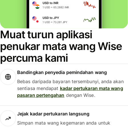
Muat turun aplikasi
penukar mata wang Wise
percuma kami
Bandingkan penyedia pemindahan wang
Bebas daripada bayaran tersembunyi, anda akan
sentiasa mendapat
kadar pertukaran mata wang
pasaran pertengahan
dengan Wise.
Jejak kadar pertukaran langsung
Simpan mata wang kegemaran anda untuk