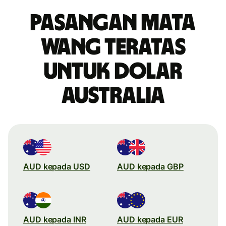
Pasangan mata
wang teratas
untuk dolar
Australia
AUD kepada USD
AUD kepada GBP
AUD kepada INR
AUD kepada EUR