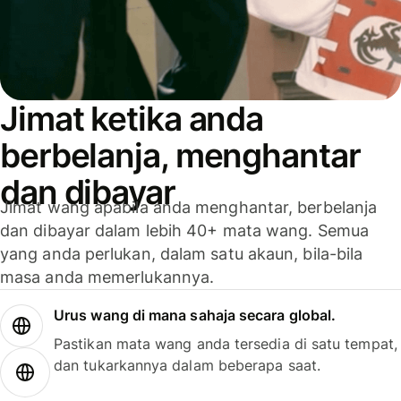
Jimat ketika anda
berbelanja, menghantar
dan dibayar
Jimat wang apabila anda menghantar, berbelanja
dan dibayar dalam lebih 40+ mata wang. Semua
yang anda perlukan, dalam satu akaun, bila-bila
masa anda memerlukannya.
Urus wang di mana sahaja secara global.
Pastikan mata wang anda tersedia di satu tempat,
dan tukarkannya dalam beberapa saat.