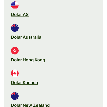
Dolar AS
Dolar Australia
Dolar Hong Kong
Dolar Kanada
Dolar New Zealand