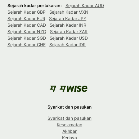
Sejarah kadar pertukaran:
Sejarah Kadar AUD
Sejarah Kadar GBP
Sejarah Kadar MXN
Sejarah Kadar EUR
Sejarah Kadar JPY
Sejarah Kadar CAD
Sejarah Kadar INR
Sejarah Kadar NZD
Sejarah Kadar ZAR
Sejarah Kadar SGD
Sejarah Kadar USD
Sejarah Kadar CHF
Sejarah Kadar IDR
Syarikat dan pasukan
Syarikat dan pasukan
Keselamatan
Akhbar
Kerjaya