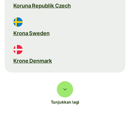
Koruna Republik Czech
Krona Sweden
Krone Denmark
Tunjukkan lagi