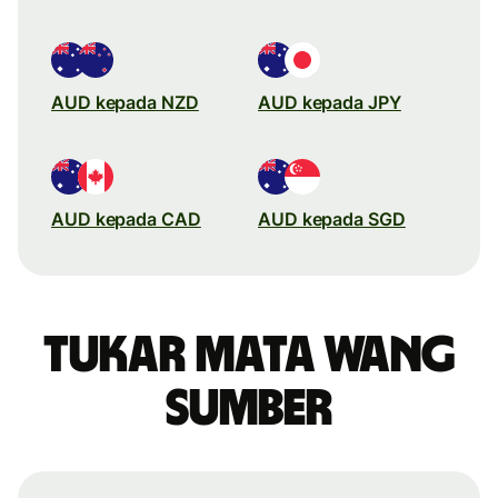
AUD kepada NZD
AUD kepada JPY
AUD kepada CAD
AUD kepada SGD
Tukar mata wang
sumber