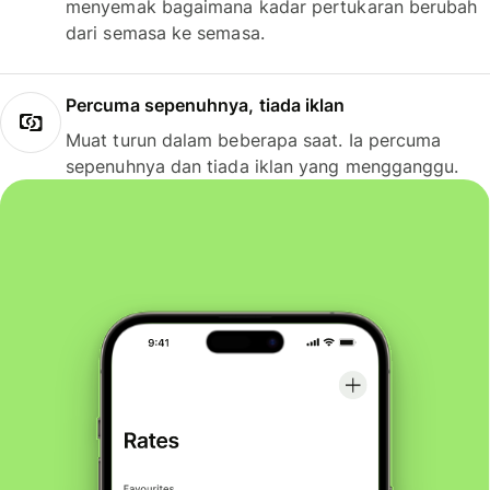
menyemak bagaimana kadar pertukaran berubah
dari semasa ke semasa.
Percuma sepenuhnya, tiada iklan
Muat turun dalam beberapa saat. Ia percuma
sepenuhnya dan tiada iklan yang mengganggu.