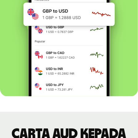
Carta AUD kepada