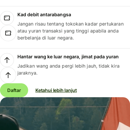
Kad debit antarabangsa
Jangan risau tentang tokokan kadar pertukaran
atau yuran transaksi yang tinggi apabila anda
berbelanja di luar negara.
Hantar wang ke luar negara, jimat pada yuran
Jadikan wang anda pergi lebih jauh, tidak kira
jaraknya.
Daftar
Ketahui lebih lanjut