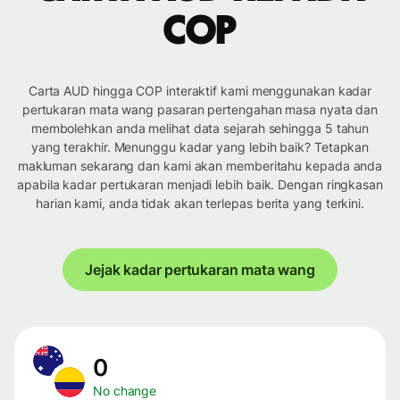
COP
Carta AUD hingga COP interaktif kami menggunakan kadar
pertukaran mata wang pasaran pertengahan masa nyata dan
membolehkan anda melihat data sejarah sehingga 5 tahun
yang terakhir. Menunggu kadar yang lebih baik? Tetapkan
makluman sekarang dan kami akan memberitahu kepada anda
apabila kadar pertukaran menjadi lebih baik. Dengan ringkasan
harian kami, anda tidak akan terlepas berita yang terkini.
Jejak kadar pertukaran mata wang
0
No change