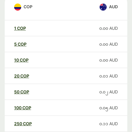
COP
AUD
1
COP
၀.၀၀
AUD
5
COP
၀.၀၀
AUD
10
COP
၀.၀၀
AUD
20
COP
၀.၀၁
AUD
50
COP
၀.၀၂
AUD
100
COP
၀.၀၅
AUD
250
COP
၀.၁၁
AUD