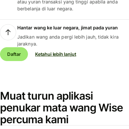
atau yuran transaksi yang tinggi apabila anda
berbelanja di luar negara.
Hantar wang ke luar negara, jimat pada yuran
Jadikan wang anda pergi lebih jauh, tidak kira
jaraknya.
Daftar
Ketahui lebih lanjut
Muat turun aplikasi
penukar mata wang Wise
percuma kami