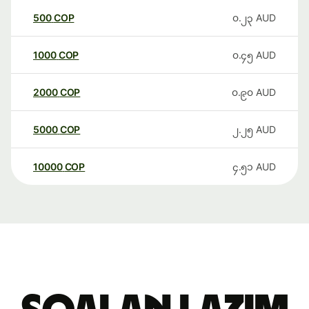
500
COP
၀.၂၃
AUD
1000
COP
၀.၄၅
AUD
2000
COP
၀.၉၀
AUD
5000
COP
၂.၂၅
AUD
10000
COP
၄.၅၁
AUD