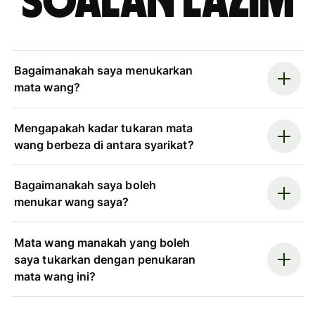
Soalan Lazim
Bagaimanakah saya menukarkan
mata wang?
Mengapakah kadar tukaran mata
wang berbeza di antara syarikat?
Bagaimanakah saya boleh
menukar wang saya?
Mata wang manakah yang boleh
saya tukarkan dengan penukaran
mata wang ini?