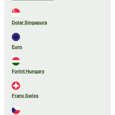
Dolar Singapura
Euro
Forint Hungary
Franc Swiss