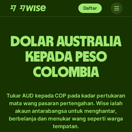
Daftar
dolar Australia
kepada peso
Colombia
Tukar AUD kepada COP pada kadar pertukaran
mata wang pasaran pertengahan. Wise ialah
akaun antarabangsa untuk menghantar,
berbelanja dan menukar wang seperti warga
tempatan.