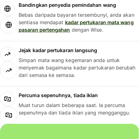
Bandingkan penyedia pemindahan wang
Bebas daripada bayaran tersembunyi, anda akan
sentiasa mendapat
kadar pertukaran mata wang
pasaran pertengahan
dengan Wise.
Jejak kadar pertukaran langsung
Simpan mata wang kegemaran anda untuk
menyemak bagaimana kadar pertukaran berubah
dari semasa ke semasa.
Percuma sepenuhnya, tiada iklan
Muat turun dalam beberapa saat. Ia percuma
sepenuhnya dan tiada iklan yang mengganggu.