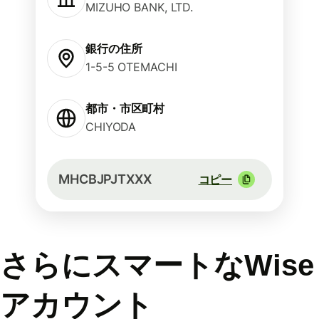
MIZUHO BANK, LTD.
銀行の住所
1-5-5 OTEMACHI
都市・市区町村
CHIYODA
MHCBJPJTXXX
コピー
さらにスマートなWise
アカウント