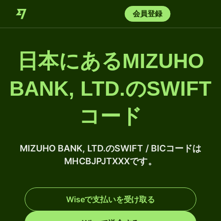
会員登録
日本にあるMIZUHO
BANK, LTD.のSWIFT
コード
MIZUHO BANK, LTD.のSWIFT / BICコードは
MHCBJPJTXXXです。
Wiseで支払いを受け取る