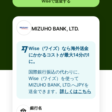
Wiseで送金する
MIZUHO BANK, LTD.
Wise（ワイズ）なら海外送金
にかかるコストが最大14分の1
に。
国際銀行振込の代わりに、
Wise（ワイズ）を使って
MIZUHO BANK, LTD.へJPYを
送金できます。
詳しくはこちら
銀行名