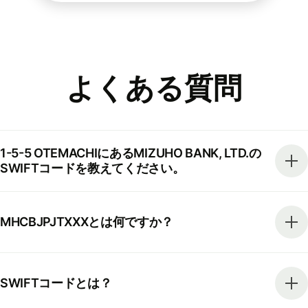
よくある質問
1-5-5 OTEMACHIにあるMIZUHO BANK, LTD.の
SWIFTコードを教えてください。
MHCBJPJTXXXとは何ですか？
SWIFTコードとは？