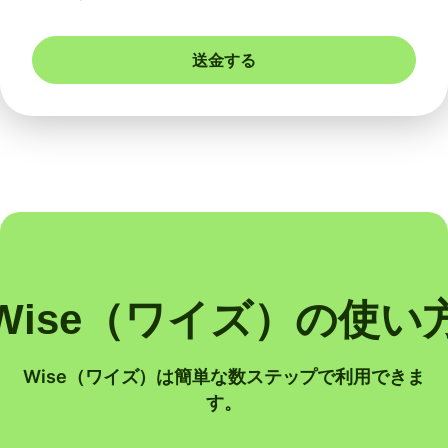
送金する
Wise（ワイズ）の使い
Wise（ワイズ）は簡単な数ステップで利用できま
す。