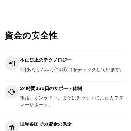
資金の安全性
不正防止のテクノロジー
1日あたり700万件の取引をチェックしています。
24時間365日のサポート体制
電話、オンライン、またはチャットによるカスタ
マーサポート。
世界各国での資金の保全