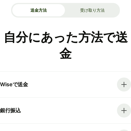
送金方法
受け取り方法
自分にあった方法で送
金
Wiseで送金
銀行振込