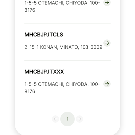
1-5-5 OTEMACHI, CHIYODA, 100-
8176
MHCBJPJTCLS
2-15-1 KONAN, MINATO, 108-6009
MHCBJPJTXXX
1-5-5 OTEMACHI, CHIYODA, 100-
8176
1