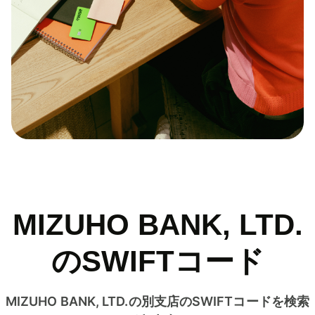
MIZUHO BANK, LTD.
のSWIFTコード
MIZUHO BANK, LTD.の別支店のSWIFTコードを検索