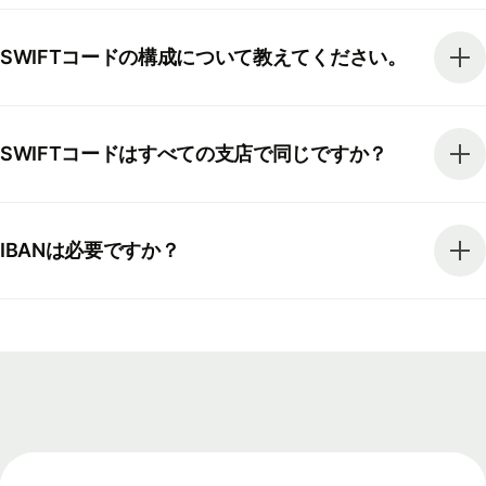
SWIFTコードの構成について教えてください。
SWIFTコードはすべての支店で同じですか？
IBANは必要ですか？