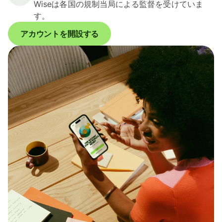
Wiseは各国の規制当局による監督を受けていま
す。
アカウントを開設する