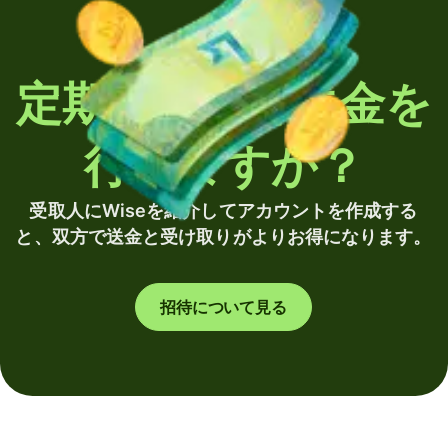
定期的に海外送金を
行いますか？
受取人にWiseを紹介してアカウントを作成する
と、双方で送金と受け取りがよりお得になります。
招待について見る