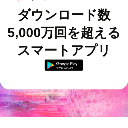
ダウンロード数
5,000万回を超える
スマートアプリ