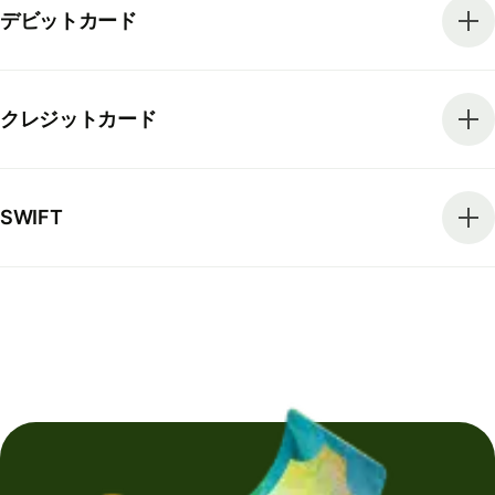
デビットカード
クレジットカード
SWIFT