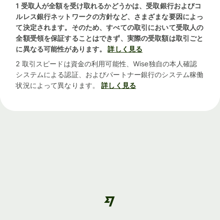
1 受取人が全額を受け取れるかどうかは、受取銀行およびコ
ルレス銀行ネットワークの方針など、さまざまな要因によっ
て決定されます。そのため、すべての取引において受取人の
全額受領を保証することはできず、実際の受取額は取引ごと
に異なる可能性があります。
詳しく見る
2 取引スピードは資金の利用可能性、Wise独自の本人確認
システムによる認証、およびパートナー銀行のシステム稼働
状況によって異なります。
詳しく見る