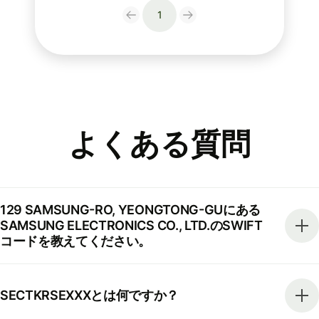
1
よくある質問
129 SAMSUNG-RO, YEONGTONG-GUにある
SAMSUNG ELECTRONICS CO., LTD.のSWIFT
コードを教えてください。
SECTKRSEXXXとは何ですか？