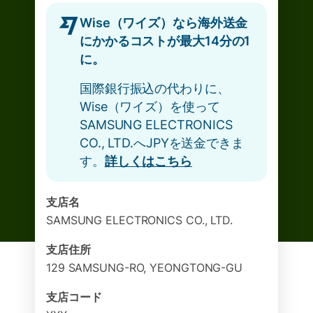
Wise（ワイズ）なら海外送金
にかかるコストが最大14分の1
に。
国際銀行振込の代わりに、
Wise（ワイズ）を使って
SAMSUNG ELECTRONICS
CO., LTD.へJPYを送金できま
す。
詳しくはこちら
支店名
SAMSUNG ELECTRONICS CO., LTD.
支店住所
129 SAMSUNG-RO, YEONGTONG-GU
支店コード