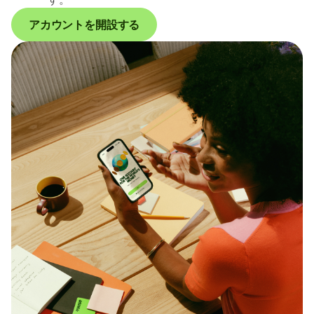
アカウントを開設する