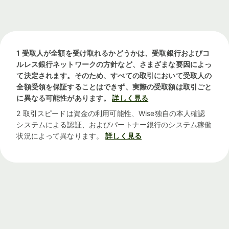
1 受取人が全額を受け取れるかどうかは、受取銀行およびコ
ルレス銀行ネットワークの方針など、さまざまな要因によっ
て決定されます。そのため、すべての取引において受取人の
全額受領を保証することはできず、実際の受取額は取引ごと
に異なる可能性があります。
詳しく見る
2 取引スピードは資金の利用可能性、Wise独自の本人確認
システムによる認証、およびパートナー銀行のシステム稼働
状況によって異なります。
詳しく見る