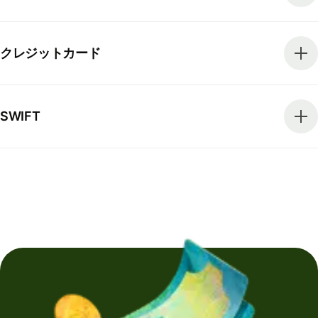
クレジットカード
SWIFT