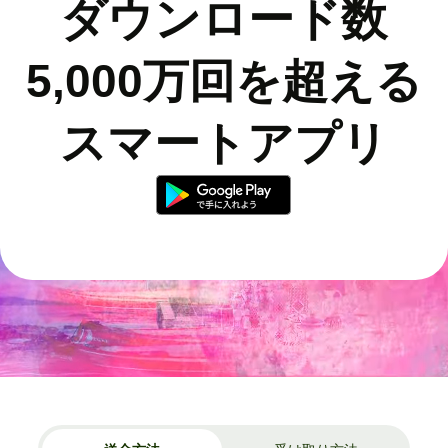
ダウンロード数
5,000万回を超える
スマートアプリ