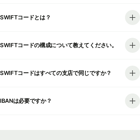
SWIFTコードとは？
SWIFTコードの構成について教えてください。
SWIFTコードはすべての支店で同じですか？
IBANは必要ですか？