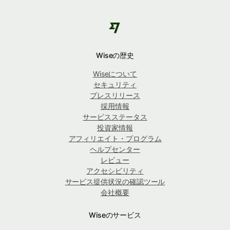
Wiseの歴史
Wiseについて
セキュリティ
プレスリリース
採用情報
サービスステータス
投資家情報
アフィリエイト・プログラム
ヘルプセンター
レビュー
アクセシビリティ
サービス提供状況の確認ツール
会社概要
Wiseのサービス