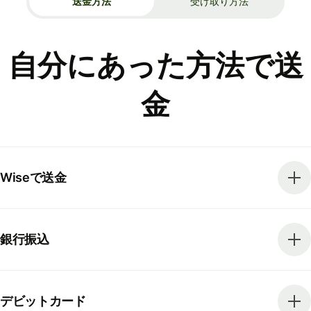
送金方法
受け取り方法
自分にあった方法で送
金
Wiseで送金
銀行振込
デビットカード