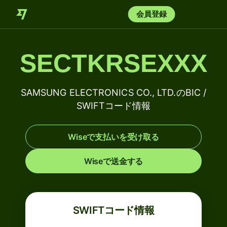
会員登録
SECTKRSEXXX
SAMSUNG ELECTRONICS CO., LTD.のBIC /
SWIFTコード情報
Wiseで支払いを受け取る
Wiseで送金する
SWIFTコード情報