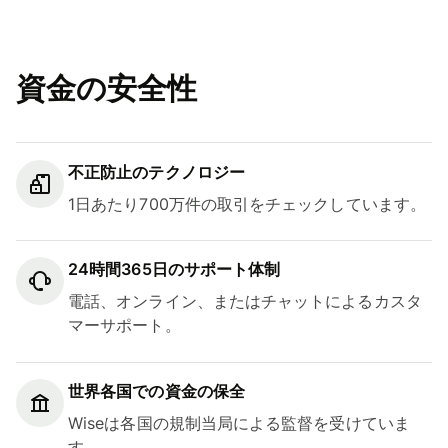
資金の安全性
不正防止のテクノロジー
1日あたり700万件の取引をチェックしています。
24時間365日のサポート体制
電話、オンライン、またはチャットによるカスタ
マーサポート。
世界各国での資金の保全
Wiseは各国の規制当局による監督を受けていま
す。