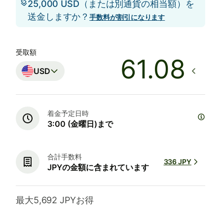
25,000 USD（または別通貨の相当額）を
送金しますか？
手数料が割引になります
受取額
USD
着金予定日時
3:00 (金曜日)まで
合計手数料
336 JPY
JPYの金額に含まれています
最大5,692 JPYお得