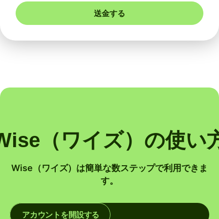
送金する
Wise（ワイズ）の使い
Wise（ワイズ）は簡単な数ステップで利用できま
す。
アカウントを開設する