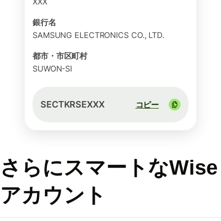
XXX
銀行名
SAMSUNG ELECTRONICS CO., LTD.
都市・市区町村
SUWON-SI
SECTKRSEXXX
コピー
さらにスマートなWise
アカウント