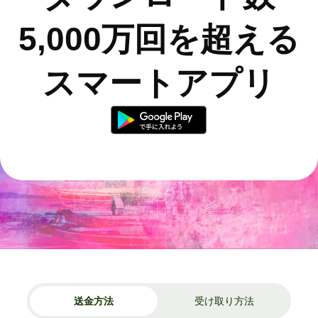
5,000万回を超える
スマートアプリ
送金方法
受け取り方法