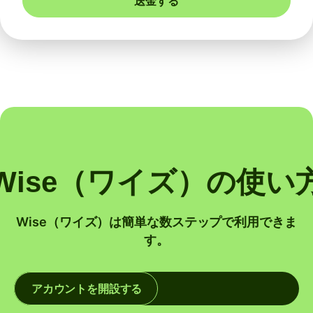
送金する
Wise（ワイズ）の使い
Wise（ワイズ）は簡単な数ステップで利用できま
す。
アカウントを開設する