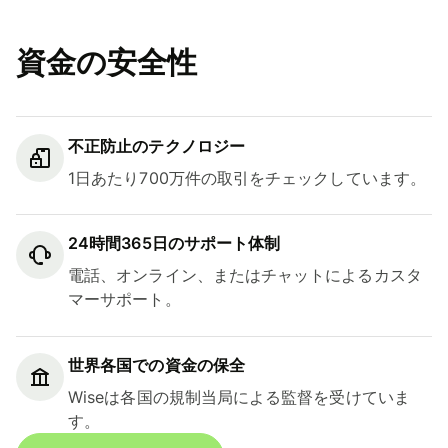
資金の安全性
不正防止のテクノロジー
1日あたり700万件の取引をチェックしています。
24時間365日のサポート体制
電話、オンライン、またはチャットによるカスタ
マーサポート。
世界各国での資金の保全
Wiseは各国の規制当局による監督を受けていま
す。