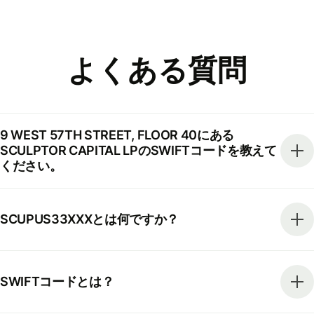
よくある質問
9 WEST 57TH STREET, FLOOR 40にある
SCULPTOR CAPITAL LPのSWIFTコードを教えて
ください。
SCUPUS33XXXとは何ですか？
SWIFTコードとは？