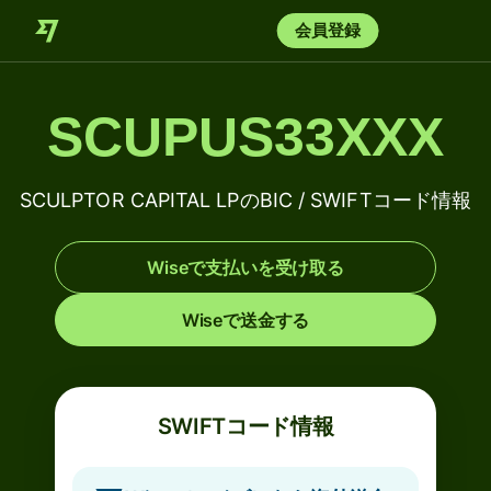
会員登録
SCUPUS33XXX
SCULPTOR CAPITAL LPのBIC / SWIFTコード情報
Wiseで支払いを受け取る
Wiseで送金する
SWIFTコード情報