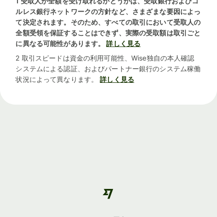
1 受取人が全額を受け取れるかどうかは、受取銀行およびコ
ルレス銀行ネットワークの方針など、さまざまな要因によっ
て決定されます。そのため、すべての取引において受取人の
全額受領を保証することはできず、実際の受取額は取引ごと
に異なる可能性があります。
詳しく見る
2 取引スピードは資金の利用可能性、Wise独自の本人確認
システムによる認証、およびパートナー銀行のシステム稼働
状況によって異なります。
詳しく見る