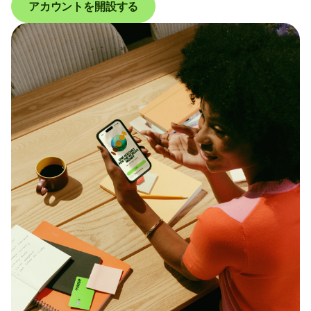
アカウントを開設する