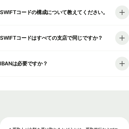
SWIFTコードの構成について教えてください。
SWIFTコードはすべての支店で同じですか？
IBANは必要ですか？