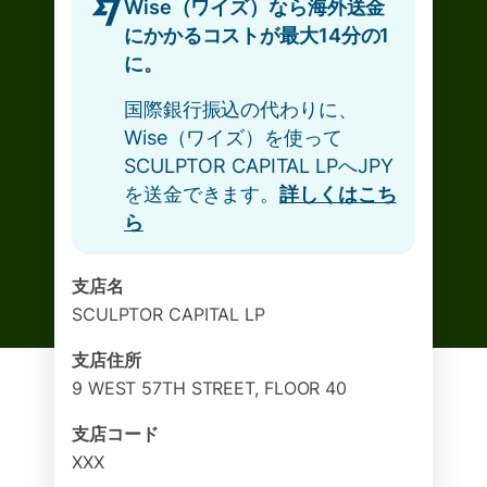
Wise（ワイズ）なら海外送金
にかかるコストが最大14分の1
に。
国際銀行振込の代わりに、
Wise（ワイズ）を使って
SCULPTOR CAPITAL LPへJPY
を送金できます。
詳しくはこち
ら
支店名
SCULPTOR CAPITAL LP
支店住所
9 WEST 57TH STREET, FLOOR 40
支店コード
XXX