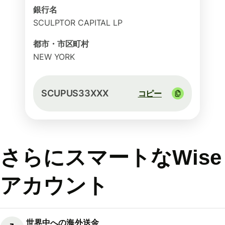
銀行名
SCULPTOR CAPITAL LP
都市・市区町村
NEW YORK
SCUPUS33XXX
コピー
さらにスマートなWise
アカウント
世界中への海外送金