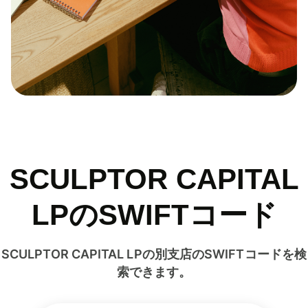
SCULPTOR CAPITAL
LPのSWIFTコード
SCULPTOR CAPITAL LPの別支店のSWIFTコードを検
索できます。