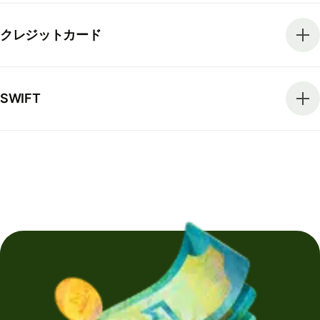
クレジットカード
SWIFT