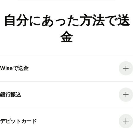
自分にあった方法で送
金
Wiseで送金
銀行振込
デビットカード