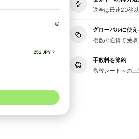
送金は最速20秒
グローバルに使え
複数の通貨で受取
252 JPY
手数料を節約
為替レートへの上