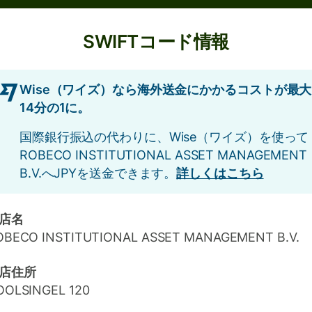
SWIFTコード情報
Wise（ワイズ）なら海外送金にかかるコストが最大
14分の1に。
国際銀行振込の代わりに、Wise（ワイズ）を使って
ROBECO INSTITUTIONAL ASSET MANAGEMENT
B.V.へJPYを送金できます。
詳しくはこちら
店名
OBECO INSTITUTIONAL ASSET MANAGEMENT B.V.
店住所
OOLSINGEL 120