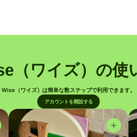
ise（ワイズ）の使
Wise（ワイズ）は簡単な数ステップで利用できます。
アカウントを開設する