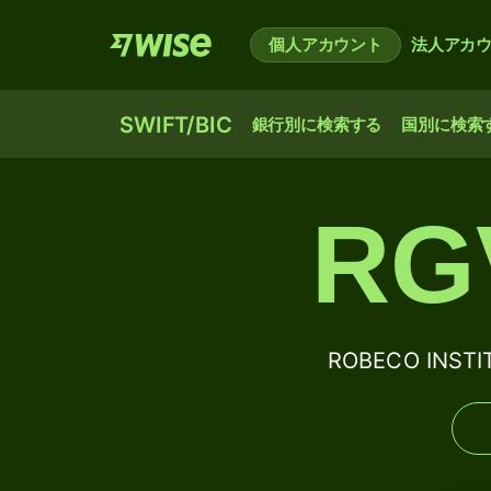
個人アカウント
法人アカ
SWIFT/BIC
銀行別に検索する
国別に検索
RG
ROBECO INST