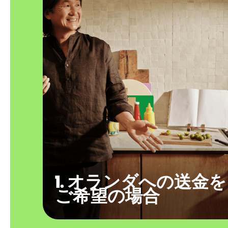
1. オランダへの送金を
ご希望の場合