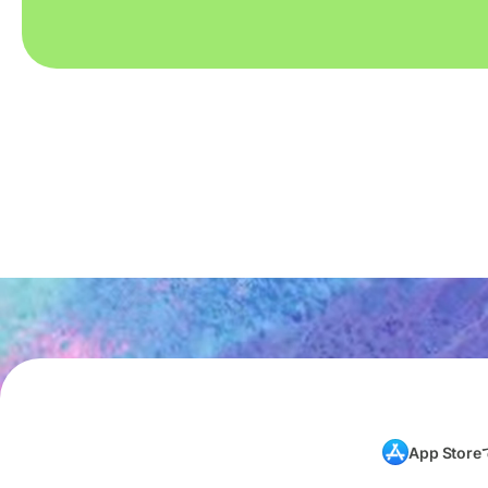
App Store