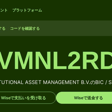
ウント
プラットフォーム
する
コードを確認する
VMNL2R
ITUTIONAL ASSET MANAGEMENT B.V.のBIC 
Wiseで支払いを受け取る
Wiseで送金する