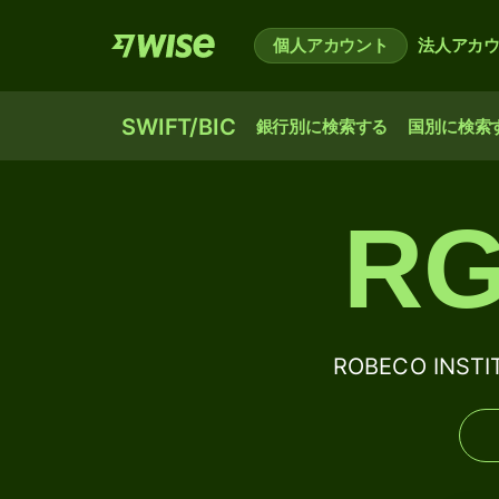
個人アカウント
法人アカ
SWIFT/BIC
銀行別に検索する
国別に検索
RG
ROBECO INST