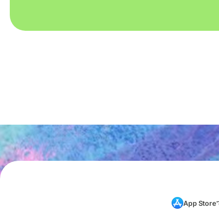
App Store