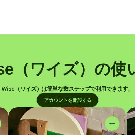
ise（ワイズ）の使
Wise（ワイズ）は簡単な数ステップで利用できます。
アカウントを開設する