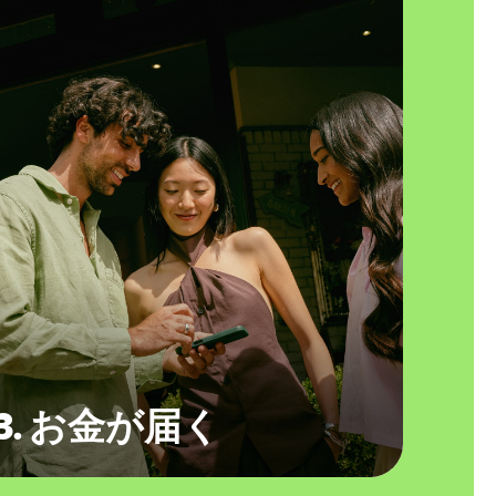
3. お金が届く