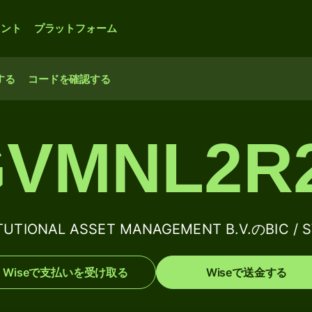
ウント
プラットフォーム
する
コードを確認する
VMNL2R
ITUTIONAL ASSET MANAGEMENT B.V.のBIC 
Wiseで支払いを受け取る
Wiseで送金する