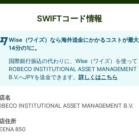
SWIFTコード情報
Wise（ワイズ）なら海外送金にかかるコストが最大
14分の1に。
国際銀行振込の代わりに、Wise（ワイズ）を使って
ROBECO INSTITUTIONAL ASSET MANAGEMENT
B.V.へJPYを送金できます。
詳しくはこちら
店名
OBECO INSTITUTIONAL ASSET MANAGEMENT B.V.
店住所
EENA 850