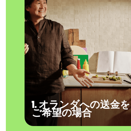
1. オランダへの送金を
ご希望の場合