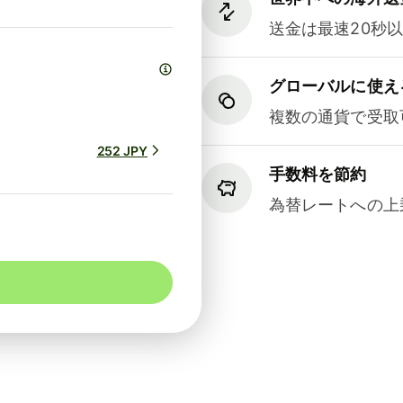
送金は最速20秒
グローバルに使え
複数の通貨で受取
252 JPY
手数料を節約
為替レートへの上