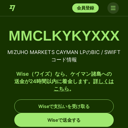
会員登録
MMCLKYKYXXX
MIZUHO MARKETS CAYMAN LPのBIC / SWIFT
コード情報
Wise（ワイズ）なら、ケイマン諸島への
送金が24時間以内に着金します。
詳しくは
こちら
。
Wiseで支払いを受け取る
Wiseで送金する