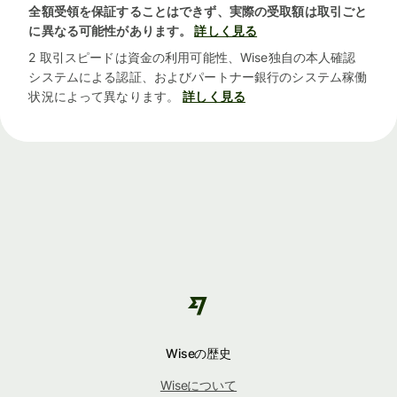
全額受領を保証することはできず、実際の受取額は取引ごと
に異なる可能性があります。
詳しく見る
2 取引スピードは資金の利用可能性、Wise独自の本人確認
システムによる認証、およびパートナー銀行のシステム稼働
状況によって異なります。
詳しく見る
Wiseの歴史
Wiseについて