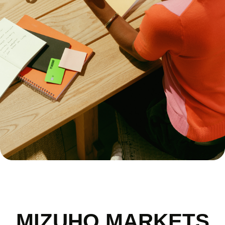
MIZUHO MARKETS