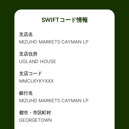
SWIFTコード情報
支店名
MIZUHO MARKETS CAYMAN LP
支店住所
UGLAND HOUSE
支店コード
MMCLKYKYXXX
銀行名
MIZUHO MARKETS CAYMAN LP
都市・市区町村
GEORGETOWN