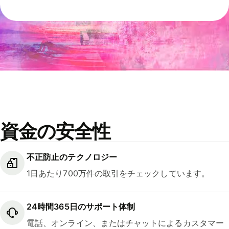
資金の安全性
不正防止のテクノロジー
1日あたり700万件の取引をチェックしています。
24時間365日のサポート体制
電話、オンライン、またはチャットによるカスタマー