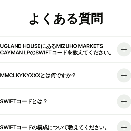
よくある質問
UGLAND HOUSEにあるMIZUHO MARKETS
CAYMAN LPのSWIFTコードを教えてください。
MMCLKYKYXXXとは何ですか？
SWIFTコードとは？
SWIFTコードの構成について教えてください。