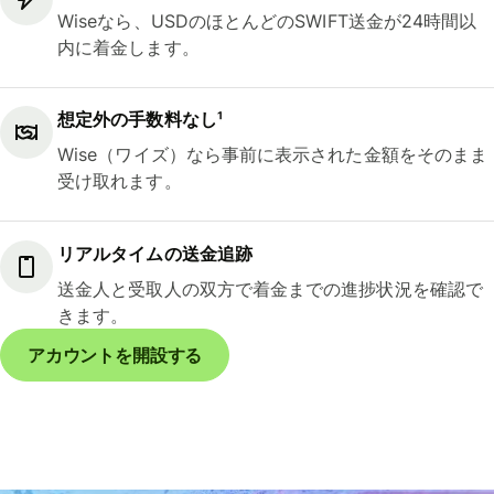
Wiseなら、USDのほとんどのSWIFT送金が24時間以
内に着金します。
想定外の手数料なし¹
Wise（ワイズ）なら事前に表示された金額をそのまま
受け取れます。
リアルタイムの送金追跡
送金人と受取人の双方で着金までの進捗状況を確認で
きます。
アカウントを開設する