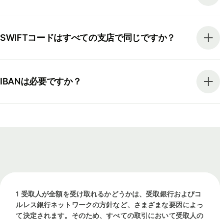
SWIFTコードはすべての支店で同じですか？
IBANは必要ですか？
1 受取人が全額を受け取れるかどうかは、受取銀行およびコ
ルレス銀行ネットワークの方針など、さまざまな要因によっ
て決定されます。そのため、すべての取引において受取人の