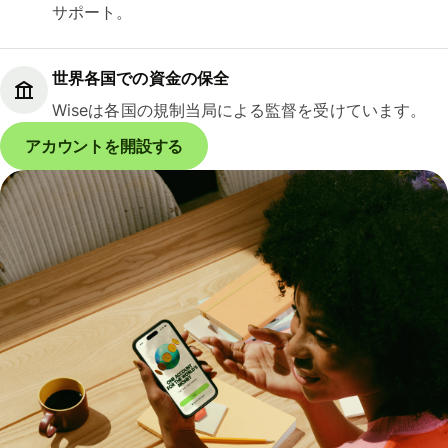
サポート。
世界各国での資金の保全
Wiseは各国の規制当局による監督を受けています。
アカウントを開設する