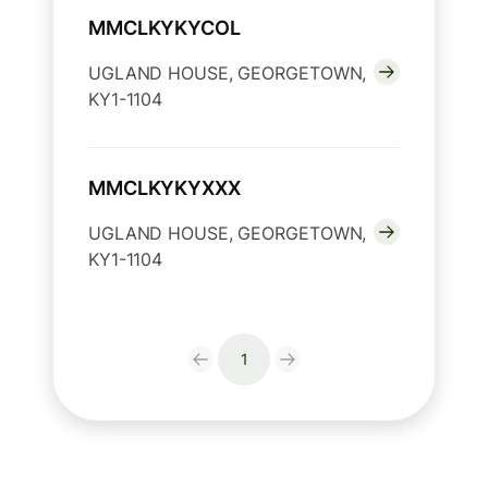
MMCLKYKYCOL
UGLAND HOUSE, GEORGETOWN,
KY1-1104
MMCLKYKYXXX
UGLAND HOUSE, GEORGETOWN,
KY1-1104
1