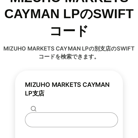
CAYMAN LPのSWIFT
コード
MIZUHO MARKETS CAYMAN LPの別支店のSWIFT
コードを検索できます。
MIZUHO MARKETS CAYMAN
LP支店