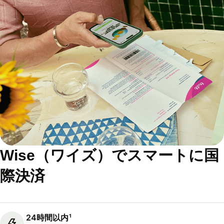
Wise（ワイズ）でスマートに国
際決済
24時間以内¹