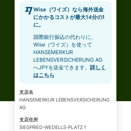
Wise（ワイズ）なら海外送金
にかかるコストが最大14分の1
に。
国際銀行振込の代わりに、
Wise（ワイズ）を使って
HANSEMERKUR
LEBENSVERSICHERUNG AG
へJPYを送金できます。
詳しく
はこちら
支店名
HANSEMERKUR LEBENSVERSICHERUNG
AG
支店住所
SIEGFRIED-WEDELLS-PLATZ 1