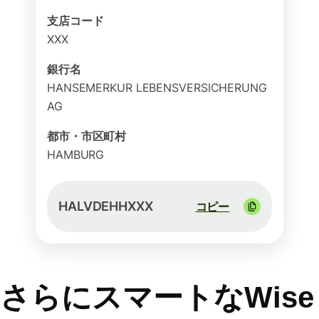
支店コード
XXX
銀行名
HANSEMERKUR LEBENSVERSICHERUNG
AG
都市・市区町村
HAMBURG
HALVDEHHXXX
コピー
さらにスマートなWise