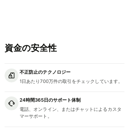
資金の安全性
不正防止のテクノロジー
1日あたり700万件の取引をチェックしています。
24時間365日のサポート体制
電話、オンライン、またはチャットによるカスタ
マーサポート。