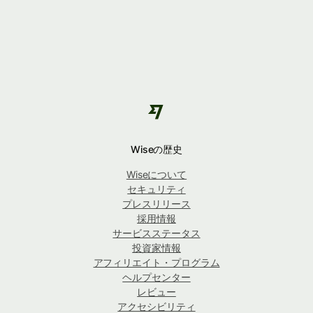
Wiseの歴史
Wiseについて
セキュリティ
プレスリリース
採用情報
サービスステータス
投資家情報
アフィリエイト・プログラム
ヘルプセンター
レビュー
アクセシビリティ