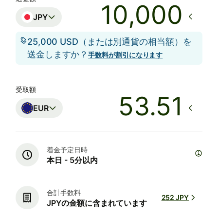
JPY
25,000 USD（または別通貨の相当額）を
送金しますか？
手数料が割引になります
受取額
EUR
着金予定日時
本日 - 5分以内
合計手数料
252 JPY
JPYの金額に含まれています