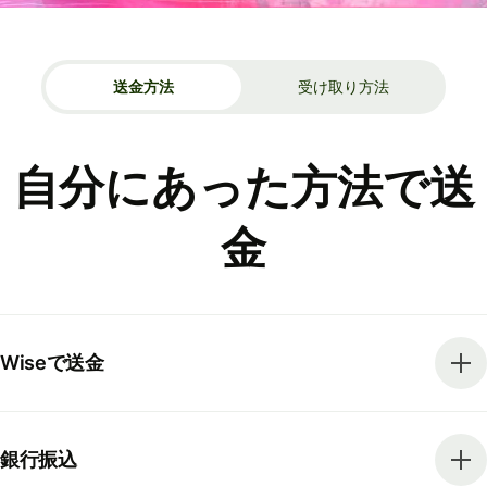
送金方法
受け取り方法
自分にあった方法で送
金
Wiseで送金
銀行振込