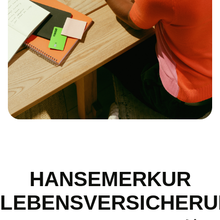
HANSEMERKUR
LEBENSVERSICHER