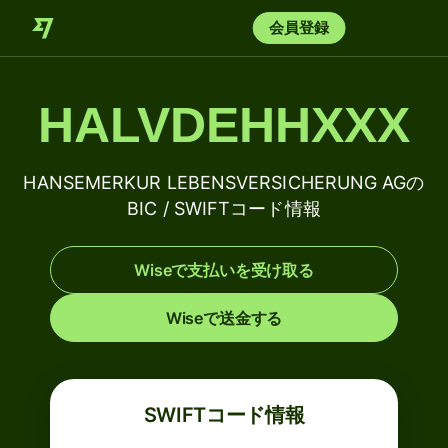
会員登録
HALVDEHHXXX
HANSEMERKUR LEBENSVERSICHERUNG AGの
BIC / SWIFTコード情報
Wiseで支払いを受け取る
Wiseで送金する
SWIFTコード情報