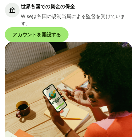
世界各国での資金の保全
Wiseは各国の規制当局による監督を受けていま
す。
アカウントを開設する