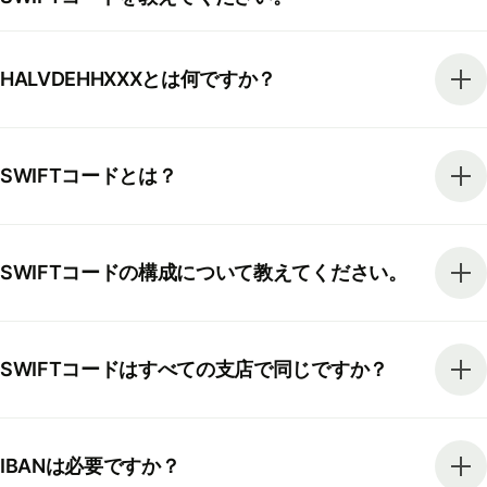
HALVDEHHXXXとは何ですか？
SWIFTコードとは？
SWIFTコードの構成について教えてください。
SWIFTコードはすべての支店で同じですか？
IBANは必要ですか？