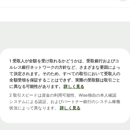
1 受取人が全額を受け取れるかどうかは、受取銀行およびコ
ルレス銀行ネットワークの方針など、さまざまな要因によっ
て決定されます。そのため、すべての取引において受取人の
全額受領を保証することはできず、実際の受取額は取引ごと
に異なる可能性があります。
詳しく見る
2 取引スピードは資金の利用可能性、Wise独自の本人確認
システムによる認証、およびパートナー銀行のシステム稼働
状況によって異なります。
詳しく見る