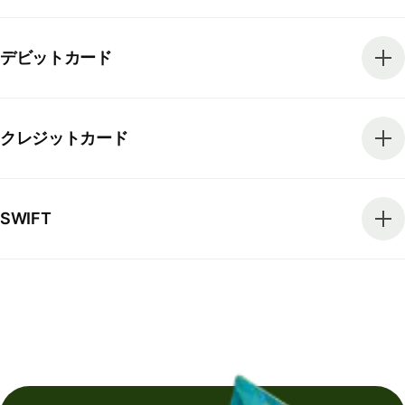
デビットカード
クレジットカード
SWIFT