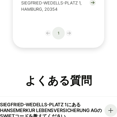
SIEGFRIED-WEDELLS-PLATZ 1,
HAMBURG, 20354
1
よくある質問
SIEGFRIED-WEDELLS-PLATZ 1にある
HANSEMERKUR LEBENSVERSICHERUNG AGの
SWIFTコードを教えてください。