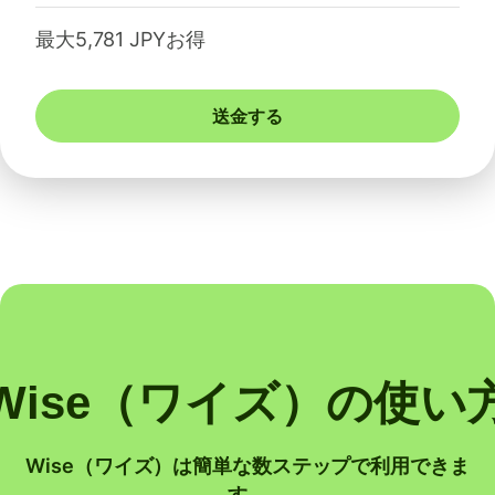
最大5,781 JPYお得
送金する
Wise（ワイズ）の使い
Wise（ワイズ）は簡単な数ステップで利用できま
す。