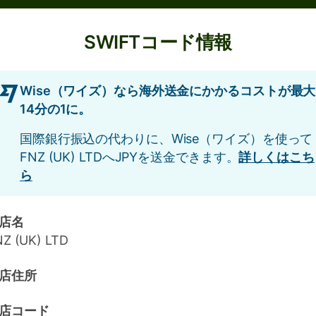
SWIFTコード情報
Wise（ワイズ）なら海外送金にかかるコストが最大
14分の1に。
国際銀行振込の代わりに、Wise（ワイズ）を使って
FNZ (UK) LTDへJPYを送金できます。
詳しくはこち
ら
店名
Z (UK) LTD
店住所
店コード