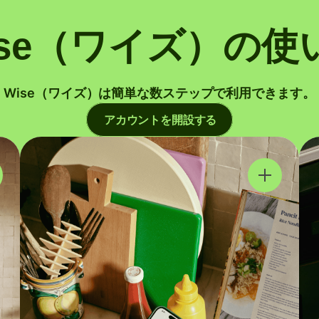
ise（ワイズ）の使
Wise（ワイズ）は簡単な数ステップで利用できます。
アカウントを開設する