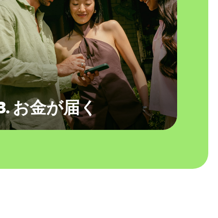
3. お金が届く