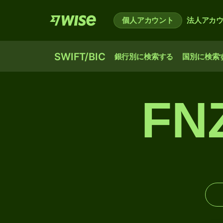
個人アカウント
法人アカ
SWIFT/BIC
銀行別に検索する
国別に検索
FN