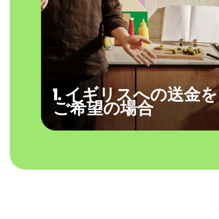
1. イギリスへの送金を
ご希望の場合