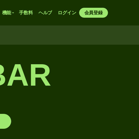
機能
手数料
ヘルプ
ログイン
会員登録
BAR