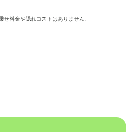
乗せ料金や隠れコストはありません。