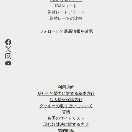
IBANコード
為替レートアラート
為替レートの比較
フォローして最新情報を確認
利用規約
反社会的勢力に対する基本方針
個人情報保護方針
クッキーの取り扱いについて
苦情
各国のサイトリスト
現代奴隷法に関する声明
知的財産