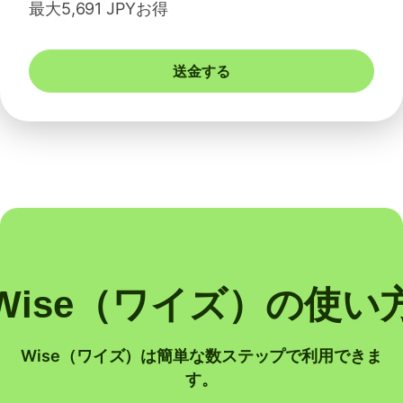
最大5,691 JPYお得
送金する
Wise（ワイズ）の使い
Wise（ワイズ）は簡単な数ステップで利用できま
す。