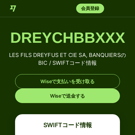
会員登録
DREYCHBBXXX
LES FILS DREYFUS ET CIE SA, BANQUIERSの
BIC / SWIFTコード情報
Wiseで支払いを受け取る
Wiseで送金する
SWIFTコード情報