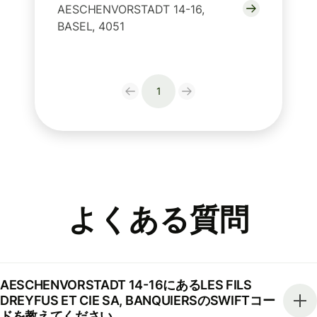
AESCHENVORSTADT 14-16,
BASEL, 4051
1
よくある質問
AESCHENVORSTADT 14-16にあるLES FILS
DREYFUS ET CIE SA, BANQUIERSのSWIFTコー
ドを教えてください。