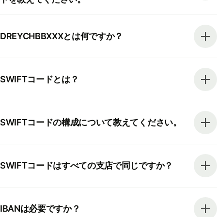
DREYCHBBXXXとは何ですか？
SWIFTコードとは？
SWIFTコードの構成について教えてください。
SWIFTコードはすべての支店で同じですか？
IBANは必要ですか？