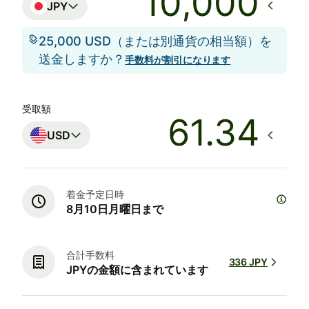
JPY
25,000 USD（または別通貨の相当額）を
送金しますか？
手数料が割引になります
受取額
USD
着金予定日時
8月10日月曜日まで
合計手数料
336 JPY
JPYの金額に含まれています