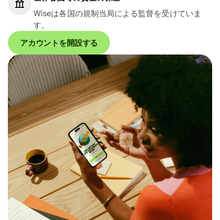
Wiseは各国の規制当局による監督を受けていま
す。
アカウントを開設する