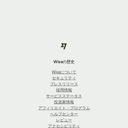
Wiseの歴史
Wiseについて
セキュリティ
プレスリリース
採用情報
サービスステータス
投資家情報
アフィリエイト・プログラム
ヘルプセンター
レビュー
アクセシビリティ