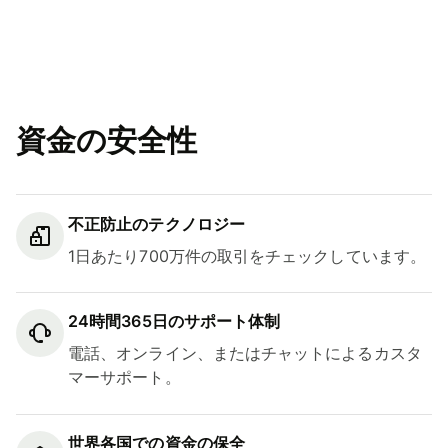
資金の安全性
不正防止のテクノロジー
1日あたり700万件の取引をチェックしています。
24時間365日のサポート体制
電話、オンライン、またはチャットによるカスタ
マーサポート。
世界各国での資金の保全