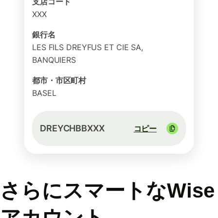
支店コード
XXX
銀行名
LES FILS DREYFUS ET CIE SA,
BANQUIERS
都市・市区町村
BASEL
DREYCHBBXXX
コピー
さらにスマートなWise
アカウント