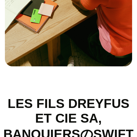
LES FILS DREYFUS
ET CIE SA,
BANQUIERSのSWIFT