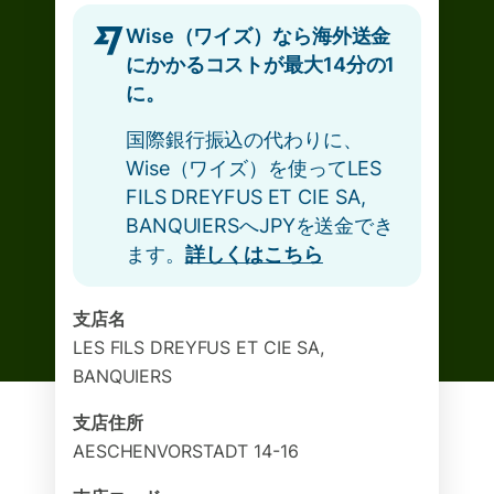
Wise（ワイズ）なら海外送金
にかかるコストが最大14分の1
に。
国際銀行振込の代わりに、
Wise（ワイズ）を使ってLES
FILS DREYFUS ET CIE SA,
BANQUIERSへJPYを送金でき
ます。
詳しくはこちら
支店名
LES FILS DREYFUS ET CIE SA,
BANQUIERS
支店住所
AESCHENVORSTADT 14-16