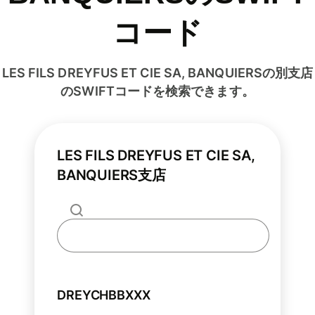
コード
LES FILS DREYFUS ET CIE SA, BANQUIERSの別支店
のSWIFTコードを検索できます。
LES FILS DREYFUS ET CIE SA,
BANQUIERS支店
DREYCHBBXXX