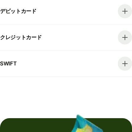
デビットカード
クレジットカード
SWIFT