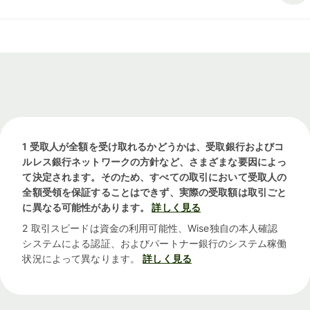
1 受取人が全額を受け取れるかどうかは、受取銀行およびコ
ルレス銀行ネットワークの方針など、さまざまな要因によっ
て決定されます。そのため、すべての取引において受取人の
全額受領を保証することはできず、実際の受取額は取引ごと
に異なる可能性があります。
詳しく見る
2 取引スピードは資金の利用可能性、Wise独自の本人確認
システムによる認証、およびパートナー銀行のシステム稼働
状況によって異なります。
詳しく見る