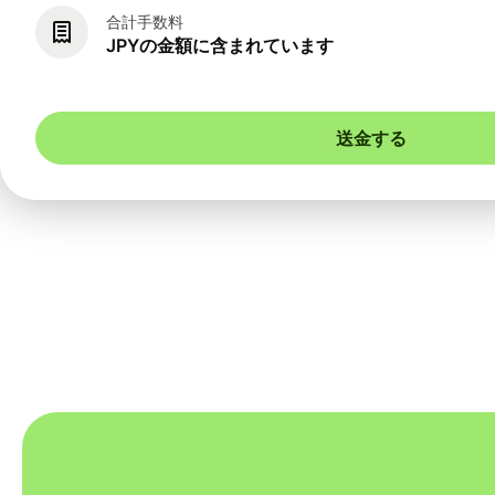
合計手数料
JPYの金額に含まれています
送金する