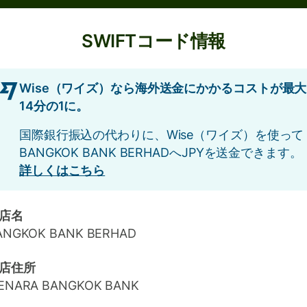
SWIFTコード情報
Wise（ワイズ）なら海外送金にかかるコストが最大
14分の1に。
国際銀行振込の代わりに、Wise（ワイズ）を使って
BANGKOK BANK BERHADへJPYを送金できます。
詳しくはこちら
店名
ANGKOK BANK BERHAD
店住所
ENARA BANGKOK BANK