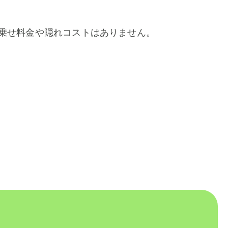
乗せ料金や隠れコストはありません。