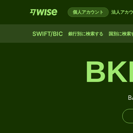
個人アカウント
法人アカ
SWIFT/BIC
銀行別に検索する
国別に検索
BK
B