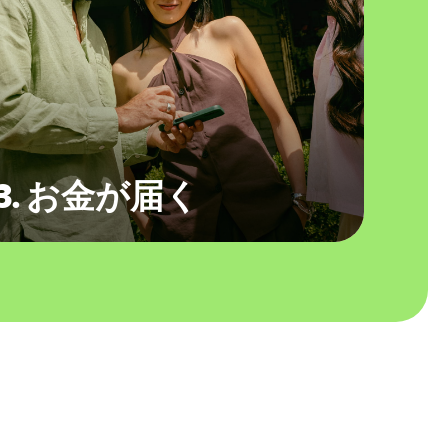
3. お金が届く