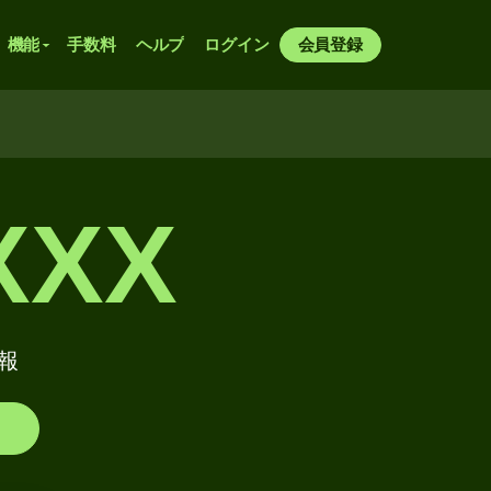
機能
手数料
ヘルプ
ログイン
会員登録
XXX
情報