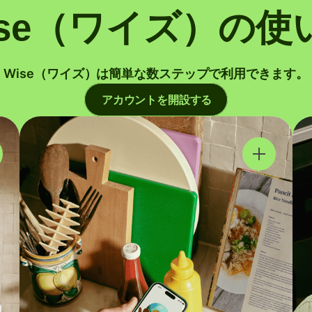
ise（ワイズ）の使
Wise（ワイズ）は簡単な数ステップで利用できます。
アカウントを開設する