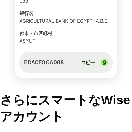
088
銀行名
AGRICULTURAL BANK OF EGYPT (A.B.E)
都市・市区町村
ASYUT
BDACEGCA088
コピー
さらにスマートなWise
アカウント