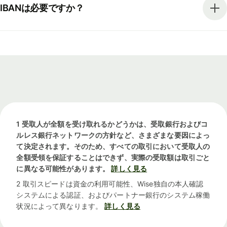
IBANは必要ですか？
1 受取人が全額を受け取れるかどうかは、受取銀行およびコ
ルレス銀行ネットワークの方針など、さまざまな要因によっ
て決定されます。そのため、すべての取引において受取人の
全額受領を保証することはできず、実際の受取額は取引ごと
に異なる可能性があります。
詳しく見る
2 取引スピードは資金の利用可能性、Wise独自の本人確認
システムによる認証、およびパートナー銀行のシステム稼働
状況によって異なります。
詳しく見る