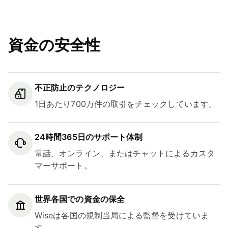
資金の安全性
不正防止のテクノロジー
1日あたり700万件の取引をチェックしています。
24時間365日のサポート体制
電話、オンライン、またはチャットによるカスタ
マーサポート。
世界各国での資金の保全
Wiseは各国の規制当局による監督を受けていま
す。