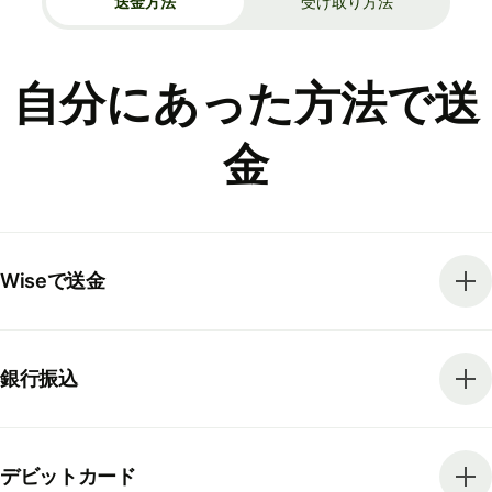
送金方法
受け取り方法
自分にあった方法で送
金
Wiseで送金
銀行振込
デビットカード