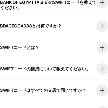
BANK OF EGYPT (A.B.E)のSWIFTコードを教えて
ください。
BDACEGCA088とは何ですか？
SWIFTコードとは？
SWIFTコードの構成について教えてください。
SWIFTコードはすべての支店で同じですか？