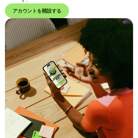
アカウントを開設する