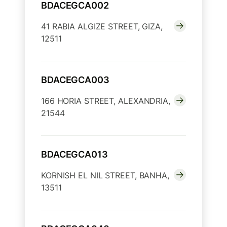
BDACEGCA002
41 RABIA ALGIZE STREET, GIZA,
12511
BDACEGCA003
166 HORIA STREET, ALEXANDRIA,
21544
BDACEGCA013
KORNISH EL NIL STREET, BANHA,
13511