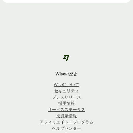
Wiseの歴史
Wiseについて
セキュリティ
プレスリリース
採用情報
サービスステータス
投資家情報
アフィリエイト・プログラム
ヘルプセンター