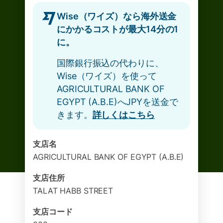
Wise（ワイズ）なら海外送金
にかかるコストが最大14分の1
に。
国際銀行振込の代わりに、
Wise（ワイズ）を使って
AGRICULTURAL BANK OF
EGYPT (A.B.E)へJPYを送金で
きます。
詳しくはこちら
支店名
AGRICULTURAL BANK OF EGYPT (A.B.E)
支店住所
TALAT HABB STREET
支店コード