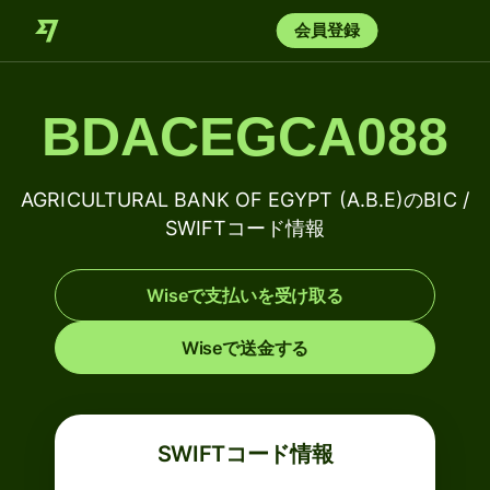
会員登録
BDACEGCA088
AGRICULTURAL BANK OF EGYPT (A.B.E)のBIC /
SWIFTコード情報
Wiseで支払いを受け取る
Wiseで送金する
SWIFTコード情報