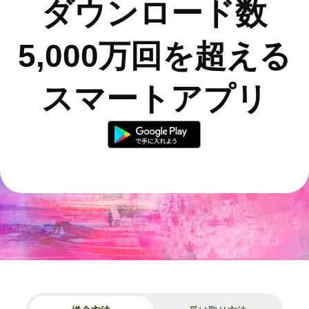
ダウンロード数
5,000万回を超える
スマートアプリ