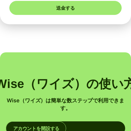
送金する
Wise（ワイズ）の使い
Wise（ワイズ）は簡単な数ステップで利用できま
す。
アカウントを開設する