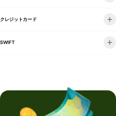
クレジットカード
SWIFT