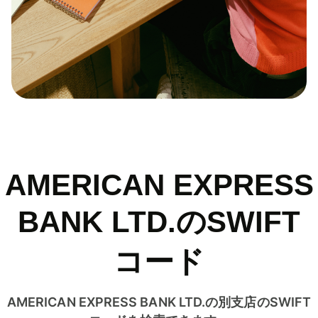
AMERICAN EXPRESS
BANK LTD.のSWIFT
コード
AMERICAN EXPRESS BANK LTD.の別支店のSWIFT