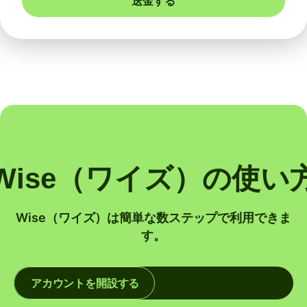
送金する
Wise（ワイズ）の使い
Wise（ワイズ）は簡単な数ステップで利用できま
す。
アカウントを開設する