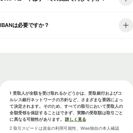
IBANは必要ですか？
1 受取人が全額を受け取れるかどうかは、受取銀行およびコ
ルレス銀行ネットワークの方針など、さまざまな要因によっ
て決定されます。そのため、すべての取引において受取人の
全額受領を保証することはできず、実際の受取額は取引ごと
に異なる可能性があります。
詳しく見る
2 取引スピードは資金の利用可能性、Wise独自の本人確認