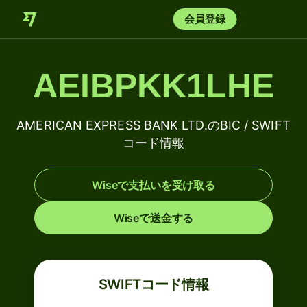
会員登録
AEIBPKK1LHE
AMERICAN EXPRESS BANK LTD.のBIC / SWIFT
コード情報
Wiseで支払いを受け取る
Wiseで送金する
SWIFTコード情報