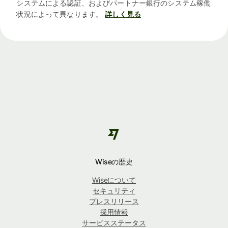
システムによる認証、およびパートナー銀行のシステム稼働
状況によって異なります。
詳しく見る
Wiseの歴史
Wiseについて
セキュリティ
プレスリリース
採用情報
サービスステータス