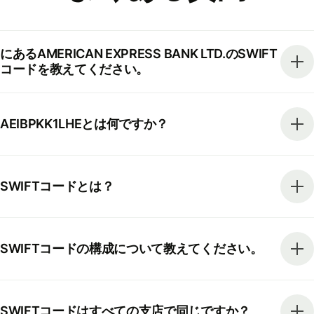
にあるAMERICAN EXPRESS BANK LTD.のSWIFT
コードを教えてください。
AEIBPKK1LHEとは何ですか？
SWIFTコードとは？
SWIFTコードの構成について教えてください。
SWIFTコードはすべての支店で同じですか？