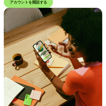
アカウントを開設する