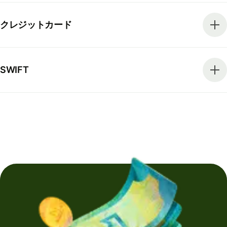
クレジットカード
SWIFT