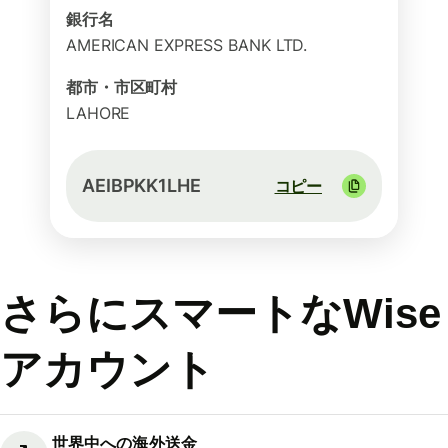
銀行名
AMERICAN EXPRESS BANK LTD.
都市・市区町村
LAHORE
AEIBPKK1LHE
コピー
さらにスマートなWise
アカウント
世界中への海外送金