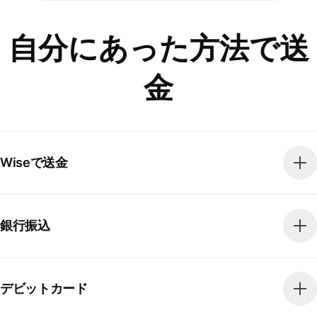
自分にあった方法で送
金
Wiseで送金
銀行振込
デビットカード