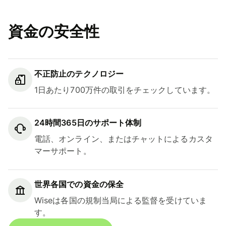
資金の安全性
不正防止のテクノロジー
1日あたり700万件の取引をチェックしています。
24時間365日のサポート体制
電話、オンライン、またはチャットによるカスタ
マーサポート。
世界各国での資金の保全
Wiseは各国の規制当局による監督を受けていま
す。