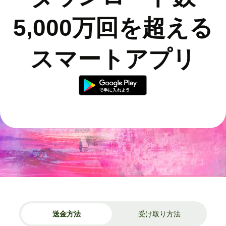
5,000万回を超える
スマートアプリ
送金方法
受け取り方法