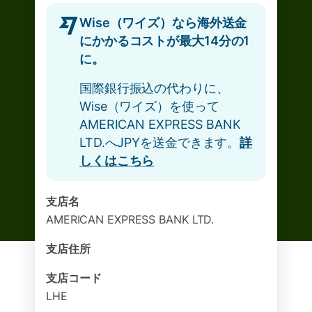
Wise（ワイズ）なら海外送金
にかかるコストが最大14分の1
に。
国際銀行振込の代わりに、
Wise（ワイズ）を使って
AMERICAN EXPRESS BANK
LTD.へJPYを送金できます。
詳
しくはこちら
支店名
AMERICAN EXPRESS BANK LTD.
支店住所
支店コード
LHE