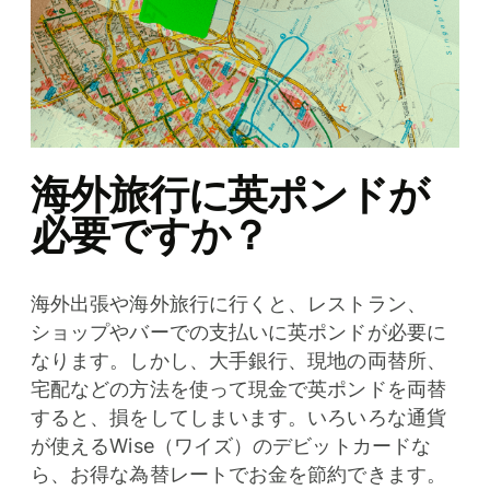
海外旅行に英ポンドが
必要ですか？
海外出張や海外旅行に行くと、レストラン、
ショップやバーでの支払いに英ポンドが必要に
なります。しかし、大手銀行、現地の両替所、
宅配などの方法を使って現金で英ポンドを両替
すると、損をしてしまいます。いろいろな通貨
が使えるWise（ワイズ）のデビットカードな
ら、お得な為替レートでお金を節約できます。