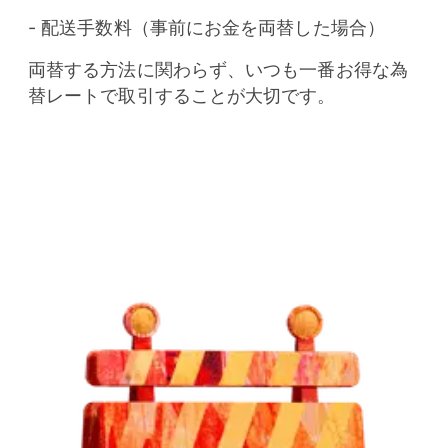
- 配送手数料（事前にお金を両替した場合）
両替する方法に関わらず、いつも一番お得な為
替レートで取引することが大切です。