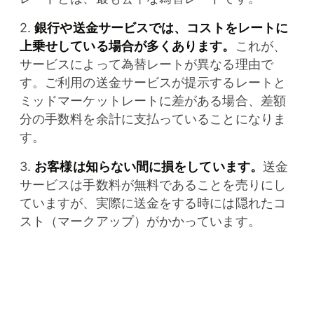
2.
銀行や送金サービスでは、コストをレートに
上乗せしている場合が多くあります。
これが、
サービスによって為替レートが異なる理由で
す。ご利用の送金サービスが提示するレートと
ミッドマーケットレートに差がある場合、差額
分の手数料を余計に支払っていることになりま
す。
3.
お客様は知らない間に損をしています。
送金
サービスは手数料が無料であることを売りにし
ていますが、実際に送金をする時には隠れたコ
スト（マークアップ）がかかっています。