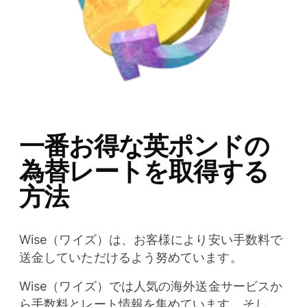
一番お得な英ポンドの
為替レートを取得する
方法
Wise（ワイズ）は、お客様により安い手数料で
送金していただけるよう努めています。
Wise（ワイズ）では人気の海外送金サービスか
ら手数料とレート情報を集めています。そし