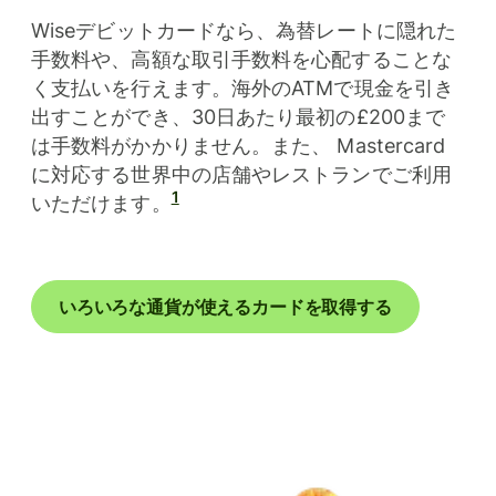
Wiseデビットカードなら、為替レートに隠れた
手数料や、高額な取引手数料を心配することな
く支払いを行えます。海外のATMで現金を引き
出すことができ、30日あたり最初の£200まで
は手数料がかかりません。また、 Mastercard
に対応する世界中の店舗やレストランでご利用
1
いただけます。
いろいろな通貨が使えるカードを取得する