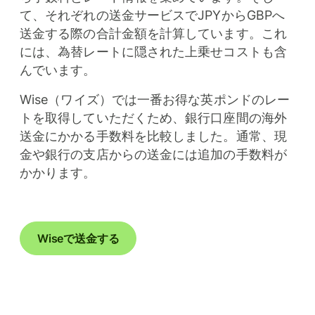
て、それぞれの送金サービスでJPYからGBPへ
送金する際の合計金額を計算しています。これ
には、為替レートに隠された上乗せコストも含
んでいます。
Wise（ワイズ）では一番お得な英ポンドのレー
トを取得していただくため、銀行口座間の海外
送金にかかる手数料を比較しました。通常、現
金や銀行の支店からの送金には追加の手数料が
かかります。
Wiseで送金する