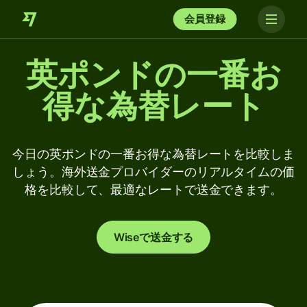
会員登録
英ポンドの一番お
得な為替レート
今日の英ポンドの一番お得な為替レートを比較しま
しょう。海外送金プロバイダーのリアルタイムの価
格を比較して、最適なレートで送金できます。
Wiseで送金する