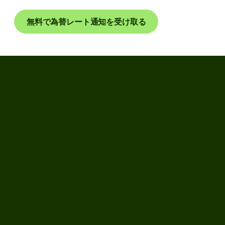
無料で為替レート通知を受け取る