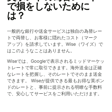
で損をしないために
は？
一般的な銀行や送金サービスは独自の為替レー
トで両替し、お客様に隠れたコスト（マーク
アップ）を請求しています。Wise（ワイズ）で
はこのようなことはありません。
Wiseでは、Googleで表示されるミッドマーケッ
トレートで常に取引できます。海外送金は正確
なレートを把握し、そのレートでそのまま送金
できます。 Wiseが提供できる最もお得な英ポン
ドのレートと、事前に提示される明瞭な手数料
で、安心してサービスをご利用いただけます。