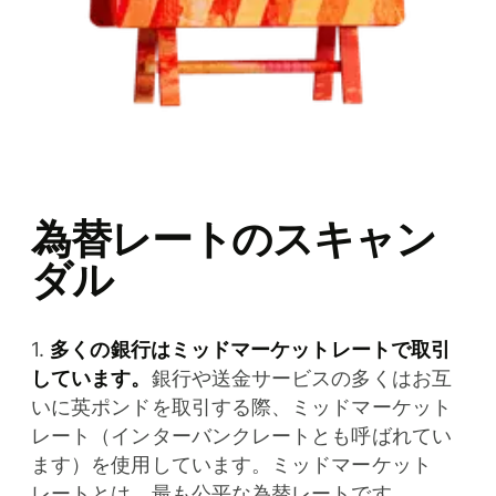
為替レートのスキャン
ダル
1.
多くの銀行はミッドマーケットレートで取引
しています。
銀行や送金サービスの多くはお互
いに英ポンドを取引する際、ミッドマーケット
レート（インターバンクレートとも呼ばれてい
ます）を使用しています。ミッドマーケット
レートとは、最も公平な為替レートです。