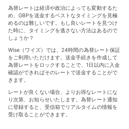
為替レートは経済や政治によっても変動するた
め、GBPを送金するベストなタイミングを見極
めるのは難しいです。もし良いレートを見つけ
た時に、タイミングを逃さない方法はあるので
しょうか？
Wise（ワイズ）では、24時間の為替レート保証
をご利用いただけます。送金手続きを作成して
為替レートをロックすることで、1日以内に入金
確認ができればそのレートで送金することがで
きます。
レートが良くない場合、よりお得なレートにな
り次第、お知らせいたします。為替レート通知
に登録すると、受信箱でリアルタイムの情報を
受け取ることができます。