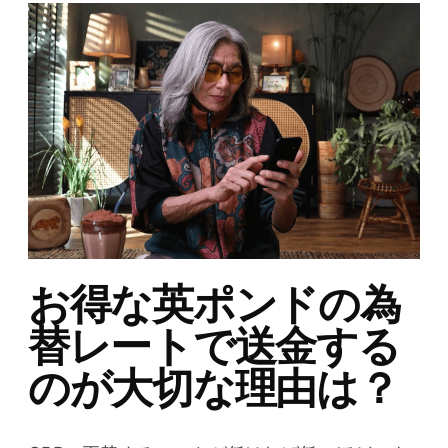
お得な英ポンドの為
替レートで送金する
のが大切な理由は？