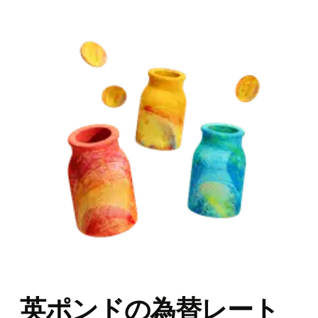
英ポンドの為替レート