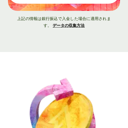
上記の情報は銀行振込で入金した場合に適用されま
す。
データの収集方法