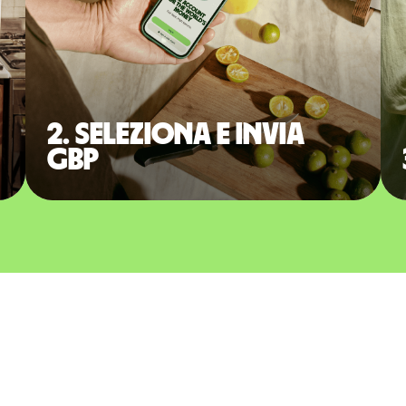
2. Seleziona e invia
GBP