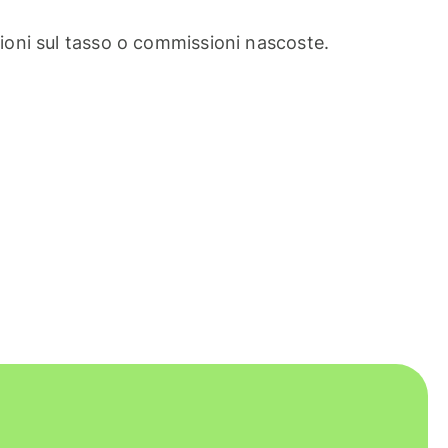
oni sul tasso o commissioni nascoste.