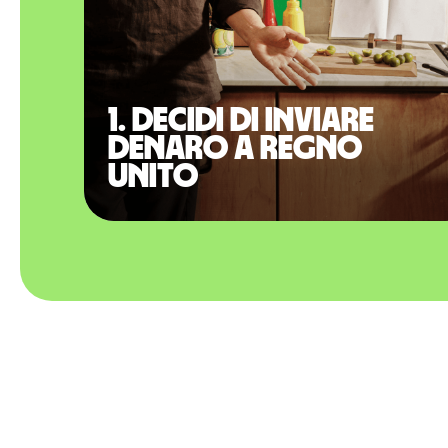
1. Decidi di inviare
denaro a Regno
Unito