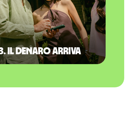
3. Il denaro arriva