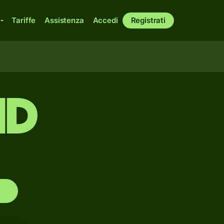
Tariffe
Assistenza
Accedi
Registrati
ND