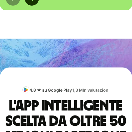
4.8 ★ su Google Play
1,3 Mln valutazioni
L'app intelligente
scelta da oltre 50