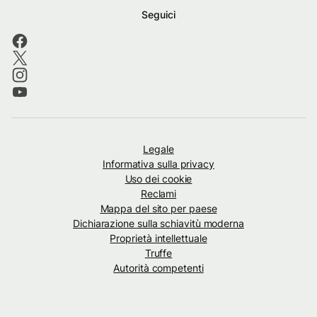
Seguici
Legale
Informativa sulla privacy
Uso dei cookie
Reclami
Mappa del sito per paese
Dichiarazione sulla schiavitù moderna
Proprietà intellettuale
Truffe
Autorità competenti