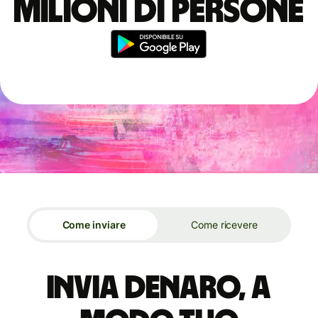
milioni di persone
Come inviare
Come ricevere
Invia denaro, a