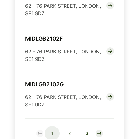
62 - 76 PARK STREET, LONDON,
SE1 9DZ
MIDLGB2102F
62 - 76 PARK STREET, LONDON,
SE1 9DZ
MIDLGB2102G
62 - 76 PARK STREET, LONDON,
SE1 9DZ
1
2
3