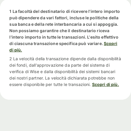
1 La facoltà del destinatario di ricevere l'intero importo
può dipendere da vari fattori, incluse le politiche della
sua banca e della rete interbancaria a cui si appoggia.
Non possiamo garantire che il destinatario riceva
l'intero importo in tutte le transazioni. L'esito effettivo
di ciascuna transazione specifica può variare.
Scopri
di più.
2 La velocità della transazione dipende dalla disponibilità
dei fondi, dall'approvazione da parte del sistema di
verifica di Wise e dalla disponibilità dei sistemi bancari
dei nostri partner. La velocità dichiarata potrebbe non
essere disponibile per tutte le transazioni.
Scopri di più.