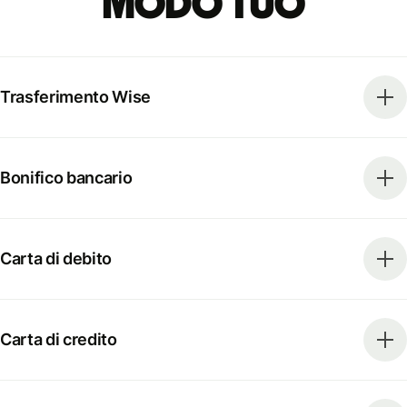
modo tuo
Trasferimento Wise
Bonifico bancario
Carta di debito
Carta di credito