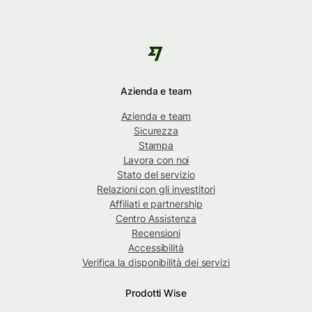
Azienda e team
Azienda e team
Sicurezza
Stampa
Lavora con noi
Stato del servizio
Relazioni con gli investitori
Affiliati e partnership
Centro Assistenza
Recensioni
Accessibilità
Verifica la disponibilità dei servizi
Prodotti Wise