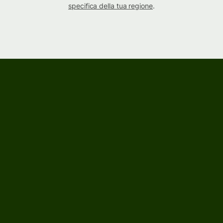
specifica della tua regione
.