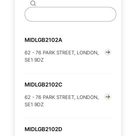
MIDLGB2102A
62 - 76 PARK STREET, LONDON,
SE1 9DZ
MIDLGB2102C
62 - 76 PARK STREET, LONDON,
SE1 9DZ
MIDLGB2102D