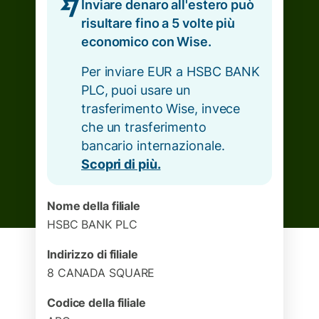
Inviare denaro all'estero può
risultare fino a 5 volte più
economico con Wise.
Per inviare EUR a HSBC BANK
PLC, puoi usare un
trasferimento Wise, invece
che un trasferimento
bancario internazionale.
Scopri di più.
Nome della filiale
HSBC BANK PLC
Indirizzo di filiale
8 CANADA SQUARE
Codice della filiale