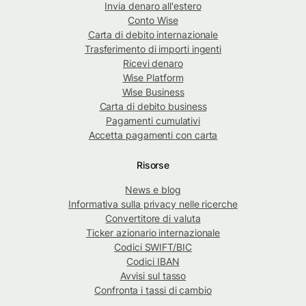
Invia denaro all'estero
Conto Wise
Carta di debito internazionale
Trasferimento di importi ingenti
Ricevi denaro
Wise Platform
Wise Business
Carta di debito business
Pagamenti cumulativi
Accetta pagamenti con carta
Risorse
News e blog
Informativa sulla privacy nelle ricerche
Convertitore di valuta
Ticker azionario internazionale
Codici SWIFT/BIC
Codici IBAN
Avvisi sul tasso
Confronta i tassi di cambio