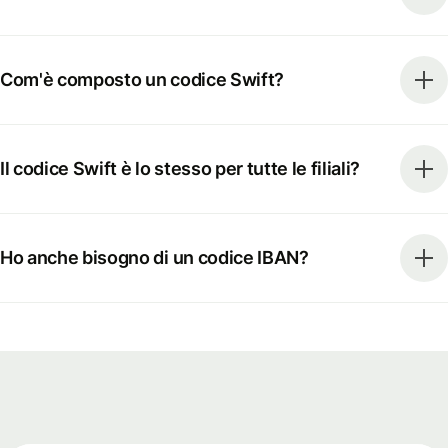
Com'è composto un codice Swift?
Il codice Swift è lo stesso per tutte le filiali?
Ho anche bisogno di un codice IBAN?