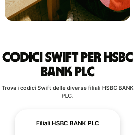
Codici Swift per HSBC
BANK PLC
Trova i codici Swift delle diverse filiali HSBC BANK
PLC.
Filiali HSBC BANK PLC