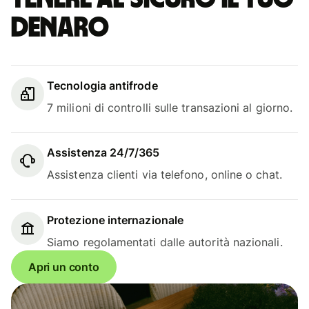
denaro
Tecnologia antifrode
7 milioni di controlli sulle transazioni al giorno.
Assistenza 24/7/365
Assistenza clienti via telefono, online o chat.
Protezione internazionale
Siamo regolamentati dalle autorità nazionali.
Apri un conto