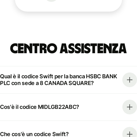
Centro Assistenza
Qual è il codice Swift per la banca HSBC BANK
PLC con sede a 8 CANADA SQUARE?
Cos'è il codice MIDLGB22ABC?
Che cos'è un codice Swift?