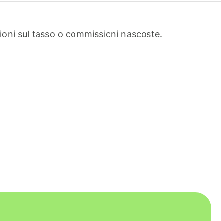
oni sul tasso o commissioni nascoste.