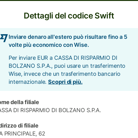
Dettagli del codice Swift
Inviare denaro all'estero può risultare fino a 5
volte più economico con Wise.
Per inviare EUR a CASSA DI RISPARMIO DI
BOLZANO S.P.A., puoi usare un trasferimento
Wise, invece che un trasferimento bancario
internazionale.
Scopri di più.
me della filiale
SSA DI RISPARMIO DI BOLZANO S.P.A.
dirizzo di filiale
A PRINCIPALE, 62