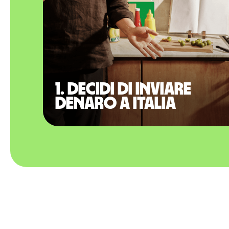
1. Decidi di inviare
denaro a Italia