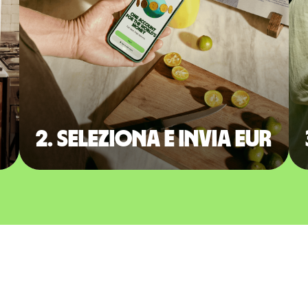
2. Seleziona e invia EUR