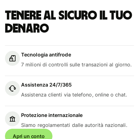
Tenere al sicuro il tuo
denaro
Tecnologia antifrode
7 milioni di controlli sulle transazioni al giorno.
Assistenza 24/7/365
Assistenza clienti via telefono, online o chat.
Protezione internazionale
Siamo regolamentati dalle autorità nazionali.
Apri un conto