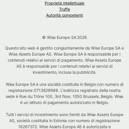
Proprietà intellettuale
Truffe
Autorità competenti
© Wise Europe SA 2026
Questo sito web è gestito congiuntamente da Wise Europe SA e
Wise Assets Europe AS. Wise Europe SA è responsabile per i
contenuti relativi ai servizi di pagamento. Wise Assets Europe
AS è responsabile per i contenuti relativi ai servizi di
investimento, inclusa la pubblicità.
Wise Europe SA è una società costituita in Belgio con numero di
registrazione 0713629988. L'indirizzo registrato della nostra
sede è Rue du Trône 100, 3rd floor, 1050 Brussels, Belgio. Wise
è un istituto di pagamento autorizzato in Belgio.
Tutti i servizi di investimento sono forniti da Wise Assets Europe
AS, società costituita in Estonia con numero di registrazione
16267372. Wise Assets Europe AS è autorizzata e