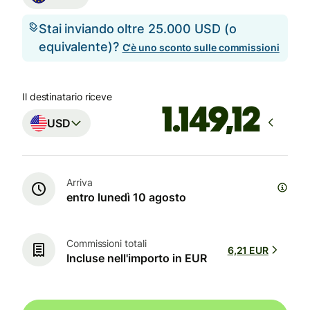
Stai inviando oltre 25.000 USD (o
equivalente)?
C'è uno sconto sulle commissioni
Il destinatario riceve
USD
Arriva
entro lunedì 10 agosto
Commissioni totali
6,21 EUR
Incluse nell'importo in EUR