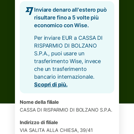
Inviare denaro all'estero può
risultare fino a 5 volte più
economico con Wise.
Per inviare EUR a CASSA DI
RISPARMIO DI BOLZANO
S.P.A., puoi usare un
trasferimento Wise, invece
che un trasferimento
bancario internazionale.
Scopri di più.
Nome della filiale
CASSA DI RISPARMIO DI BOLZANO S.P.A.
Indirizzo di filiale
VIA SALITA ALLA CHIESA, 39/41