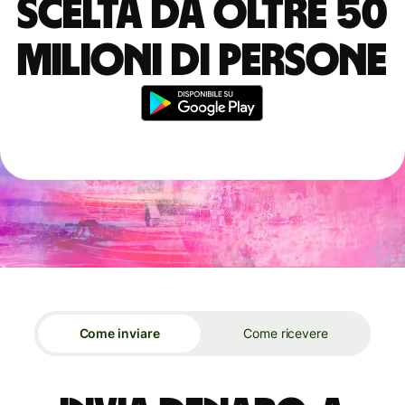
scelta da oltre 50
milioni di persone
Come inviare
Come ricevere