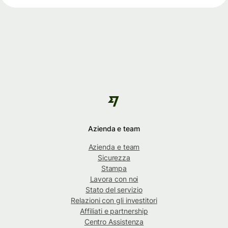
Azienda e team
Azienda e team
Sicurezza
Stampa
Lavora con noi
Stato del servizio
Relazioni con gli investitori
Affiliati e partnership
Centro Assistenza