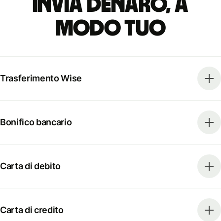
Invia denaro, a
modo tuo
Trasferimento Wise
Bonifico bancario
Carta di debito
Carta di credito