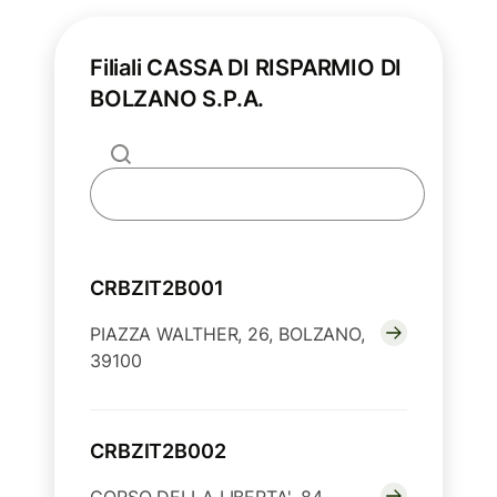
Filiali CASSA DI RISPARMIO DI
BOLZANO S.P.A.
CRBZIT2B001
PIAZZA WALTHER, 26, BOLZANO,
39100
CRBZIT2B002