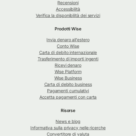
Recensioni
Accessibilità
Verifica la disponibilità dei servizi
Prodotti Wise
Invia denaro all'estero
Conto Wise
Carta di debito internazionale
Trasferimento di importi ingenti
Ricevi denaro
Wise Platform
Wise Business
Carta di debito business
Pagamenti cumulativi
Accetta pagamenti con carta
Risorse
News e blog
Informativa sulla privacy nelle ricerche
Convertitore di valuta