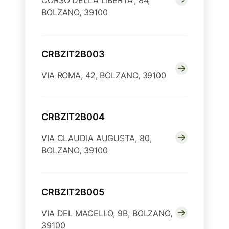
CORSO DELLA LIBERTA', 84,
BOLZANO, 39100
CRBZIT2B003
VIA ROMA, 42, BOLZANO, 39100
CRBZIT2B004
VIA CLAUDIA AUGUSTA, 80,
BOLZANO, 39100
CRBZIT2B005
VIA DEL MACELLO, 9B, BOLZANO,
39100