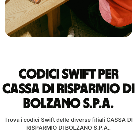
Codici Swift per
CASSA DI RISPARMIO DI
BOLZANO S.P.A.
Trova i codici Swift delle diverse filiali CASSA DI
RISPARMIO DI BOLZANO S.P.A..