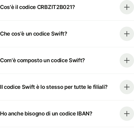
Cos'è il codice CRBZIT2B021?
Che cos'è un codice Swift?
Com'è composto un codice Swift?
Il codice Swift è lo stesso per tutte le filiali?
Ho anche bisogno di un codice IBAN?