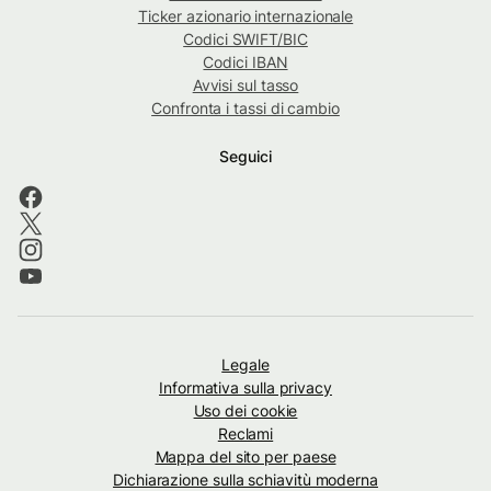
Ticker azionario internazionale
Codici SWIFT/BIC
Codici IBAN
Avvisi sul tasso
Confronta i tassi di cambio
Seguici
Legale
Informativa sulla privacy
Uso dei cookie
Reclami
Mappa del sito per paese
Dichiarazione sulla schiavitù moderna