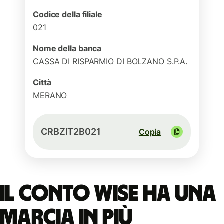
Codice della filiale
021
Nome della banca
CASSA DI RISPARMIO DI BOLZANO S.P.A.
Città
MERANO
CRBZIT2B021
Copia
Il conto Wise ha una
marcia in più