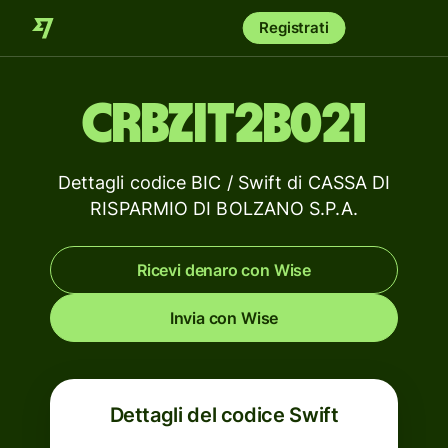
Registrati
CRBZIT2B021
Dettagli codice BIC / Swift di CASSA DI
RISPARMIO DI BOLZANO S.P.A.
Ricevi denaro con Wise
Invia con Wise
Dettagli del codice Swift