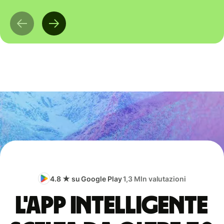
4.8 ★ su Google Play
1,3 Mln valutazioni
L'app intelligente