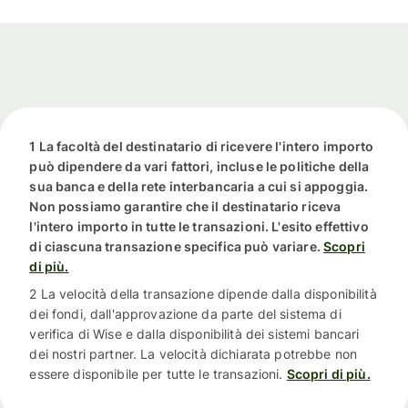
1 La facoltà del destinatario di ricevere l'intero importo
può dipendere da vari fattori, incluse le politiche della
sua banca e della rete interbancaria a cui si appoggia.
Non possiamo garantire che il destinatario riceva
l'intero importo in tutte le transazioni. L'esito effettivo
di ciascuna transazione specifica può variare.
Scopri
di più.
2 La velocità della transazione dipende dalla disponibilità
dei fondi, dall'approvazione da parte del sistema di
verifica di Wise e dalla disponibilità dei sistemi bancari
dei nostri partner. La velocità dichiarata potrebbe non
essere disponibile per tutte le transazioni.
Scopri di più.