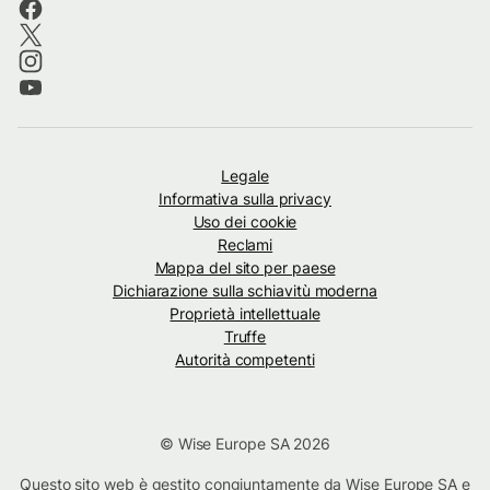
Legale
Informativa sulla privacy
Uso dei cookie
Reclami
Mappa del sito per paese
Dichiarazione sulla schiavitù moderna
Proprietà intellettuale
Truffe
Autorità competenti
© Wise Europe SA 2026
Questo sito web è gestito congiuntamente da Wise Europe SA e