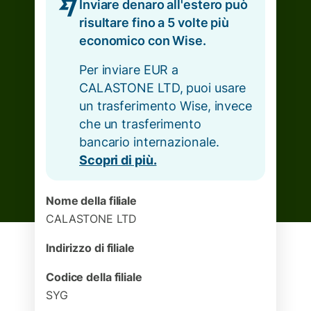
Inviare denaro all'estero può
risultare fino a 5 volte più
economico con Wise.
Per inviare EUR a
CALASTONE LTD, puoi usare
un trasferimento Wise, invece
che un trasferimento
bancario internazionale.
Scopri di più.
Nome della filiale
CALASTONE LTD
Indirizzo di filiale
Codice della filiale
SYG