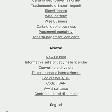
Carta di debito internazionale
Trasferimento di importi ingenti
Ricevi denaro
Wise Platform
Wise Business
Carta di debito business
Pagamenti cumulativi
Accetta pagamenti con carta
Risorse
News e blog
Informativa sulla privacy nelle ricerche
Convertitore di valuta
Ticker azionario internazionale
Codici SWIFT/BIC
Codici IBAN
Avvisi sul tasso
Confronta i tassi di cambio
Seguici