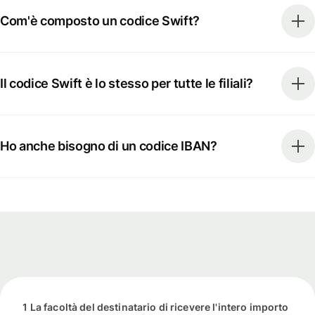
Com'è composto un codice Swift?
Il codice Swift è lo stesso per tutte le filiali?
Ho anche bisogno di un codice IBAN?
1 La facoltà del destinatario di ricevere l'intero importo