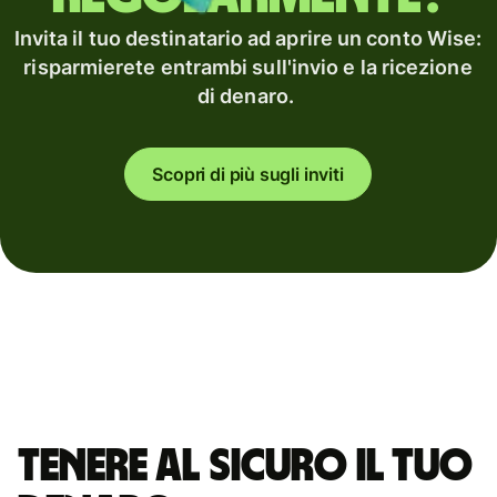
Invita il tuo destinatario ad aprire un conto Wise:
risparmierete entrambi sull'invio e la ricezione
di denaro.
Scopri di più sugli inviti
Tenere al sicuro il tuo