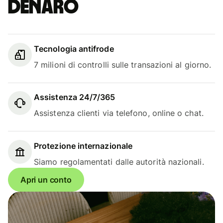
denaro
Tecnologia antifrode
7 milioni di controlli sulle transazioni al giorno.
Assistenza 24/7/365
Assistenza clienti via telefono, online o chat.
Protezione internazionale
Siamo regolamentati dalle autorità nazionali.
Apri un conto