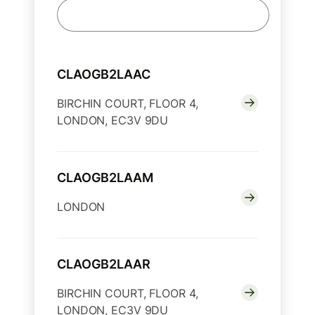
CLAOGB2LAAC
BIRCHIN COURT, FLOOR 4,
LONDON, EC3V 9DU
CLAOGB2LAAM
LONDON
CLAOGB2LAAR
BIRCHIN COURT, FLOOR 4,
LONDON, EC3V 9DU