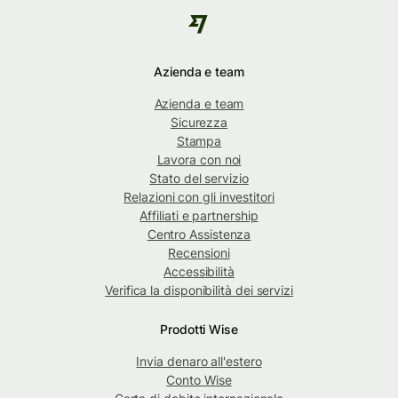
Azienda e team
Azienda e team
Sicurezza
Stampa
Lavora con noi
Stato del servizio
Relazioni con gli investitori
Affiliati e partnership
Centro Assistenza
Recensioni
Accessibilità
Verifica la disponibilità dei servizi
Prodotti Wise
Invia denaro all'estero
Conto Wise