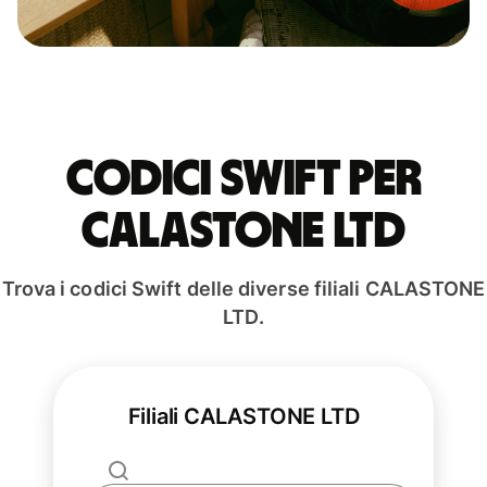
Codici Swift per
CALASTONE LTD
Trova i codici Swift delle diverse filiali CALASTONE
LTD.
Filiali CALASTONE LTD