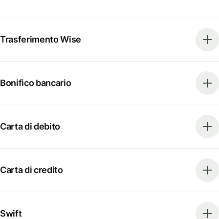
Trasferimento Wise
Bonifico bancario
Carta di debito
Carta di credito
Swift