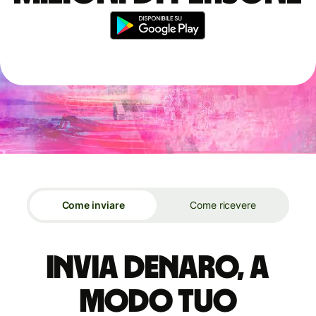
Come inviare
Come ricevere
Invia denaro, a
modo tuo