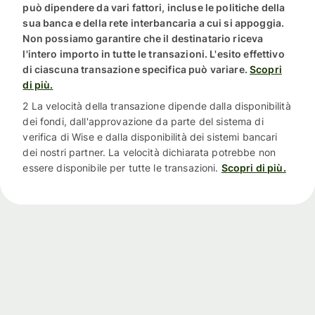
può dipendere da vari fattori, incluse le politiche della
sua banca e della rete interbancaria a cui si appoggia.
Non possiamo garantire che il destinatario riceva
l'intero importo in tutte le transazioni. L'esito effettivo
di ciascuna transazione specifica può variare.
Scopri
di più.
2 La velocità della transazione dipende dalla disponibilità
dei fondi, dall'approvazione da parte del sistema di
verifica di Wise e dalla disponibilità dei sistemi bancari
dei nostri partner. La velocità dichiarata potrebbe non
essere disponibile per tutte le transazioni.
Scopri di più.