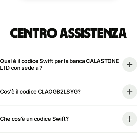
Centro Assistenza
Qual è il codice Swift per la banca CALASTONE
LTD con sede a ?
Cos'è il codice CLAOGB2LSYG?
Che cos'è un codice Swift?