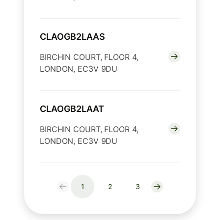
CLAOGB2LAAS
BIRCHIN COURT, FLOOR 4,
LONDON, EC3V 9DU
CLAOGB2LAAT
BIRCHIN COURT, FLOOR 4,
LONDON, EC3V 9DU
1
2
3