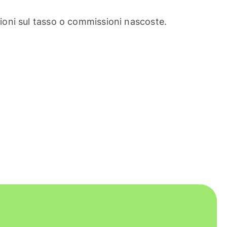
oni sul tasso o commissioni nascoste.