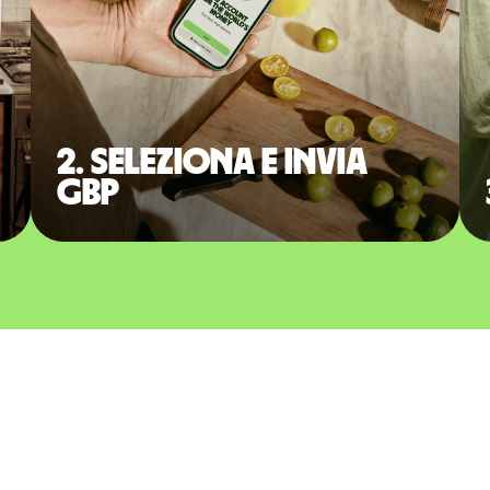
2. Seleziona e invia
GBP