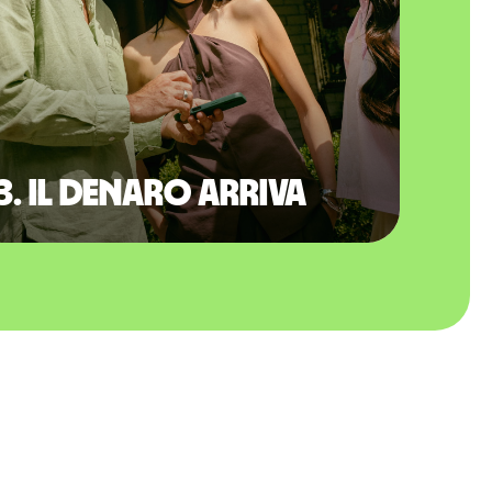
3. Il denaro arriva