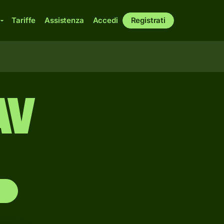
Tariffe
Assistenza
Accedi
Registrati
AV