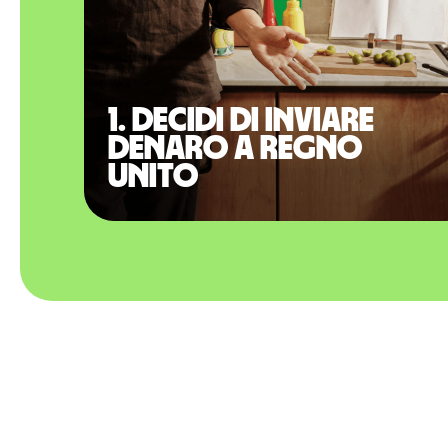
1. Decidi di inviare
denaro a Regno
Unito