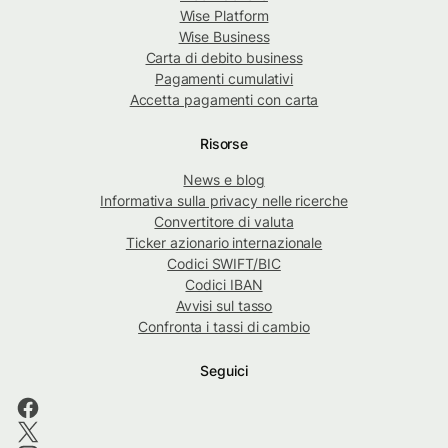
Wise Platform
Wise Business
Carta di debito business
Pagamenti cumulativi
Accetta pagamenti con carta
Risorse
News e blog
Informativa sulla privacy nelle ricerche
Convertitore di valuta
Ticker azionario internazionale
Codici SWIFT/BIC
Codici IBAN
Avvisi sul tasso
Confronta i tassi di cambio
Seguici