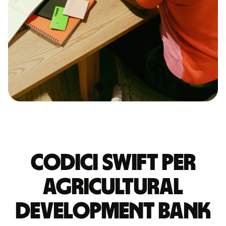
Codici Swift per
AGRICULTURAL
DEVELOPMENT BANK