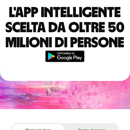
L'app intelligente
scelta da oltre 50
milioni di persone