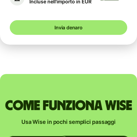
Incluse nell'importo in EUR
Invia denaro
Come funziona Wise
Usa Wise in pochi semplici passaggi