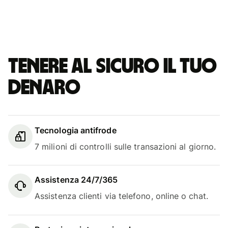
Tenere al sicuro il tuo
denaro
Tecnologia antifrode
7 milioni di controlli sulle transazioni al giorno.
Assistenza 24/7/365
Assistenza clienti via telefono, online o chat.