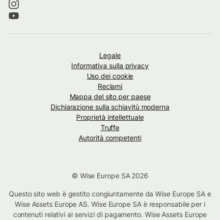
Legale
Informativa sulla privacy
Uso dei cookie
Reclami
Mappa del sito per paese
Dichiarazione sulla schiavitù moderna
Proprietà intellettuale
Truffe
Autorità competenti
© Wise Europe SA 2026
Questo sito web è gestito congiuntamente da Wise Europe SA e
Wise Assets Europe AS. Wise Europe SA è responsabile per i
contenuti relativi ai servizi di pagamento. Wise Assets Europe