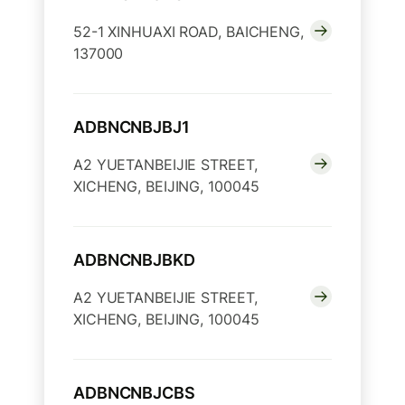
52-1 XINHUAXI ROAD, BAICHENG,
137000
ADBNCNBJBJ1
A2 YUETANBEIJIE STREET,
XICHENG, BEIJING, 100045
ADBNCNBJBKD
A2 YUETANBEIJIE STREET,
XICHENG, BEIJING, 100045
ADBNCNBJCBS