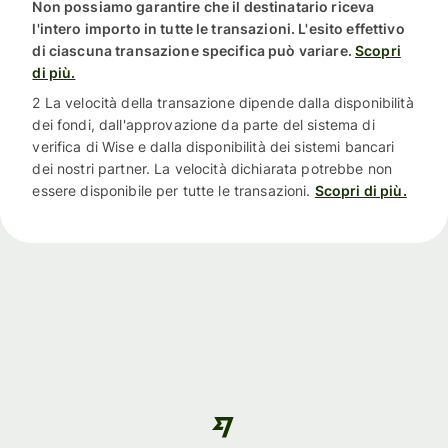
Non possiamo garantire che il destinatario riceva
l'intero importo in tutte le transazioni. L'esito effettivo
di ciascuna transazione specifica può variare.
Scopri
di più.
2 La velocità della transazione dipende dalla disponibilità
dei fondi, dall'approvazione da parte del sistema di
verifica di Wise e dalla disponibilità dei sistemi bancari
dei nostri partner. La velocità dichiarata potrebbe non
essere disponibile per tutte le transazioni.
Scopri di più.