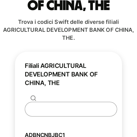
OF CHINA, THE
Trova i codici Swift delle diverse filiali
AGRICULTURAL DEVELOPMENT BANK OF CHINA,
THE.
Filiali AGRICULTURAL
DEVELOPMENT BANK OF
CHINA, THE
ADBNCNBJBC1