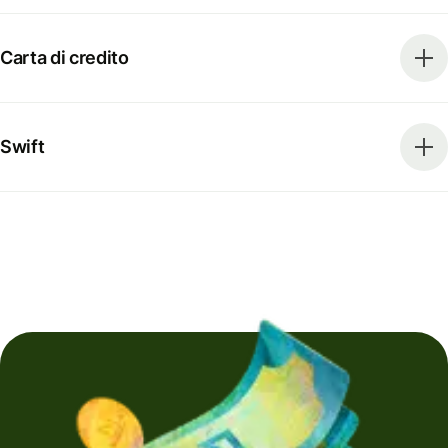
Carta di credito
Swift