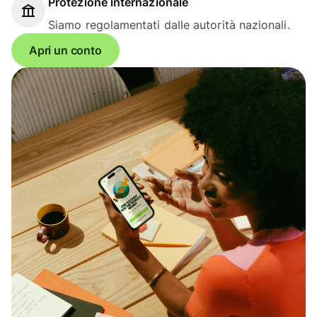
Protezione internazionale
Siamo regolamentati dalle autorità nazionali.
Apri un conto