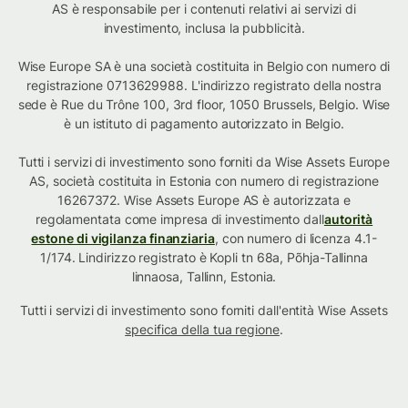
AS è responsabile per i contenuti relativi ai servizi di
investimento, inclusa la pubblicità.
Wise Europe SA è una società costituita in Belgio con numero di
registrazione 0713629988. L'indirizzo registrato della nostra
sede è Rue du Trône 100, 3rd floor, 1050 Brussels, Belgio. Wise
è un istituto di pagamento autorizzato in Belgio.
Tutti i servizi di investimento sono forniti da Wise Assets Europe
AS, società costituita in Estonia con numero di registrazione
16267372. Wise Assets Europe AS è autorizzata e
regolamentata come impresa di investimento dall
autorità
estone di vigilanza finanziaria
, con numero di licenza 4.1-
1/174. Lindirizzo registrato è Kopli tn 68a, Põhja-Tallinna
linnaosa, Tallinn, Estonia.
Tutti i servizi di investimento sono forniti dall'entità Wise Assets
specifica della tua regione
.