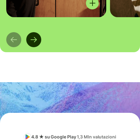
4.8 ★ su Google Play
1,3 Mln valutazioni