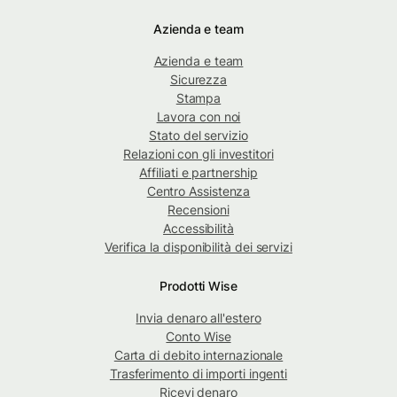
Azienda e team
Azienda e team
Sicurezza
Stampa
Lavora con noi
Stato del servizio
Relazioni con gli investitori
Affiliati e partnership
Centro Assistenza
Recensioni
Accessibilità
Verifica la disponibilità dei servizi
Prodotti Wise
Invia denaro all'estero
Conto Wise
Carta di debito internazionale
Trasferimento di importi ingenti
Ricevi denaro