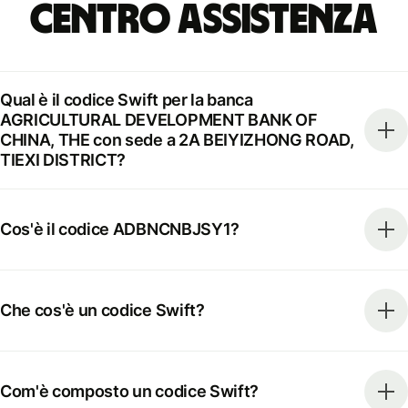
Centro Assistenza
Qual è il codice Swift per la banca
AGRICULTURAL DEVELOPMENT BANK OF
CHINA, THE con sede a 2A BEIYIZHONG ROAD,
TIEXI DISTRICT?
Cos'è il codice ADBNCNBJSY1?
Che cos'è un codice Swift?
Com'è composto un codice Swift?