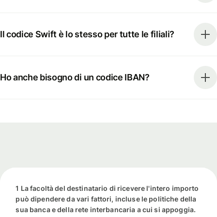
Il codice Swift è lo stesso per tutte le filiali?
Ho anche bisogno di un codice IBAN?
1 La facoltà del destinatario di ricevere l'intero importo
può dipendere da vari fattori, incluse le politiche della
sua banca e della rete interbancaria a cui si appoggia.