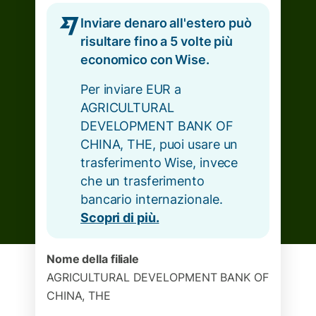
Inviare denaro all'estero può
risultare fino a 5 volte più
economico con Wise.
Per inviare EUR a
AGRICULTURAL
DEVELOPMENT BANK OF
CHINA, THE, puoi usare un
trasferimento Wise, invece
che un trasferimento
bancario internazionale.
Scopri di più.
Nome della filiale
AGRICULTURAL DEVELOPMENT BANK OF
CHINA, THE