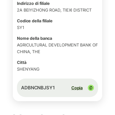
Indirizzo di filiale
2A BEIYIZHONG ROAD, TIEXI DISTRICT
Codice della filiale
SY1
Nome della banca
AGRICULTURAL DEVELOPMENT BANK OF
CHINA, THE
Città
SHENYANG
ADBNCNBJSY1
Copia