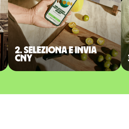
2. Seleziona e invia
CNY