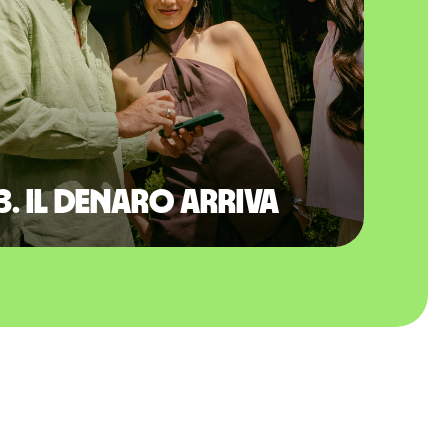
3. Il denaro arriva