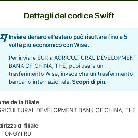
Dettagli del codice Swift
Inviare denaro all'estero può risultare fino a 5
volte più economico con Wise.
Per inviare EUR a AGRICULTURAL DEVELOPMENT
BANK OF CHINA, THE, puoi usare un
trasferimento Wise, invece che un trasferimento
bancario internazionale.
Scopri di più.
me della filiale
GRICULTURAL DEVELOPMENT BANK OF CHINA, THE
dirizzo di filiale
8 TONGYI RD