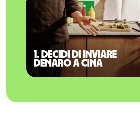
1. Decidi di inviare
denaro a Cina