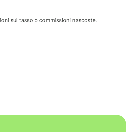
oni sul tasso o commissioni nascoste.