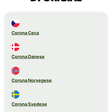
Corona Ceca
Corona Danese
Corona Norvegese
Corona Svedese