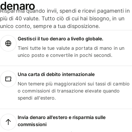
denaro
Risparmia quando invii, spendi e ricevi pagamenti in
più di 40 valute. Tutto ciò di cui hai bisogno, in un
unico conto, sempre a tua disposizione.
Gestisci il tuo denaro a livello globale.
Tieni tutte le tue valute a portata di mano in un
unico posto e convertile in pochi secondi.
Una carta di debito internazionale
Non temere più maggiorazioni sui tassi di cambio
o commissioni di transazione elevate quando
spendi all'estero.
Invia denaro all'estero e risparmia sulle
commissioni