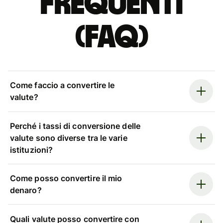
Frequenti
(FAQ)
Come faccio a convertire le
valute?
Perché i tassi di conversione delle
valute sono diverse tra le varie
istituzioni?
Come posso convertire il mio
denaro?
Quali valute posso convertire con