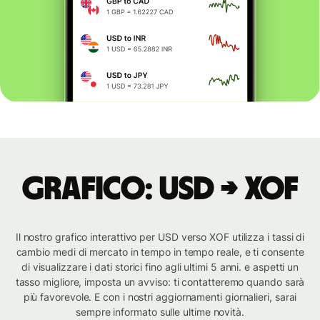
Grafico: USD → XOF
Il nostro grafico interattivo per USD verso XOF utilizza i tassi di
cambio medi di mercato in tempo in tempo reale, e ti consente
di visualizzare i dati storici fino agli ultimi 5 anni. e aspetti un
tasso migliore, imposta un avviso: ti contatteremo quando sarà
più favorevole. E con i nostri aggiornamenti giornalieri, sarai
sempre informato sulle ultime novità.