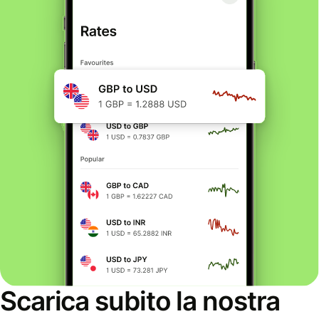
Scarica subito la nostra