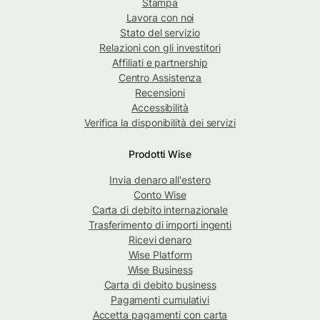
Stampa
Lavora con noi
Stato del servizio
Relazioni con gli investitori
Affiliati e partnership
Centro Assistenza
Recensioni
Accessibilità
Verifica la disponibilità dei servizi
Prodotti Wise
Invia denaro all'estero
Conto Wise
Carta di debito internazionale
Trasferimento di importi ingenti
Ricevi denaro
Wise Platform
Wise Business
Carta di debito business
Pagamenti cumulativi
Accetta pagamenti con carta