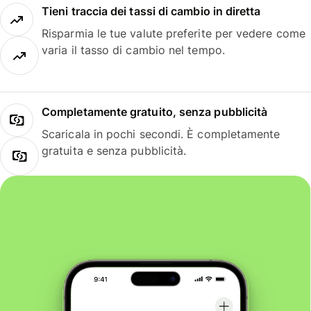
Tieni traccia dei tassi di cambio in diretta
Risparmia le tue valute preferite per vedere come
varia il tasso di cambio nel tempo.
Completamente gratuito, senza pubblicità
Scaricala in pochi secondi. È completamente
gratuita e senza pubblicità.