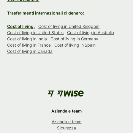
Trasferimenti internazionali di denaro:
Cost of living:
Cost of living in United Kingdom
Cost of living in United States
Cost of living in Australia
Cost of living in India
Cost of living in Germany
Cost of living in France
Cost of living in Spain
Cost of living in Canada
Azienda e team
Azienda e team
Sicurezza