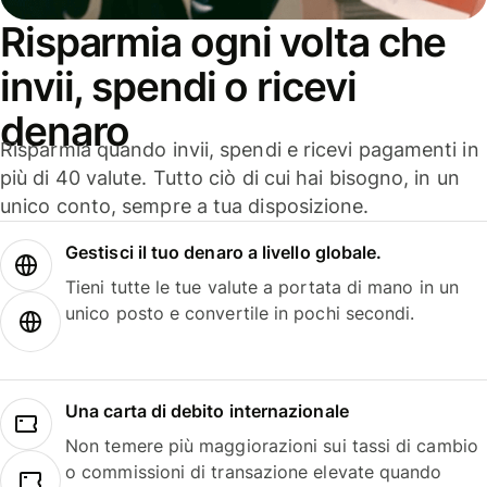
Risparmia ogni volta che
invii, spendi o ricevi
denaro
Risparmia quando invii, spendi e ricevi pagamenti in
più di 40 valute. Tutto ciò di cui hai bisogno, in un
unico conto, sempre a tua disposizione.
Gestisci il tuo denaro a livello globale.
Tieni tutte le tue valute a portata di mano in un
unico posto e convertile in pochi secondi.
Una carta di debito internazionale
Non temere più maggiorazioni sui tassi di cambio
o commissioni di transazione elevate quando