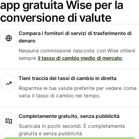
app gratuita Wise per la
conversione di valute
Compara i fornitori di servizi di trasferimento di
denaro
Nessuna commissione nascosta: con Wise ottieni
sempre
il tasso di cambio medio di mercato
.
Tieni traccia dei tassi di cambio in diretta
Risparmia le tue valute preferite per vedere come
varia il tasso di cambio nel tempo.
Completamente gratuito, senza pubblicità
Scaricala in pochi secondi. È completamente
gratuita e senza pubblicità.