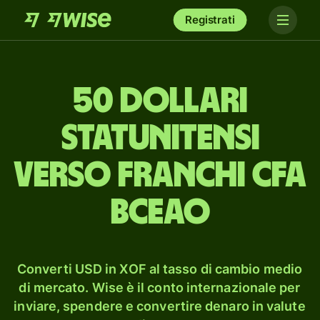
Registrati
50 dollari
statunitensi
verso franchi CFA
BCEAO
Converti USD in XOF al tasso di cambio medio
di mercato. Wise è il conto internazionale per
inviare, spendere e convertire denaro in valute