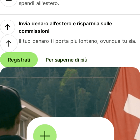
spendi all'estero.
Invia denaro all'estero e risparmia sulle
commissioni
Il tuo denaro ti porta più lontano, ovunque tu sia.
Registrati
Per saperne di più