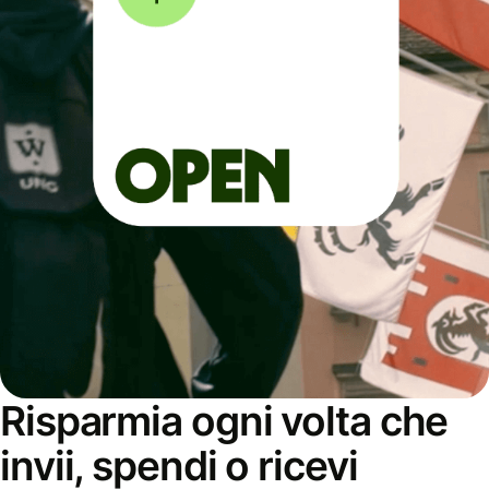
Risparmia ogni volta che
invii, spendi o ricevi