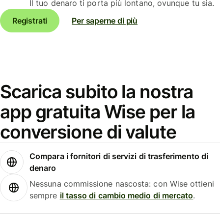
Il tuo denaro ti porta più lontano, ovunque tu sia.
Registrati
Per saperne di più
Scarica subito la nostra
app gratuita Wise per la
conversione di valute
Compara i fornitori di servizi di trasferimento di
denaro
Nessuna commissione nascosta: con Wise ottieni
sempre
il tasso di cambio medio di mercato
.