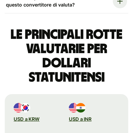
questo convertitore di valuta?
Le principali rotte
valutarie per
dollari
statunitensi
USD a KRW
USD a INR